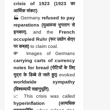
crisis of 1923 (1923 का
आर्थिक संकट)
.
🏭 Germany
refused to pay
reparations (मुआवजा भुगतान से
इनकार)
, and the
French
occupied Ruhr (रूर उद्योग क्षेत्र
पर कब्ज़ा)
to claim coal.
💸 Images of Germans
carrying carts of currency
notes for bread (रोटियों के लिए
मुद्रा के डिब्बे ले जाते हुए)
evoked
worldwide sympathy
(विश्वव्यापी सहानुभूति)
.
📈 This crisis was called
hyperinflation (अत्यधिक