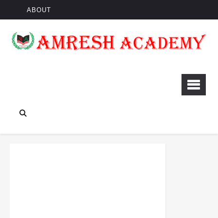
ABOUT