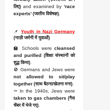
लिए)
and examined by
‘race
experts’ (जातीय विशेषज्ञ)
.
📌
Youth in Nazi Germany
(नाज़ी जर्मनी में युवाओं)
🏫 Schools were
cleansed
and purified (शिक्षा संस्थानों को
शुद्ध किया)
.
🚫 Germans and Jews were
not allowed to sit/play
together (साथ बैठना/खेलना मना)
.
⚰️ In the 1940s, Jews were
taken to gas chambers (गैस
चेंबर में भेजे गए)
.