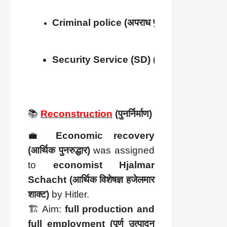
Criminal police (अपराध पुलिस)
Security Service (SD) (सुरक्षा सेवा)
📚
Reconstruction
(पुनर्निर्माण)
💼
Economic recovery
(आर्थिक पुनरुद्धार)
was assigned
to
economist Hjalmar
Schacht (आर्थिक विशेषज्ञ हजेलमार
शाक्ट)
by Hitler.
🏗️ Aim:
full production and
full employment (पूर्ण उत्पादन