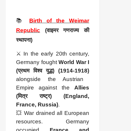
📚
Birth of the Weimar
Republic
(वाइमर गणराज्य की
स्थापना)
⚔️ In the early 20th century,
Germany fought
World War I
(प्रथम विश्व युद्ध) (1914-1918)
alongside the Austrian
Empire against the
Allies
(मित्र राष्ट्र) (England,
France, Russia)
.
💥 War drained all European
resources. Germany
occupied
France and