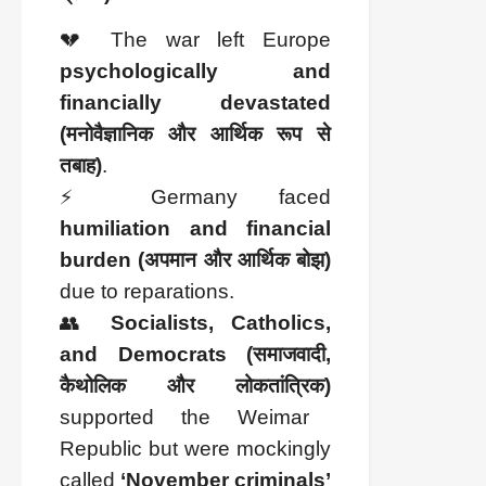
💔 The war left Europe
psychologically and
financially devastated
(मनोवैज्ञानिक और आर्थिक रूप से
तबाह)
.
⚡ Germany faced
humiliation and financial
burden (अपमान और आर्थिक बोझ)
due to reparations.
👥
Socialists, Catholics,
and Democrats (समाजवादी,
कैथोलिक और लोकतांत्रिक)
supported the Weimar
Republic but were mockingly
called
‘November criminals’