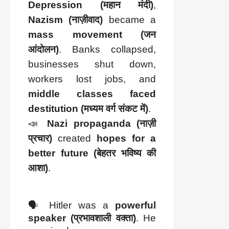
Depression (महान मंदी)
,
Nazism (नाज़ीवाद)
became a
mass movement (जन
आंदोलन)
. Banks collapsed,
businesses shut down,
workers lost jobs, and
middle classes faced
destitution (मध्यम वर्ग संकट में)
.
📣
Nazi propaganda (नाज़ी
प्रचार)
created
hopes for a
better future (बेहतर भविष्य की
आशा)
.
🗣️ Hitler was a
powerful
speaker (प्रभावशाली वक्ता)
. He