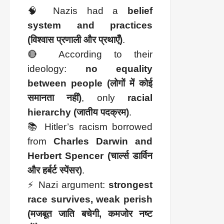
🧠 Nazis had a
belief
system and practices
(विश्वास प्रणाली और प्रथाएँ)
.
🔴 According to their
ideology:
no equality
between people (लोगों में कोई
समानता नहीं)
, only
racial
hierarchy (जातीय पदक्रम)
.
📚 Hitler’s racism borrowed
from
Charles Darwin and
Herbert Spencer (चार्ल्स डार्विन
और हर्बर्ट स्पेंसर)
.
⚡ Nazi argument:
strongest
race survives, weak perish
(मजबूत जाति बचेगी, कमजोर नष्ट