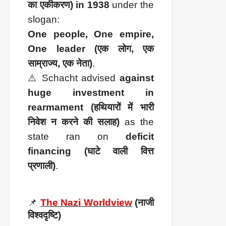
का एकीकरण) in 1938
under the
slogan:
One people, One empire,
One leader (एक लोग, एक
साम्राज्य, एक नेता)
.
⚠️ Schacht advised
against
huge investment in
rearmament (हथियारों में भारी
निवेश न करने की सलाह)
as the
state ran on
deficit
financing (घाटे वाली वित्त
प्रणाली)
.
📌
The Nazi Worldview
(नाजी
विश्वदृष्टि)