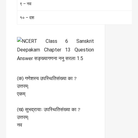
९ – नव
१० – दश
(क) गणेशस्य उपस्थितिसंख्या का ?
उत्तरम्:
एकम्
(ख) सुभद्रायाः उपस्थितिसंख्या का ?
उत्तरम्:
नव