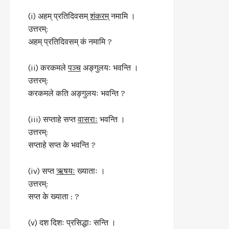
(i) अहम् प्रतिदिवसम्
शंकरम्
नमामि ।
उत्तरम्:
अहम् प्रतिदिवसम् कं नमामि ?
(ii) करकमले
पञ्च
अङ्गुलयः भवन्ति ।
उत्तरम्:
करकमले कति अङ्गुलयः भवन्ति ?
(iii) सप्ताहे सप्त
वासराः
भवन्ति ।
उत्तरम्:
सप्ताहे सप्त के भवन्ति ?
(iv) सप्त
ऋषयः
ख्याताः ।
उत्तरम्:
सप्त के ख्याता : ?
(v) दश दिशः प्रसिद्धाः सन्ति ।