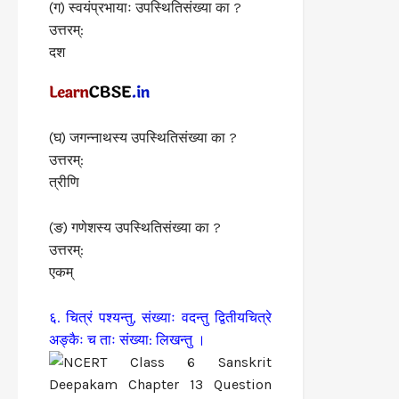
(ग) स्वयंप्रभायाः उपस्थितिसंख्या का ?
उत्तरम्:
दश
(घ) जगन्नाथस्य उपस्थितिसंख्या का ?
उत्तरम्:
त्रीणि
(ङ) गणेशस्य उपस्थितिसंख्या का ?
उत्तरम्:
एकम्
६. चित्रं पश्यन्तु, संख्याः वदन्तु द्वितीयचित्रे
अङ्कैः च ताः संख्या: लिखन्तु ।