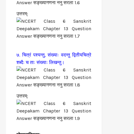
उत्तरम्:
७. चित्रं पश्यन्तु, संख्याः वदन्तु द्वितीयचित्रे
शब्दैः च ताः संख्याः लिखन्तु।
उत्तरम्: