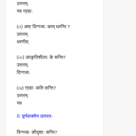
उत्तरम्:
नव ग्रहाः
(ii) अष्ट दिग्गजाः काम् धरन्ति ?
उत्तरम्:
धरणीम्
(iii) उपकृतिशीला: के सन्ति?
उत्तरम्:
दिग्गजा:
(iv) ग्रहाः कति सन्ति?
उत्तरम्:
नव
II. पूर्णवाक्येन उत्तरत-
दिग्गजाः कीदृशाः सन्ति?