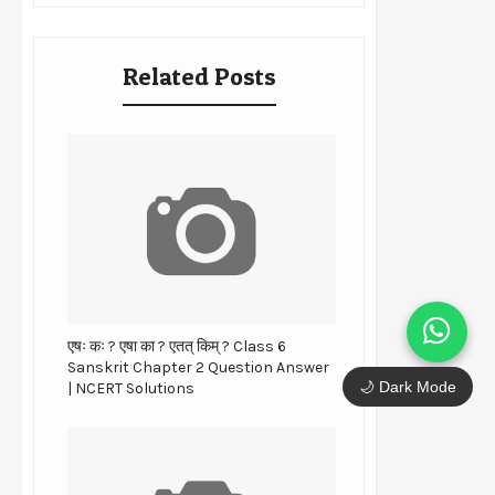
Related Posts
एषः कः ? एषा का ? एतत् किम् ? Class 6
Sanskrit Chapter 2 Question Answer
🌙 Dark Mode
| NCERT Solutions