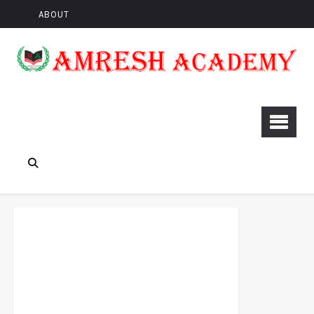
ABOUT