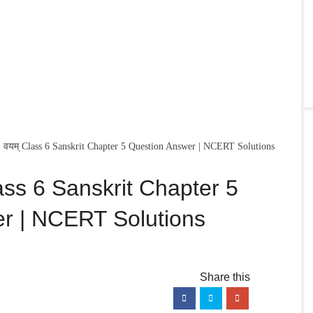
ीराः वयम् Class 6 Sanskrit Chapter 5 Question Answer | NCERT Solutions
 Class 6 Sanskrit Chapter 5
r | NCERT Solutions