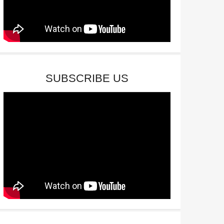
SUBSCRIBE US