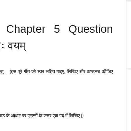
6 Chapter 5 Question
ः वयम्
 कुर्वन्तु । (इस पूरे गीत को स्वर सहित गाइए, लिखिए और कण्ठस्थ कीजिए
ाठ के आधार पर प्रश्नों के उत्तर एक पद में लिखिए |)