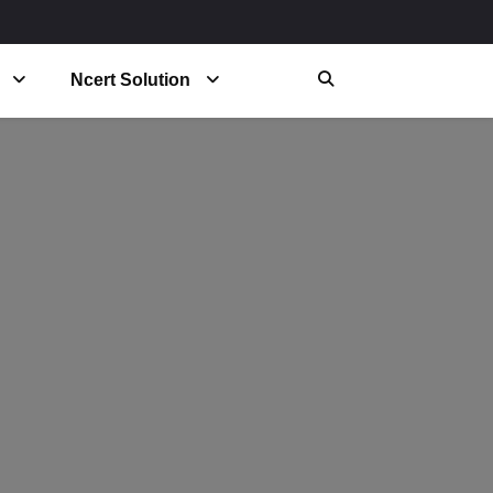
Ncert Solution