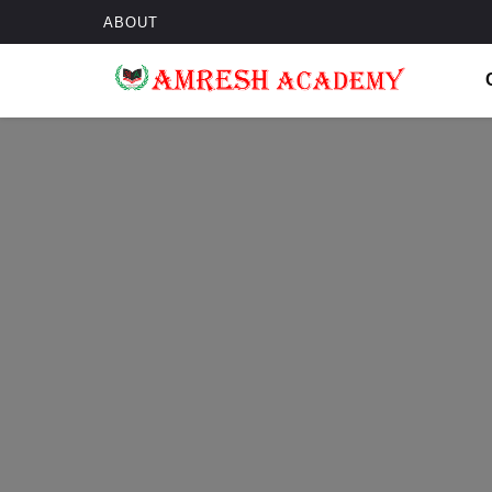
ABOUT