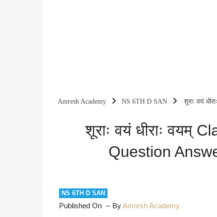
Amresh Academy
NS 6TH D SAN
शूराः वयं ध
शूराः वयं धीराः वयम्
Question Answe
NS 6TH D SAN
Published On
By
Amresh Academy