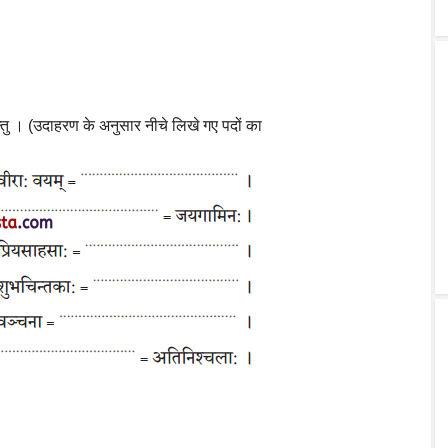
न्तु । (उदाहरण के अनुसार नीचे लिखे गए पदों का