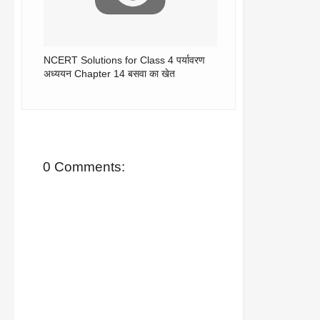
NCERT Solutions for Class 4 पर्यावरण
अध्ययन Chapter 14 बसवा का खेत
0 Comments: