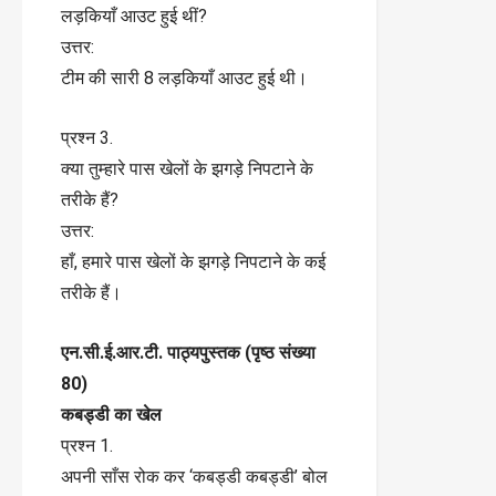
लड़कियाँ आउट हुई थीं?
उत्तर:
टीम की सारी 8 लड़कियाँ आउट हुई थी।
प्रश्न 3.
क्या तुम्हारे पास खेलों के झगड़े निपटाने के
तरीके हैं?
उत्तर:
हाँ, हमारे पास खेलों के झगड़े निपटाने के कई
तरीके हैं।
एन.सी.ई.आर.टी. पाठ्यपुस्तक (पृष्ठ संख्या
80)
कबड्डी का खेल
प्रश्न 1.
अपनी साँस रोक कर ‘कबड्डी कबड्डी’ बोल