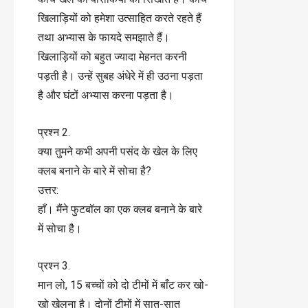
खिलाड़ियों को हमेशा उत्साहित करते रहते हैं
तथा अभ्यास के फायदे समझाते हैं।
खिलाड़ियों को बहुत ज्यादा मेहनत करनी
पड़ती है। उन्हें सुबह अंधेरे में ही उठना पड़ता
है और घंटों अभ्यास करना पड़ता है।
प्रश्न 2.
क्या तुमने कभी अपनी पसंद के खेल के लिए
क्लब बनाने के बारे में सोचा है?
उत्तर:
हाँ। मैंने फुटबॉल का एक क्लब बनाने के बारे
में सोचा है।
प्रश्न 3.
मान लो, 15 बच्चों को दो टीमों में बाँट कर खो-
खो खेलना है। दोनों टीमों में सात-सात