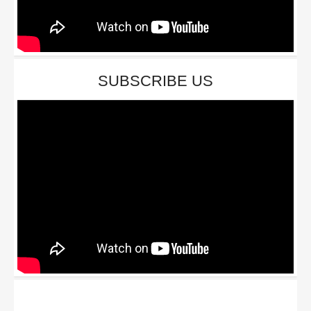
SUBSCRIBE US