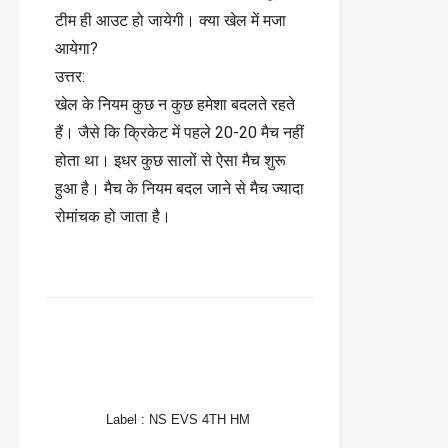
टीम ही आउट हो जायेगी। क्या खेल में मजा
आयेगा?
उत्तर:
खेल के नियम कुछ न कुछ हमेशा बदलते रहते
हैं। जैसे कि क्रिकेट में पहले 20-20 मैच नहीं
होता था। इधर कुछ सालों से ऐसा मैच शुरू
हुआ है। मैच के नियम बदल जाने से मैच ज्यादा
रोमांचक हो जाता है।
FACEBOOK
TWITTER
WHATSAPP
Label :
NS EVS 4TH HM