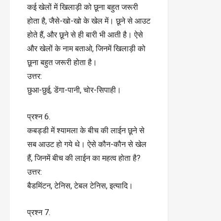
कई खेलों में खिलाड़ी को छूना बहुत जरूरी
होता है, जैसे-खो-खो के खेल में। छूने से आउट
होते हैं, और छूने से ही बारी भी आती है। ऐसे
और खेलों के नाम बताओ, जिनमें खिलाड़ी को
छूना बहुत जरूरी होता है।
उत्तर:
छुआ-छुई, डेंगा-पानी, चोर-सिपाही।
प्रश्न 6.
कबड्डी में श्यामला के बीच की लाईन छूने से
सब आउट हो गये थे। ऐसे कौन-कौन से खेल
हैं, जिनमें बीच की लाईन का महत्व होता है?
उत्तर:
बैडमिंटन, टेनिस, टेबल टेनिस, इत्यादि।
प्रश्न 7.