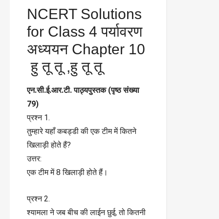
NCERT Solutions
for Class 4 पर्यावरण
अध्ययन Chapter 10
हु तू तू ,हु तू तू
एन.सी.ई.आर.टी. पाठ्यपुस्तक (पृष्ठ संख्या
79)
प्रश्न 1.
तुम्हारे यहाँ कबड्डी की एक टीम में कितने
खिलाड़ी होते हैं?
उत्तर:
एक टीम में 8 खिलाड़ी होते हैं।
प्रश्न 2.
श्यामला ने जब बीच की लाईन छुई, तो कितनी