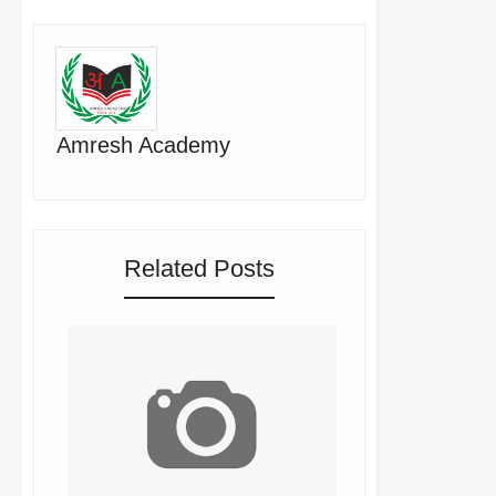
Amresh Academy
Related Posts