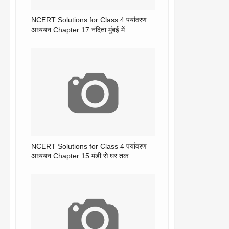
NCERT Solutions for Class 4 पर्यावरण
अध्ययन Chapter 17 नंदिता मुंबई में
NCERT Solutions for Class 4 पर्यावरण
अध्ययन Chapter 15 मंडी से घर तक