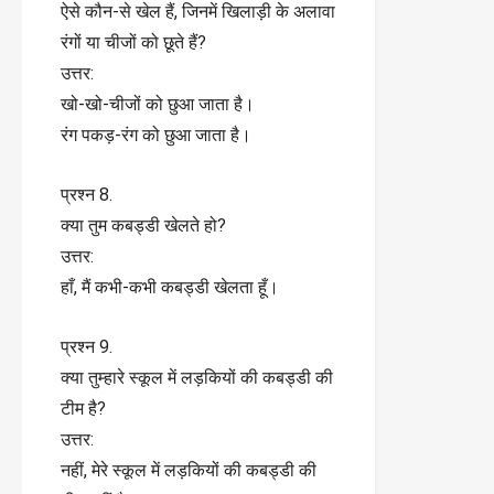
ऐसे कौन-से खेल हैं, जिनमें खिलाड़ी के अलावा
रंगों या चीजों को छूते हैं?
उत्तर:
खो-खो-चीजों को छुआ जाता है।
रंग पकड़-रंग को छुआ जाता है।
प्रश्न 8.
क्या तुम कबड्डी खेलते हो?
उत्तर:
हाँ, मैं कभी-कभी कबड्डी खेलता हूँ।
प्रश्न 9.
क्या तुम्हारे स्कूल में लड़कियों की कबड्डी की
टीम है?
उत्तर:
नहीं, मेरे स्कूल में लड़कियों की कबड्डी की