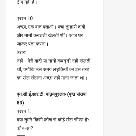
टीम नहीं है।
प्रश्न 10.
अच्छा, एक बात बताओ। क्या तुम्हारी दादी
और नानी कबड्डी खेलतीं थीं। आज घर
जाकर पता करना।
उत्तर:
नहीं। मेरी दादी या नानी कबड्डी नहीं खेलती
थीं, क्योंकि उस समय लड़कियों का इस तरह
का खेल खेलना अच्छा नहीं माना जाता था।
एन.सी.ई.आर.टी. पाठ्यपुस्तक (पृष्ठ संख्या
83)
प्रश्न 1.
क्या तुमने किसी कोच से कोई खेल सीखा है?
कौन-सा?