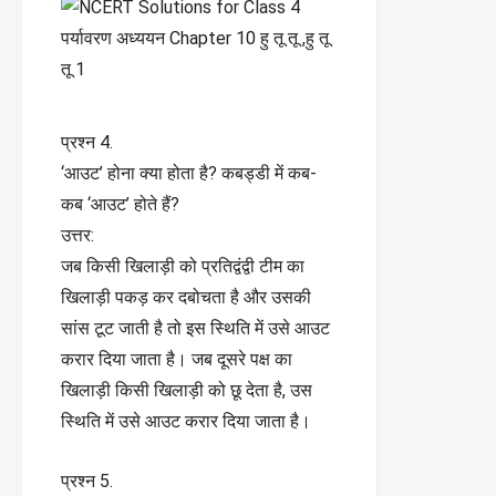
प्रश्न 4.
‘आउट’ होना क्या होता है? कबड्डी में कब-
कब ‘आउट’ होते हैं?
उत्तर:
जब किसी खिलाड़ी को प्रतिद्वंद्वी टीम का
खिलाड़ी पकड़ कर दबोचता है और उसकी
सांस टूट जाती है तो इस स्थिति में उसे आउट
करार दिया जाता है। जब दूसरे पक्ष का
खिलाड़ी किसी खिलाड़ी को छू देता है, उस
स्थिति में उसे आउट करार दिया जाता है।
प्रश्न 5.