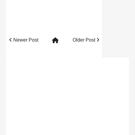
Newer Post
Older Post