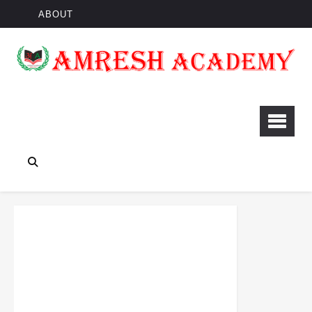
ABOUT