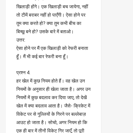
खिलाड़ी होंगे। एक खिलाड़ी बच जायेगा, नहीं
तो टीमें बराबर नहीं हो पाएँगी। ऐसा होने पर
तुम क्या करते हो? क्या तुम कभी बीच का
बिच्छू बने हो? उसके बारे में बताओ।
उत्तर:
ऐसा होने पर मैं एक खिलाड़ी को रेफरी बनाता
हूँ। मैं भी कई बार रेफरी बना हूँ।
प्रश्न 4.
हर खेल में कुछ नियम होते हैं। वह खेल उन
नियमों के अनुसार ही खेला जाता है। अगर उन
नियमों में कुछ बदलाव कर दिया जाए, तो देखें
खेल में क्या बदलाव आता है। जैसे- क्रिकेट में
विकेट पर से गुल्लियों के गिरने पर बल्लेबाज़
आउट हो जाता है। सोचो, अगर नियम हो कि
एक ही बार में तीनों विकेट गिर जाएँ, तो पूरी