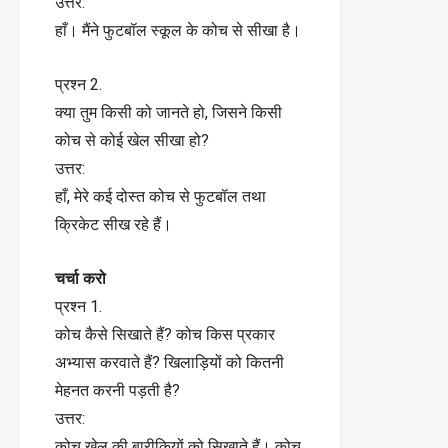
उत्तर:
हाँ। मैंने फुटबॉल स्कूल के कोच से सीखा है।
प्रश्न 2.
क्या तुम किसी को जानते हो, जिसने किसी
कोच से कोई खेल सीखा हो?
उत्तर:
हाँ, मेरे कई दोस्त कोच से फुटबॉल तथा
क्रिकेट सीख रहे हैं।
चर्चा करो
प्रश्न 1.
कोच कैसे सिखाते हैं? कोच किस प्रकार
अभ्यास करवाते हैं? खिलाड़ियों को कितनी
मेहनत करनी पड़ती है?
उत्तर:
कोच खेल की बारीकियों को सिखाते हैं। कोच