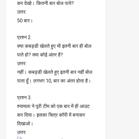
कर देखो। कितनी बार बोल पाये?
उत्तर:
50 बार।
प्रश्न 2.
क्या कबड्डी खेलते हुए भी इतनी बार ही बोल
पाते हो? क्या कोई अंतर है?
उत्तर:
नहीं। कबड्डी खेलते हुए इतनी बार नहीं बोल
पाता हूँ। लगभग 10, बार का अंतर होता है।
प्रश्न 3.
श्यामला ने पूरी टीम को एक बार में ही आउट
कर दिया। इसका चित्र कॉपी में बनाकर
दिखाओ।
उत्तर: