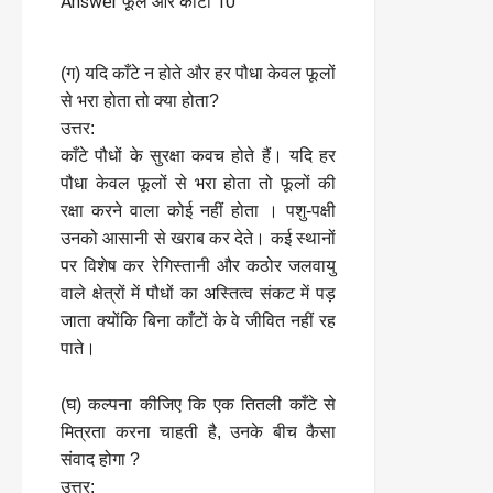
(ग) यदि काँटे न होते और हर पौधा केवल फूलों
से भरा होता तो क्या होता?
उत्तर:
काँटे पौधों के सुरक्षा कवच होते हैं। यदि हर
पौधा केवल फूलों से भरा होता तो फूलों की
रक्षा करने वाला कोई नहीं होता । पशु-पक्षी
उनको आसानी से खराब कर देते। कई स्थानों
पर विशेष कर रेगिस्तानी और कठोर जलवायु
वाले क्षेत्रों में पौधों का अस्तित्व संकट में पड़
जाता क्योंकि बिना काँटों के वे जीवित नहीं रह
पाते।
(घ) कल्पना कीजिए कि एक तितली काँटे से
मित्रता करना चाहती है, उनके बीच कैसा
संवाद होगा ?
उत्तर: