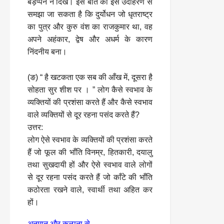
बड़प्पन न दिखे। इस बात को इस उदाहरण से
समझा जा सकता है कि दुर्योधन जो धृतराष्ट्र
का पुत्र और कुरु वंश का राजकुमार था, वह
अपने अहंकार, द्वेष और अधर्म के कारण
निंदनीय बना।
(ङ) “ है खटकता एक सब की आँख में, दूसरा है
सोहता सुर शीश पर । ” लोग कैसे स्वभाव के
व्यक्तियों की प्रशंसा करते हैं और कैसे स्वभाव
वाले व्यक्तियों से दूर रहना पसंद करते हैं?
उत्तर:
लोग ऐसे स्वभाव के व्यक्तियों की प्रशंसा करते
हैं जो फूल की भाँति विनम्र, हितकारी, दयालु
तथा सुखदायी हों और ऐसे स्वभाव वाले लोगों
से दूर रहना पसंद करते हैं जो काँटे की भाँति
कठोरता रखने वाले, स्वार्थी तथा अहित कर
हों।
अनुमान और कल्पना से