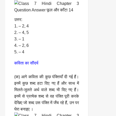
उत्तर:
1. – 2, 4
2. – 4, 5
3. – 1
4. – 2, 6
5. – 4
कविता का सौंदर्य
(क) आगे कविता की कुछ पंक्तियाँ दी गई हैं।
इनमें कुछ शब्द हटा दिए गए हैं और साथ में
मिलते-जुलते अर्थ वाले शब्द भी दिए गए हैं।
इनमें से प्रत्येक शब्द से वह पंक्ति पूरी करके
देखिए जो शब्द उस पंक्ति में जँच रहे हैं, उन पर
घेरा बनाइए ।