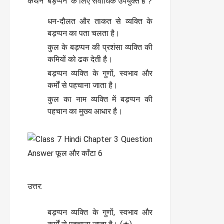
कथन ‘बड़प्पन’ के लिए सर्वाधिक उपयुक्त है ?
धन-दौलत और ताकत से व्यक्ति के
बड़प्पन का पता चलता है।
कुल के बड़प्पन की प्रशंसा व्यक्ति की
कमियों को ढक देती है।
बड़प्पन व्यक्ति के गुणों, स्वभाव और
कर्मों से पहचाना जाता है।
कुल का नाम व्यक्ति में बड़प्पन की
पहचान का मुख्य आधार है।
उत्तर:
बड़प्पन व्यक्ति के गुणों, स्वभाव और