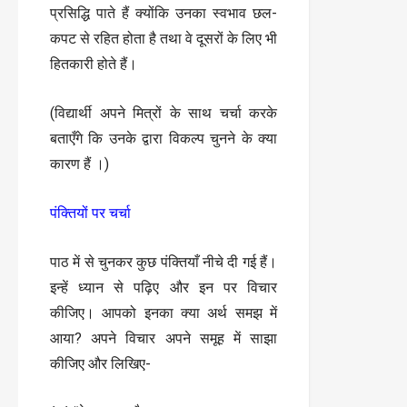
प्रसिद्धि पाते हैं क्योंकि उनका स्वभाव छल-
कपट से रहित होता है तथा वे दूसरों के लिए भी
हितकारी होते हैं।
(विद्यार्थी अपने मित्रों के साथ चर्चा करके
बताएँगे कि उनके द्वारा विकल्प चुनने के क्या
कारण हैं ।)
पंक्तियों पर चर्चा
पाठ में से चुनकर कुछ पंक्तियाँ नीचे दी गई हैं।
इन्हें ध्यान से पढ़िए और इन पर विचार
कीजिए। आपको इनका क्या अर्थ समझ में
आया? अपने विचार अपने समूह में साझा
कीजिए और लिखिए-