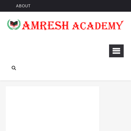
ABOUT