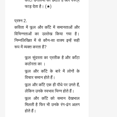
काँटा उँगलियों को छेदता है और वस्त्र
फाड़ देता है। (★)
प्रश्न 2.
कविता में फूल और काँटे में समानताओं और
विभिन्नताओं का उल्लेख किया गया है।
निम्नलिखित में से कौन-सा वाक्य इन्हें सही
रूप में व्यक्त करता है?
फूल सुंदरता का प्रतीक है और काँटा
कठोरता का ।
फूल और काँटे के बारे में लोगों के
विचार समान होते हैं।
फूल और काँटे एक ही पौधे पर उगते हैं,
लेकिन उनके स्वभाव भिन्न होते हैं।
फूल और काँटे को समान देखभाल
मिलती है फिर भी उनके रंग-ढंग अलग
होते हैं।