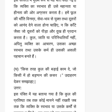
इस कविता में मुख्य रूप से यह बात कही गई है
कि व्यक्ति का स्वभाव ही उसे महानता या
हीनता की ओर अग्रसर करता है। हमें फूल
की भाँति विनम्र, सेवा-भाव से युक्त तथा दूसरों
को आनंद देने वाला होना चाहिए, न कि काँटे
जैसा जो दूसरों को पीड़ा और दुख ही प्रदान
करता है। कुल, जाति या परिस्थितियाँ नहीं,
अपितु व्यक्ति का आचरण, उसका अच्छा
स्वभाव तथा उसके कर्म ही उसकी असली
पहचान बनते हैं।
(घ) “किस तरह कुल की बड़ाई काम दे, जो
किसी में हो बड़प्पन की कसर ।” उदाहरण
देकर समझाइए |
उत्तर:
इस पंक्ति में यह बताया गया है कि कुल की
प्रतिष्ठा तब तक कोई मायने नहीं रखती जब
तक कि व्यक्ति के स्वभाव या उसके कर्मों से