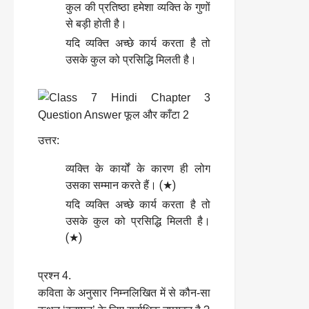
कुल की प्रतिष्ठा हमेशा व्यक्ति के गुणों
से बड़ी होती है।
यदि व्यक्ति अच्छे कार्य करता है तो
उसके कुल को प्रसिद्धि मिलती है।
उत्तर:
व्यक्ति के कार्यों के कारण ही लोग
उसका सम्मान करते हैं। (★)
यदि व्यक्ति अच्छे कार्य करता है तो
उसके कुल को प्रसिद्धि मिलती है।
(★)
प्रश्न 4.
कविता के अनुसार निम्नलिखित में से कौन-सा