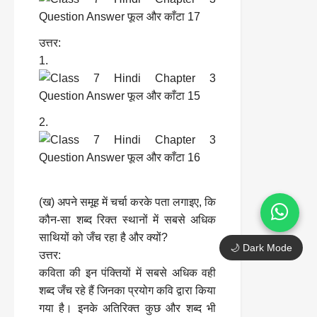
उत्तर:
1.
2.
(ख) अपने समूह में चर्चा करके पता लगाइए, कि
कौन-सा शब्द रिक्त स्थानों में सबसे अधिक
साथियों को जँच रहा है और क्यों?
🌙 Dark Mode
उत्तर:
कविता की इन पंक्तियों में सबसे अधिक वही
शब्द जँच रहे हैं जिनका प्रयोग कवि द्वारा किया
गया है। इनके अतिरिक्त कुछ और शब्द भी