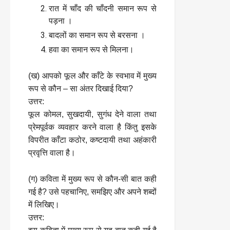
रात में चाँद की चाँदनी समान रूप से
पड़ना ।
बादलों का समान रूप से बरसना ।
हवा का समान रूप से मिलना।
(ख) आपको फूल और काँटे के स्वभाव में मुख्य
रूप से कौन – सा अंतर दिखाई दिया?
उत्तर:
फूल कोमल, सुखदायी, सुगंध देने वाला तथा
प्रेमपूर्वक व्यवहार करने वाला है किंतु इसके
विपरीत काँटा कठोर, कष्टदायी तथा अहंकारी
प्रवृत्ति वाला है।
(ग) कविता में मुख्य रूप से कौन-सी बात कही
गई है? उसे पहचानिए, समझिए और अपने शब्दों
में लिखिए।
उत्तर: