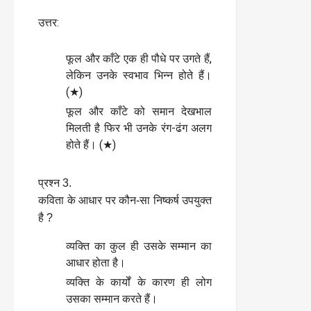
उत्तर:
फूल और काँटे एक ही पौधे पर उगते हैं,
लेकिन उनके स्वभाव भिन्न होते हैं।
(★)
फूल और काँटे को समान देखभाल
मिलती है फिर भी उनके रंग-ढंग अलग
होते हैं। (★)
प्रश्न 3.
कविता के आधार पर कौन-सा निष्कर्ष उपयुक्त
है ?
व्यक्ति का कुल ही उसके सम्मान का
आधार होता है।
व्यक्ति के कार्यों के कारण ही लोग
उसका सम्मान करते हैं।