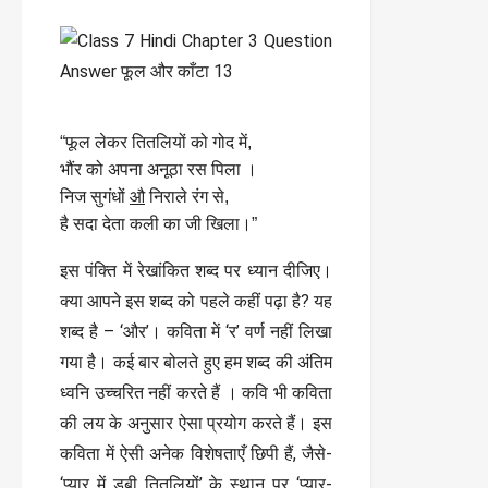
“फूल लेकर तितलियों को गोद में,
भौंर को अपना अनूठा रस पिला ।
निज सुगंधों
औ
निराले रंग से,
है सदा देता कली का जी खिला।”
इस पंक्ति में रेखांकित शब्द पर ध्यान दीजिए।
क्या आपने इस शब्द को पहले कहीं पढ़ा है? यह
शब्द है – ‘और’। कविता में ‘र’ वर्ण नहीं लिखा
गया है। कई बार बोलते हुए हम शब्द की अंतिम
ध्वनि उच्चरित नहीं करते हैं । कवि भी कविता
की लय के अनुसार ऐसा प्रयोग करते हैं। इस
कविता में ऐसी अनेक विशेषताएँ छिपी हैं, जैसे-
‘प्यार में डूबी तितलियों’ के स्थान पर ‘प्यार-