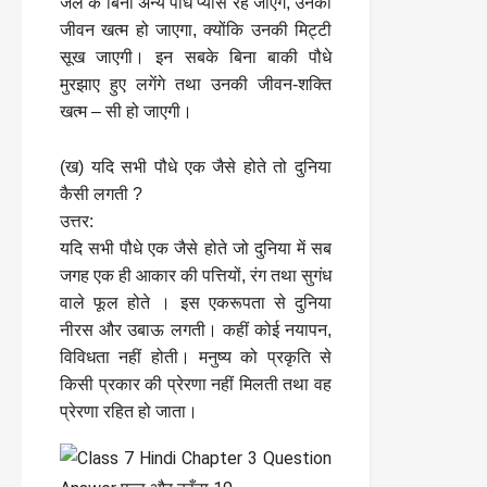
जल के बिना अन्य पौधे प्यासे रह जाएँगे, उनका
जीवन खत्म हो जाएगा, क्योंकि उनकी मिट्टी
सूख जाएगी। इन सबके बिना बाकी पौधे
मुरझाए हुए लगेंगे तथा उनकी जीवन-शक्ति
खत्म – सी हो जाएगी।
(ख) यदि सभी पौधे एक जैसे होते तो दुनिया
कैसी लगती ?
उत्तर:
यदि सभी पौधे एक जैसे होते जो दुनिया में सब
जगह एक ही आकार की पत्तियों, रंग तथा सुगंध
वाले फूल होते । इस एकरूपता से दुनिया
नीरस और उबाऊ लगती। कहीं कोई नयापन,
विविधता नहीं होती। मनुष्य को प्रकृति से
किसी प्रकार की प्रेरणा नहीं मिलती तथा वह
प्रेरणा रहित हो जाता।