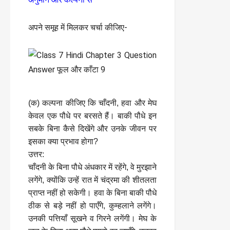
अपने समूह में मिलकर चर्चा कीजिए-
(क) कल्पना कीजिए कि चाँदनी, हवा और मेघ
केवल एक पौधे पर बरसते हैं। बाकी पौधे इन
सबके बिना कैसे दिखेंगे और उनके जीवन पर
इसका क्या प्रभाव होगा?
उत्तर:
चाँदनी के बिना पौधे अंधकार में रहेंगे, वे मुरझाने
लगेंगे, क्योंकि उन्हें रात में चंद्रमा की शीतलता
प्राप्त नहीं हो सकेगी। हवा के बिना बाकी पौधे
ठीक से बड़े नहीं हो पाएँगे, कुम्हलाने लगेंगे।
उनकी पत्तियाँ सूखने व गिरने लगेंगी। मेघ के