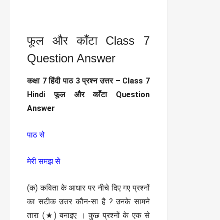
फूल और काँटा Class 7
Question Answer
कक्षा 7 हिंदी पाठ 3 प्रश्न उत्तर – Class 7
Hindi फूल और काँटा Question
Answer
पाठ से
मेरी समझ से
(क) कविता के आधार पर नीचे दिए गए प्रश्नों
का सटीक उत्तर कौन-सा है ? उनके सामने
तारा (★) बनाइए । कुछ प्रश्नों के एक से