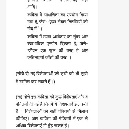
आदि।
कविता में लाक्षणिता का उपयोग किया
गया है; जैसे- ‘फूल लेकर तितलियों की
गोद में ‘ ।
कविता में उपमा अलंकार का सुंदर और
स्वाभाविक प्रयोग दिखता है; जैसे-
‘जीवन एक फूल की तरह है और
कठिनाइयाँ काँटों की तरह ।
(नीचे दी गई विशेषताओं की सूची को भी सूची
में शामिल कर सकते हैं।)
(ख) नीचे इस कविता की कुछ विशेषताएँ और वे
पंक्तियाँ दी गई हैं जिनमें ये विशेषताएँ झलकती
हैं । विशेषताओं का सही पंक्तियों से मिलान
कीजिए। आप कविता की पंक्तियों में एक से
अधिक विशेषताएँ भी ढूँढ़ सकते हैं।