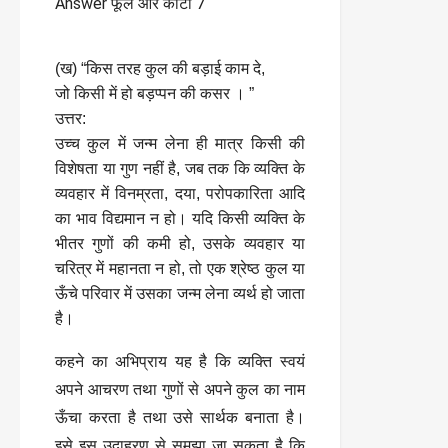
(ख) “किस तरह कुल की बड़ाई काम दे,
जो किसी में हो बड़प्पन की कसर । ”
उत्तर:
उच्च कुल में जन्म लेना ही मात्र किसी की
विशेषता या गुण नहीं है, जब तक कि व्यक्ति के
व्यवहार में विनम्रता, दया, परोपकारिता आदि
का भाव विद्यमान न हो। यदि किसी व्यक्ति के
भीतर गुणों की कमी हो, उसके व्यवहार या
चरित्र में महानता न हो, तो एक श्रेष्ठ कुल या
ऊँचे परिवार में उसका जन्म लेना व्यर्थ हो जाता
है।
कहने का अभिप्राय यह है कि व्यक्ति स्वयं
अपने आचरण तथा गुणों से अपने कुल का नाम
ऊँचा करता है तथा उसे सार्थक बनाता है।
इसे इस उदाहरण से समझा जा सकता है कि