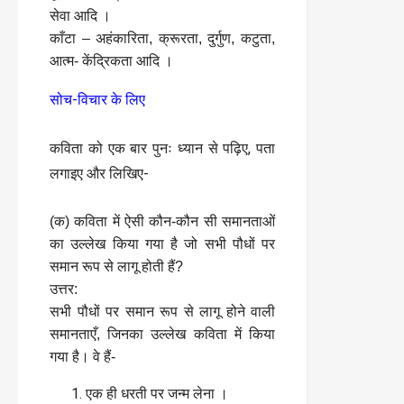
सेवा आदि ।
काँटा – अहंकारिता, क्रूरता, दुर्गुण, कटुता,
आत्म- केंद्रिकता आदि ।
सोच-विचार के लिए
कविता को एक बार पुनः ध्यान से पढ़िए, पता
लगाइए और लिखिए-
(क) कविता में ऐसी कौन-कौन सी समानताओं
का उल्लेख किया गया है जो सभी पौधों पर
समान रूप से लागू होती हैं?
उत्तर:
सभी पौधों पर समान रूप से लागू होने वाली
समानताएँ, जिनका उल्लेख कविता में किया
गया है। वे हैं-
एक ही धरती पर जन्म लेना ।