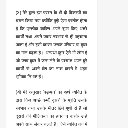
(3) मेरे द्वारा इस प्रश्न के भी दो विकल्पों का
चयन किया गया क्योंकि मुझे ऐसा प्रतीत होता
है कि प्रत्येक व्यक्ति अपने द्वारा किए अच्छे
कार्यों तथा अपने उदार स्वभाव से ही पहचाना
जाता है और इसी कारण उसके परिवार या कुल
का मान बढ़ता है। अन्यथा कुछ ऐसे भी लोग हैं
जो उच्च कुल में जन्म लेने के पश्चात अपने बुरे
कार्यों से अपने वंश का नाश करने में अहम
भूमिका निभाते हैं।
(4) मेरे अनुसार ‘बड़प्पन’ का अर्थ व्यक्ति के
द्वारा किए अच्छे कर्मों, दूसरों के प्रति उसके
स्वभाव तथा उसके भीतर छिपे गुणों से है जो
दूसरों की मौलिकता का हनन न करके उन्हें
अपने साथ लेकर चलते हैं। ऐसे व्यक्ति जग में