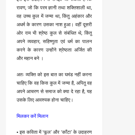
रावण, जो कि परम ज्ञानी तथा शक्तिशाली था,
वह उच्च कुल में जन्मा था, किंतु अहंकार और
अधर्म के कारण उसका नाश हुआ। वहीं दूसरी
ओर राम भी श्रेष्ठ कुल से संबंधित थे, किंतु
अपने व्यवहार, सहिष्णुता एवं धर्म का पालन
करने के कारण उन्होंने श्रेष्ठता अर्जित की
और महान बने ।
अतः व्यक्ति को इस बात का घमंड नहीं करना
चाहिए कि वह किस कुल में जन्मा है, अपितु वह
अपने आचरण से समाज को क्या दे रहा है, यह
उसके लिए आवश्यक होना चाहिए।
मिलकर करें मिलान
• इस कविता में ‘फूल’ और ‘काँटा’ के उदाहरण