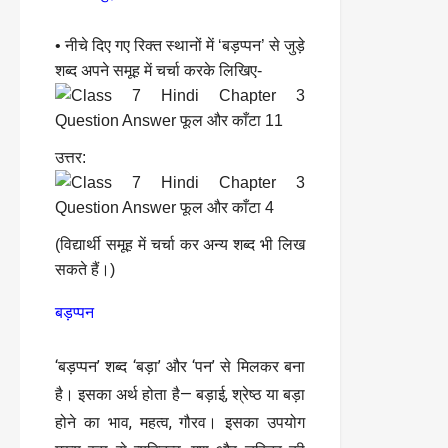
• नीचे दिए गए रिक्त स्थानों में ‘बड़प्पन’ से जुड़े
शब्द अपने समूह में चर्चा करके लिखिए-
उत्तर:
(विद्यार्थी समूह में चर्चा कर अन्य शब्द भी लिख
सकते हैं।)
बड़प्पन
‘बड़प्पन’ शब्द ‘बड़ा’ और ‘पन’ से मिलकर बना
है। इसका अर्थ होता है— बड़ाई, श्रेष्ठ या बड़ा
होने का भाव, महत्व, गौरव। इसका उपयोग