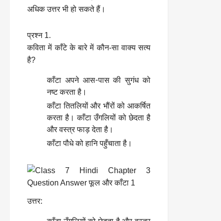
अधिक उत्तर भी हो सकते हैं।
प्रश्न 1.
कविता में काँटे के बारे में कौन-सा वाक्य सत्य
है?
काँटा अपने आस-पास की सुगंध को
नष्ट करता है।
काँटा तितलियों और भौंरों को आकर्षित
करता है। काँटा उँगलियों को छेदता है
और वस्त्र फाड़ देता है।
काँटा पौधे को हानि पहुँचाता है।
उत्तर: