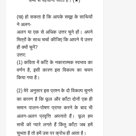
कर्मों से पहचाना जाता है। (★)
(ख) हो सकता है कि आपके समूह के साथियों
ने अलग-
अलग या एक से अधिक उत्तर चुने हों। अपने
मित्रों के साथ चर्चा कीजिए कि आपने ये उत्तर
ही क्यों चुनें?
उत्तर:
(1) कविता में काँटे के नकारात्मक स्वभाव का
वर्णन है, इसी कारण इस विकल्प का चयन
किया गया है।
(2) मेरे अनुसार इस प्रश्न के दो विकल्प चुनने
का कारण है कि फूल और काँटा दोनों एक ही
समान पालन-पोषण प्राप्त करने के बाद भी
अलग-अलग प्रवृत्ति अपनाते हैं। फूल हम
सभी को प्यारे लगते हैं किंतु काँटा जब हमें
चुभता है तो हमें उस पर क्रोध ही आता है।