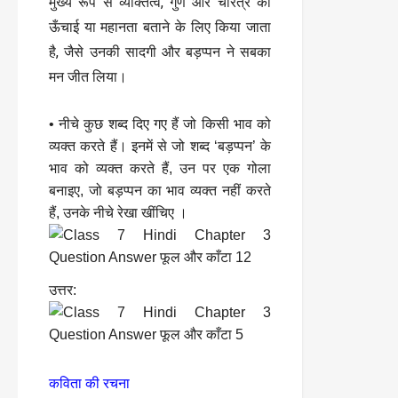
मुख्य रूप से व्यक्तित्व, गुण और चरित्र की
ऊँचाई या महानता बताने के लिए किया जाता
है, जैसे उनकी सादगी और बड़प्पन ने सबका
मन जीत लिया।
• नीचे कुछ शब्द दिए गए हैं जो किसी भाव को
व्यक्त करते हैं। इनमें से जो शब्द ‘बड़प्पन’ के
भाव को व्यक्त करते हैं, उन पर एक गोला
बनाइए, जो बड़प्पन का भाव व्यक्त नहीं करते
हैं, उनके नीचे रेखा खींचिए ।
उत्तर:
कविता की रचना