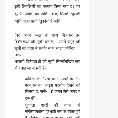
डूबी तितलियों’ का प्रयोग किया गया है। हर
दूसरी पंक्ति का अंतिम शब्द मिलती-जुलती
ध्वनि वाला यानी ‘तुकांत’ है आदि।
(क) अपने समूह के साथ मिलकर इन
विशेषताओं की सूची बनाइए। अपने समूह की
सूची को कक्षा में सबके साथ साझा कीजिए।
उत्तर:
भाषायी विशेषताओं की सूची निम्नलिखित रूप
से बनाई जा सकती है-
कविता की गेयता बनाए रखने के लिए
पदक्रम का अनूठा प्रयोग देखने को
मिलता है; जैसे- ‘ हैं जनम लेते जगह में
एक ही’।
तुकांता शब्दों की वजह से
संगीतात्मकता प्रभावी रूप से व्यक्त हुई
है; जैसे— पालता – डालता, बही- नहीं