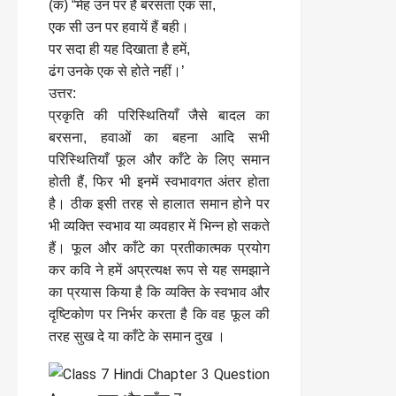
(क) “मेह उन पर है बरसता एक सा,
एक सी उन पर हवायें हैं बही।
पर सदा ही यह दिखाता है हमें,
ढंग उनके एक से होते नहीं।’
उत्तर:
प्रकृति की परिस्थितियाँ जैसे बादल का
बरसना, हवाओं का बहना आदि सभी
परिस्थितियाँ फूल और काँटे के लिए समान
होती हैं, फिर भी इनमें स्वभावगत अंतर होता
है। ठीक इसी तरह से हालात समान होने पर
भी व्यक्ति स्वभाव या व्यवहार में भिन्न हो सकते
हैं। फूल और काँटे का प्रतीकात्मक प्रयोग
कर कवि ने हमें अप्रत्यक्ष रूप से यह समझाने
का प्रयास किया है कि व्यक्ति के स्वभाव और
दृष्टिकोण पर निर्भर करता है कि वह फूल की
तरह सुख दे या काँटे के समान दुख ।