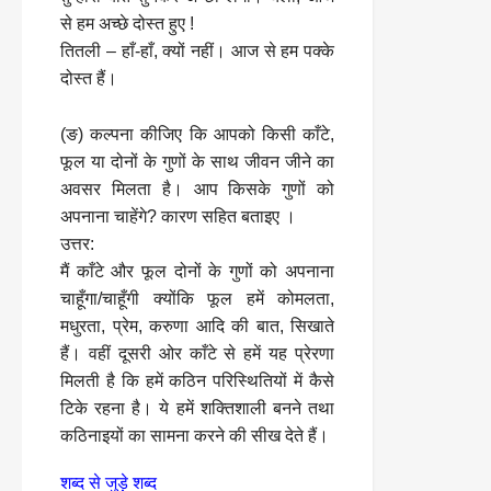
से हम अच्छे दोस्त हुए !
तितली – हाँ-हाँ, क्यों नहीं। आज से हम पक्के
दोस्त हैं।
(ङ) कल्पना कीजिए कि आपको किसी काँटे,
फूल या दोनों के गुणों के साथ जीवन जीने का
अवसर मिलता है। आप किसके गुणों को
अपनाना चाहेंगे? कारण सहित बताइए ।
उत्तर:
मैं काँटे और फूल दोनों के गुणों को अपनाना
चाहूँगा/चाहूँगी क्योंकि फूल हमें कोमलता,
मधुरता, प्रेम, करुणा आदि की बात, सिखाते
हैं। वहीं दूसरी ओर काँटे से हमें यह प्रेरणा
मिलती है कि हमें कठिन परिस्थितियों में कैसे
टिके रहना है। ये हमें शक्तिशाली बनने तथा
कठिनाइयों का सामना करने की सीख देते हैं।
शब्द से जुड़े शब्द