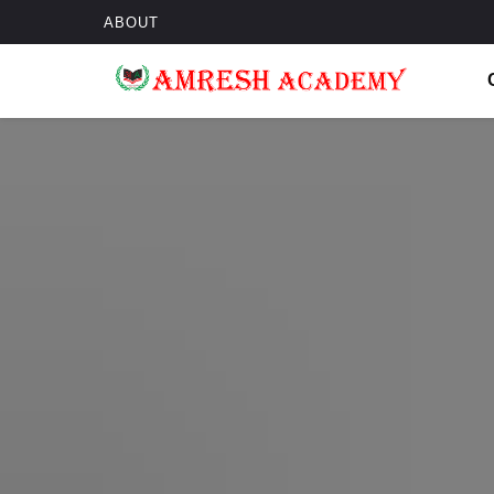
ABOUT