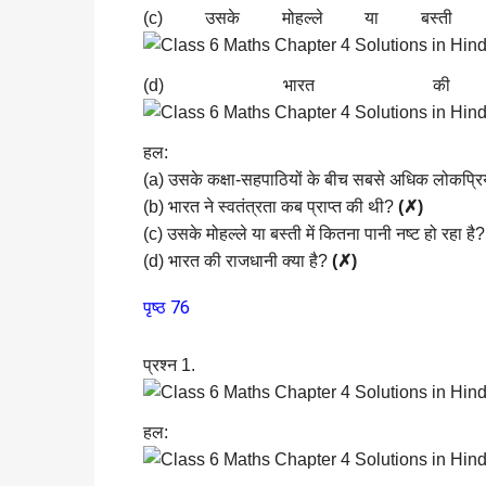
(c) उसके मोहल्ले या बस्ती
(d) भारत की 
हल:
(a) उसके कक्षा-सहपाठियों के बीच सबसे अधिक लोकप्रि
(b) भारत ने स्वतंत्रता कब प्राप्त की थी?
(✗)
(c) उसके मोहल्ले या बस्ती में कितना पानी नष्ट हो रहा है
(d) भारत की राजधानी क्या है?
(✗)
पृष्ठ 76
प्रश्न 1.
हल: