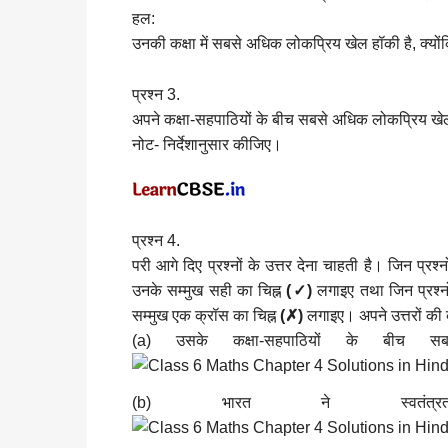
हल:
उनकी कक्षा में सबसे अधिक लोकप्रिय खेल हॉकी है, क्योंक
प्रश्न 3.
अपने कक्षा-सहपाठियों के बीच सबसे अधिक लोकप्रिय खे
नोट- निर्देशानुसार कीजिए।
प्रश्न 4.
परी आगे दिए प्रश्नों के उत्तर देना चाहती है। जिन प्रश्
उनके सम्मुख सही का चिह्न
(✓)
लगाइए तथा जिन प्रश्नों
सम्मुख एक क्रॉस का चिह्न
(✗)
लगाइए। अपने उत्तरों की क
(a) उसके कक्षा-सहपाठियों के बीच
(b) भारत ने स्वतंत