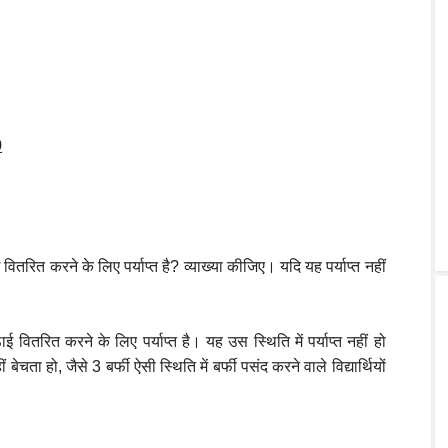
9
वितरित करने के लिए पर्याप्त है? व्याख्या कीजिए। यदि यह पर्याप्त नहीं
ाई वितरित करने के लिए पर्याप्त है। यह उस स्थिति में पर्याप्त नहीं हो
चता हो, जैसे 3 बर्फी ऐसी स्थिति में बर्फी पसंद करने वाले विद्यार्थियों