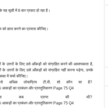
ि यह सूची में 8 बार प्रकट हो रहा है।
ल को ज्ञात करने का प्रयास कीजिए।
नों के उत्तरों के लिए उसे आँकड़ों को संग्रहित करने की आवश्यकता है,
 के उत्तरों के लिए उसे आँकड़ों को संग्रहित नहीं करना पड़ेगा, उनके
क्षा में चर्चा कीजिए।
 सबसे अधिक लोकप्रिय टी.वी. शो कौन सा है?
्रता कब प्राप्त की थी?