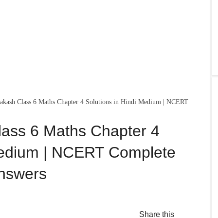
rakash Class 6 Maths Chapter 4 Solutions in Hindi Medium | NCERT
lass 6 Maths Chapter 4
 Medium | NCERT Complete
nswers