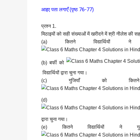
आइए पता लगाएँ (पृष्ठ 76-77)
प्रश्न 1.
मिठाइयों को सही संख्याओं में खरीदने में श्री नीलेश की
(a) कितने विद्यार्थिय
(b) बर्फी को
विद्यार्थियों द्वारा चुना गया।
(c) गुजियाँ को कितने
(d) रस
द्वारा चुना गया।
(e) कितने विद्यार्थियों 