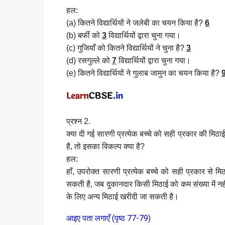
हल:
(a) कितने विद्यार्थियों ने जलेबी का चयन किया है?
6
(b) बर्फी को
3
विद्यार्थियों द्वारा चुना गया।
(c) गुजियाँ को कितने विद्यार्थियों ने चुना है?
3
(d) रसगुल्ले को
7
विद्यार्थियों द्वारा चुना गया।
(e) कितने विद्यार्थियों ने गुलाब जामुन का चयन किया है?
प्रश्न 2.
क्या दी गई सारणी प्रत्येक बच्चे को सही प्रकार की मिठाई 
है, तो इसका विकल्प क्या है?
हल:
हाँ, उपरोक्त सारणी प्रत्येक बच्चे को सही प्रकार से मिठ
सकती है, जब दुकानदार किसी मिठाई को कम संख्या में नहीं बे
के लिए अन्य मिठाई खरीदी जा सकती है।
आइए पता लगाएँ (पृष्ठ 77-79)