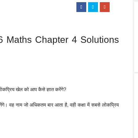
6 Maths Chapter 4 Solutions
ोकप्रिय खेल को आप कैसे ज्ञात करेंगे?
गिनेंगे। वह नाम जो अधिकतम बार आता है, वही कक्षा में सबसे लोकप्रिय