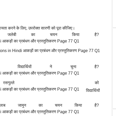
 सहायता करने के लिए, उपरोक्त सारणी को पूरा कीजिए।
ों ने जलेबी का चयन किया है?
 विद्यार्थियों ने चुना है?
गुल्ले को
विद्यार्थियों
ने गुलाब जामुन का चयन किया है?