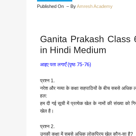
Published On
By
Amresh Academy
Ganita Prakash Class 
in Hindi Medium
आइए पता लगाएँ (पृष्ठ 75-76)
प्रश्न 1.
नरेश और नव्या के कक्षा सहपाठियों के बीच सबसे अधिक ल
हल:
हम दी गई सूची में प्रत्येक खेल के नामों की संख्या को 
खेल है।
प्रश्न 2.
उनकी कक्षा में सबसे अधिक लोकप्रिय खेल कौन-सा है?