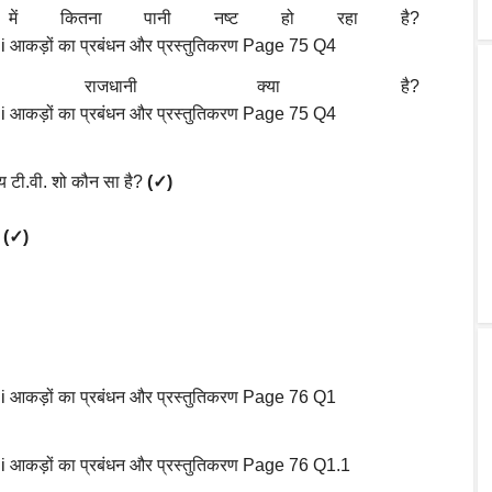
 में कितना पानी नष्ट हो रहा है?
राजधानी क्या है?
य टी.वी. शो कौन सा है?
(✓)
?
(✓)