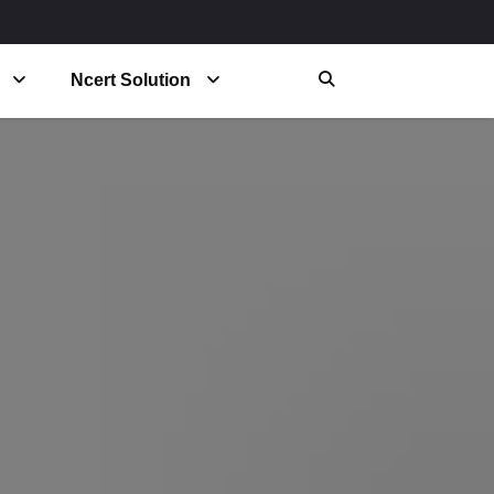
Ncert Solution