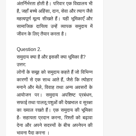
अंतर्निर्भरता होती है। परिवार एक विद्यालय भी
है, जहाँ बच्चे अहिंसा, दान, सेवा और त्याग जैसे
महत्वपूर्ण मूल्य सीखते हैं। यही भूमिकाएँ और
सामाजिक दायित्व उन्हें व्यापक समुदाय में
जीवन के लिए तैयार करता है।
Question 2.
समुदाय क्या है और इसकी क्या भूमिका है?
उत्तर:
लोगों के समूह को समुदाय कहते हैं जो विभिन्न
कारणों से एक साथ आते हैं, जैसे कि त्योहार
मनाने और मेले, विवाह तथा अन्य अवसरों के
आयोजन पर। समुदाय अपशिष्ट प्रबंधन,
सफाई तथा पालतू पशुओं की देखभाल व सुरक्षा
का ख्याल रखते हैं। एक समुदाय की भूमिका
है- सहायता प्रदान करना, रिश्तों को बढ़ावा
देना और अपने सदस्यों के बीच अपनेपन की
भावना पैदा करना ।