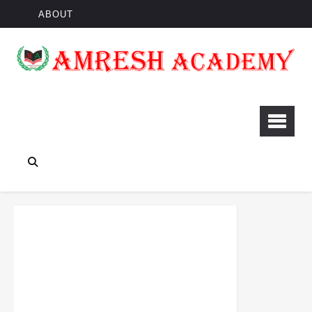
ABOUT