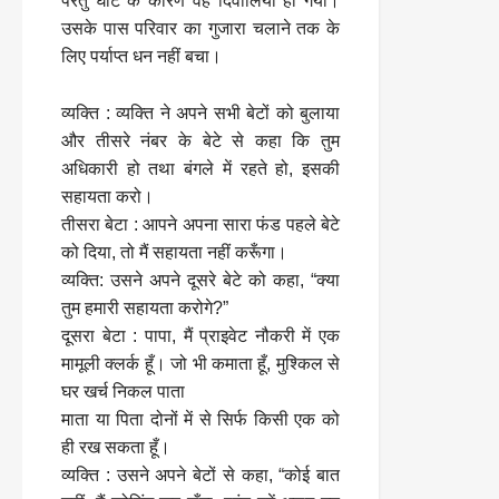
परंतु घाटे के कारण वह दिवालिया हो गया।
उसके पास परिवार का गुजारा चलाने तक के
लिए पर्याप्त धन नहीं बचा।
व्यक्ति : व्यक्ति ने अपने सभी बेटों को बुलाया
और तीसरे नंबर के बेटे से कहा कि तुम
अधिकारी हो तथा बंगले में रहते हो, इसकी
सहायता करो।
तीसरा बेटा : आपने अपना सारा फंड पहले बेटे
को दिया, तो मैं सहायता नहीं करूँगा।
व्यक्ति: उसने अपने दूसरे बेटे को कहा, “क्या
तुम हमारी सहायता करोगे?”
दूसरा बेटा : पापा, मैं प्राइवेट नौकरी में एक
मामूली क्लर्क हूँ। जो भी कमाता हूँ, मुश्किल से
घर खर्च निकल पाता
माता या पिता दोनों में से सिर्फ किसी एक को
ही रख सकता हूँ।
व्यक्ति : उसने अपने बेटों से कहा, “कोई बात