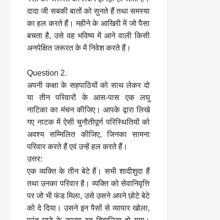
दादा जी सबकी बातों को सुनते हैं तथा समस्या
का हल करते हैं। महीने के आखिरी में जो पैसा
बचता है, उसे वह भविष्य में आने वाली किसी
अनपेक्षित जरूरत के में निवेश करते हैं।
Question 2.
अपनी कक्षा के सहपाठियों को साथ लेकर दो
या तीन परिवारों के आस-पास एक लघु
नाटिका का मंचन कीजिए। आपके द्वारा लिखे
गए नाटक में ऐसी चुनौतीपूर्ण परिस्थितियों को
अवश्य सम्मिलित कीजिए, जिनका सामना
परिवार करते हैं एवं उन्हें हल करते हैं।
उत्तर:
एक व्यक्ति के तीन बेटे हैं। सभी शादीशुदा हैं
तथा उनका परिवार है। व्यक्ति को सेवानिवृत्ति
पर जो भी फंड मिला, उसे उसने अपने छोटे बेटे
को दे दिया। उसने इन पैसों से व्यापार खोला,