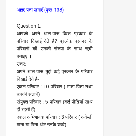
आइए पता लगाएँ (पृष्ठ-138)
Question 1.
आपको अपने आस-पास किस प्रकार के
परिवार दिखाई देते हैं? प्रत्येक प्रकार के
परिवारों की उनकी संख्या के साथ सूची
बनाइए ।
उत्तर:
अपने आस-पास मुझे कई प्रकार के परिवार
दिखाई देते हैं-
एकल परिवार : 10 परिवार ( माता-पिता तथा
उनकी संतानें)
संयुक्त परिवार : 5 परिवार (कई पीढ़ियाँ साथ
ही रहती हैं)
एकल अभिभावक परिवार : 3 परिवार ( अकेली
माता या पिता और उनके बच्चे)