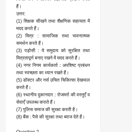
हैं।
उत्तर:
(1) शिक्षक सीखने तथा शैक्षणिक सहायता में
मदद करते हैं।
(2) मित्र : सामाजिक तथा भावनात्मक
समर्थन करते हैं।
(3) पड़ोसी : ये समुदाय को सुरक्षित तथा
मित्रतापूर्ण बनाए रखने में मदद करते हैं।
(4) नगर निगम कार्यकर्ता : अपशिष्ट प्रबंधन
तथा स्वच्छता का ध्यान रखते हैं।
(5) डॉक्टर और नर्स उचित चिकित्सा देखभाल
करते हैं।
(6) स्थानीय दुकानदार : रोजमर्रा की वस्तुएँ व
सेवाएँ उपलब्ध कराते हैं।
(7) पुलिस समाज की सुरक्षा करती है।
(8) बैंक : पैसे की सुरक्षा तथा ब्याज देते हैं।
Question 2.