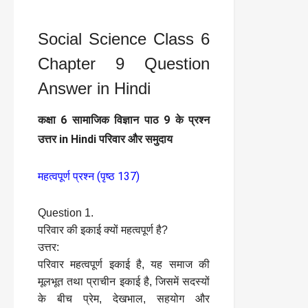
Social Science Class 6
Chapter 9 Question
Answer in Hindi
कक्षा 6 सामाजिक विज्ञान पाठ 9 के प्रश्न
उत्तर in Hindi परिवार और समुदाय
महत्वपूर्ण प्रश्न (पृष्ठ 137)
Question 1.
परिवार की इकाई क्यों महत्वपूर्ण है?
उत्तर:
परिवार महत्वपूर्ण इकाई है, यह समाज की
मूलभूत तथा प्राचीन इकाई है, जिसमें सदस्यों
के बीच प्रेम, देखभाल, सहयोग और