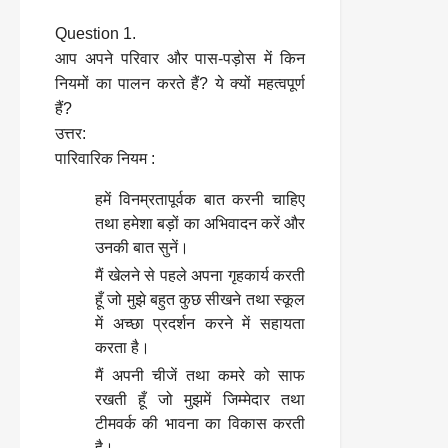
Question 1.
आप अपने परिवार और पास-पड़ोस में किन
नियमों का पालन करते हैं? ये क्यों महत्वपूर्ण
हैं?
उत्तर:
पारिवारिक नियम :
हमें विनम्रतापूर्वक बात करनी चाहिए
तथा हमेशा बड़ों का अभिवादन करें और
उनकी बात सुनें।
मैं खेलने से पहले अपना गृहकार्य करती
हूँ जो मुझे बहुत कुछ सीखने तथा स्कूल
में अच्छा प्रदर्शन करने में सहायता
करता है।
मैं अपनी चीजें तथा कमरे को साफ
रखती हूँ जो मुझमें जिम्मेदार तथा
टीमवर्क की भावना का विकास करती
है।