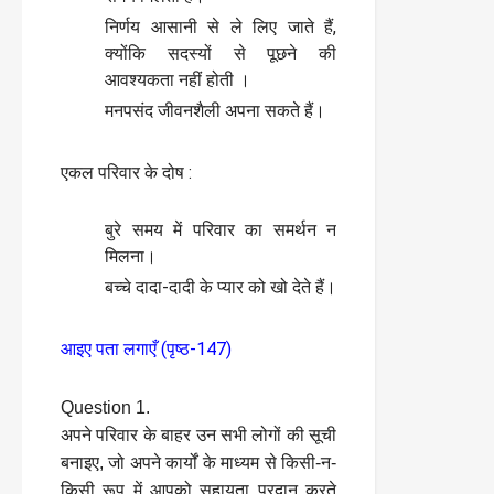
निर्णय आसानी से ले लिए जाते हैं,
क्योंकि सदस्यों से पूछने की
आवश्यकता नहीं होती ।
मनपसंद जीवनशैली अपना सकते हैं।
एकल परिवार के दोष :
बुरे समय में परिवार का समर्थन न
मिलना।
बच्चे दादा-दादी के प्यार को खो देते हैं।
आइए पता लगाएँ (पृष्ठ-147)
Question 1.
अपने परिवार के बाहर उन सभी लोगों की सूची
बनाइए, जो अपने कार्यों के माध्यम से किसी-न-
किसी रूप में आपको सहायता प्रदान करते