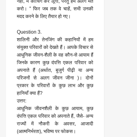
नहीं, मैं कोचिंग कर लूँगा, परंतु हमें अलग मत
करो। ” फिर जब तक वे चाहें, सभी उनकी
मदद करने के लिए तैयार हो गए।
Question 3.
शालिनी और तेनजिंग की कहानियों में हम
संयुक्त परिवारों को देखते हैं। आपके विचार से
आधुनिक जीवन-शैली के वह कौन-से आयाम हैं
जिनके कारण कुछ दंपत्ति एकल परिवार को
अपनाते हैं (अर्थात, बुजुर्ग पीढ़ी या अन्य
परिजनों से अलग जीवन जीना )। दोनों
प्रकार के परिवारों के कुछ लाभ और कुछ
हानियाँ क्या हैं?
उत्तर:
आधुनिक जीवनशैली के कुछ आयाम, कुछ
दंपत्ति एकल परिवार को अपनाते हैं, जैसे- अन्य
राज्यों में नौकरी के अवसर, आजादी
(आत्मनिर्भरता), भविष्य पर फोकस।