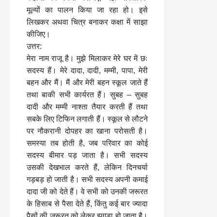
मूल्यों का पालन किया जा रहा हो। इसे
लिखकर अथवा चित्र बनाकर कक्षा में साझा
कीजिए।
उत्तर:
मेरा नाम राजू है। मुझे मिलाकर मेरे घर में छः
सदस्य हैं। मेरे दादा, दादी, मम्मी, पापा, मेरी
बहन और मैं। मैं और मेरी बहन स्कूल जाते हैं
तथा बाकी सभी कार्यरत हैं। सुबह – सुबह
दादी और मम्मी नाश्ता तैयार करती हैं तथा
सबके लिए टिफिन लगाती हैं। स्कूल से लौटने
पर नौकरानी दोपहर का खाना परोसती है।
समस्या तब होती है, जब परिवार का कोई
सदस्य बीमार पड़ जाता है। सभी सदस्य
उसकी देखभाल करते हैं, लेकिन दिनचर्या
गड़बड़ हो जाती है। सभी सदस्य अपनी कमाई
दादा जी को देते हैं। वे सभी को उनकी जरूरत
के हिसाब से पैसा देते हैं, किंतु कई बार ज्यादा
पैसों की जरूरत को लेकर झगड़ा हो जाता है।