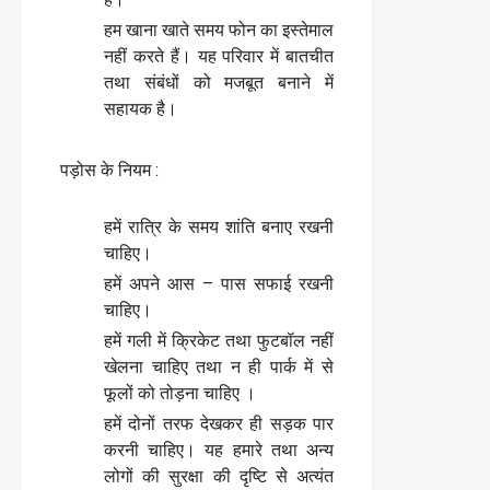
हम खाना खाते समय फोन का इस्तेमाल
नहीं करते हैं। यह परिवार में बातचीत
तथा संबंधों को मजबूत बनाने में
सहायक है।
पड़ोस के नियम :
हमें रात्रि के समय शांति बनाए रखनी
चाहिए।
हमें अपने आस – पास सफाई रखनी
चाहिए।
हमें गली में क्रिकेट तथा फुटबॉल नहीं
खेलना चाहिए तथा न ही पार्क में से
फूलों को तोड़ना चाहिए ।
हमें दोनों तरफ देखकर ही सड़क पार
करनी चाहिए। यह हमारे तथा अन्य
लोगों की सुरक्षा की दृष्टि से अत्यंत