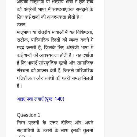
आपकी मातृभाषा या क्षेत्रीय भाषा में एक शब्द
को अंग्रेजी भाषा में स्पष्टतापूर्वक समझने के
लिए कई शब्दों की आवश्यकता होती है।
उत्तर:
मातृभाषा या क्षेत्रीय भाषाओं में यह विशिष्टता,
सटीक, पारिवारिक रिश्तों को व्यक्त करने में
मदद करती है, जिसके लिए अंग्रेजी भाषा में
कई शब्दों की आवश्यकता होती है। यह दर्शाता
है कि भाषाएँ सांस्कृतिक मूल्यों और सामाजिक
संरचना को आकार देती हैं, जिससे पारिवारिक
गतिशीलता और संबंधों की गहरी समझ मिलती
है।
आइए पता लगाएँ (पृष्ठ-140)
Question 1.
निम्न प्रश्नों के उत्तर दीजिए और अपने
सहपाठियों के उत्तरों के साथ इनकी तुलना