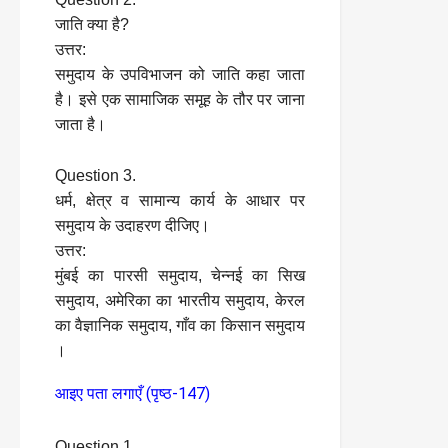
जाति क्या है?
उत्तर:
समुदाय के उपविभाजन को जाति कहा जाता
है। इसे एक सामाजिक समूह के तौर पर जाना
जाता है।
Question 3.
धर्म, क्षेत्र व सामान्य कार्य के आधार पर
समुदाय के उदाहरण दीजिए।
उत्तर:
मुंबई का पारसी समुदाय, चेन्नई का सिख
समुदाय, अमेरिका का भारतीय समुदाय, केरल
का वैज्ञानिक समुदाय, गाँव का किसान समुदाय
।
आइए पता लगाएँ (पृष्ठ-147)
Question 1.