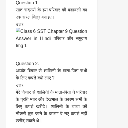
Question 1.
सात सदस्यों के इस परिवार की वंशावली का
एक सरल चित्र बनाइए।
उत्तर:
Question 2.
आपके विचार से शालिनी के माता-पिता सभी
के लिए कपड़े क्यों लाए ?
उत्तर:
मेरे विचार से शालिनी के माता-पिता ने परिवार
के प्रति प्यार और देखभाल के कारण सभी के
लिए कपड़े खरीदे। शालिनी के चाचा की
नौकरी छूट जाने के कारण वे नए कपड़े नहीं
खरीद सकते थे।