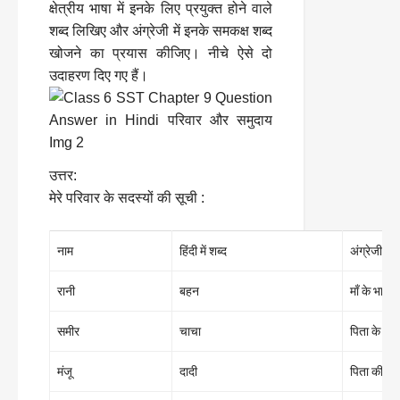
क्षेत्रीय भाषा में इनके लिए प्रयुक्त होने वाले
शब्द लिखिए और अंग्रेजी में इनके समकक्ष शब्द
खोजने का प्रयास कीजिए। नीचे ऐसे दो
उदाहरण दिए गए हैं।
उत्तर:
मेरे परिवार के सदस्यों की सूची :
नाम
हिंदी में शब्द
अंग्रेजी में
रानी
बहन
माँ के भाई 
समीर
चाचा
पिता के छो
मंजू
दादी
पिता की मात