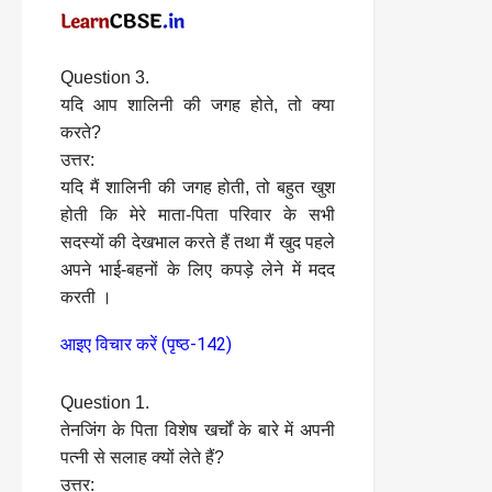
Question 3.
यदि आप शालिनी की जगह होते, तो क्या
करते?
उत्तर:
यदि मैं शालिनी की जगह होती, तो बहुत खुश
होती कि मेरे माता-पिता परिवार के सभी
सदस्यों की देखभाल करते हैं तथा मैं खुद पहले
अपने भाई-बहनों के लिए कपड़े लेने में मदद
करती ।
आइए विचार करें (पृष्ठ-142)
Question 1.
तेनजिंग के पिता विशेष खर्चों के बारे में अपनी
पत्नी से सलाह क्यों लेते हैं?
उत्तर: