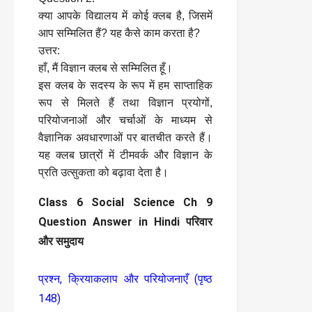
क्या आपके विद्यालय में कोई क्लब है, जिसमें
आप सम्मिलित हैं? यह कैसे काम करता है?
उत्तर:
हाँ, मैं विज्ञान क्लब से सम्मिलित हूँ।
इस क्लब के सदस्य के रूप में हम साप्ताहिक
रूप से मिलते हैं तथा विज्ञान प्रयोगों,
परियोजनाओं और चर्चाओं के माध्यम से
वैज्ञानिक अवधारणाओं पर बातचीत करते हैं।
यह क्लब छात्रों में टीमवर्क और विज्ञान के
प्रति उत्सुकता को बढ़ावा देता है।
Class 6 Social Science Ch 9
Question Answer in Hindi परिवार
और समुदाय
प्रश्न, क्रियाकलाप और परियोजनाएँ (पृष्ठ
148)