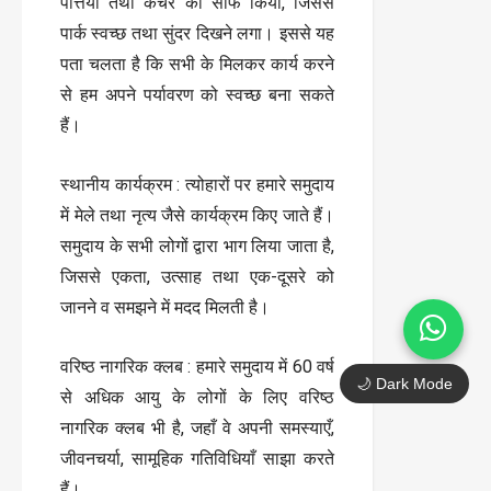
पत्तियों तथा कचरे को साफ किया, जिससे
पार्क स्वच्छ तथा सुंदर दिखने लगा। इससे यह
पता चलता है कि सभी के मिलकर कार्य करने
से हम अपने पर्यावरण को स्वच्छ बना सकते
हैं।
स्थानीय कार्यक्रम : त्योहारों पर हमारे समुदाय
में मेले तथा नृत्य जैसे कार्यक्रम किए जाते हैं।
समुदाय के सभी लोगों द्वारा भाग लिया जाता है,
जिससे एकता, उत्साह तथा एक-दूसरे को
जानने व समझने में मदद मिलती है।
वरिष्ठ नागरिक क्लब : हमारे समुदाय में 60 वर्ष
🌙 Dark Mode
से अधिक आयु के लोगों के लिए वरिष्ठ
नागरिक क्लब भी है, जहाँ वे अपनी समस्याएँ,
जीवनचर्या, सामूहिक गतिविधियाँ साझा करते
हैं।