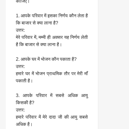
कीजिए।
1. आपके परिवार में इसका निर्णय कौन लेता है
कि बाजार से क्या लाना है?
उत्तर:
मेरे परिवार में, मम्मी ही अक्सर यह निर्णय लेती
है कि बाजार से क्या लाना है।
2. आपके घर में भोजन कौन पकाता है?
उत्तर:
हमारे घर में भोजन प्राथमिक तौर पर मेरी माँ
पकाती है।
3. आपके परिवार में सबसे अधिक आयु
किसकी है?
उत्तर:
हमारे परिवार में मेरे दादा जी की आयु सबसे
अधिक है।