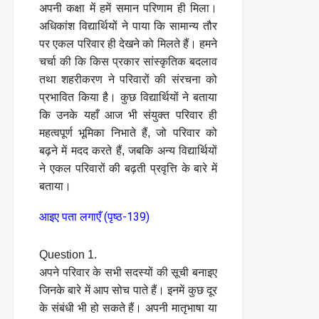
अपनी कक्षा में हमें समान परिणाम ही मिला।
अधिकांश विद्यार्थियों ने पाया कि सामान्य तौर
पर एकल परिवार ही देखने को मिलते हैं। हमने
चर्चा की कि किस प्रकार सांस्कृतिक बदलाव
तथा शहरीकरण ने परिवारों की संरचना को
प्रभावित किया है। कुछ विद्यार्थियों ने बताया
कि उनके यहाँ आज भी संयुक्त परिवार ही
महत्वपूर्ण भूमिका निभाते हैं, जो परिवार को
बढ़ने में मदद करते हैं, जबकि अन्य विद्यार्थियों
ने एकल परिवारों की बढ़ती प्रवृत्ति के बारे में
बताया।
आइए पता लगाएँ (पृष्ठ-139)
Question 1.
अपने परिवार के सभी सदस्यों की सूची बनाइए
जिनके बारे में आप सोच पाते हैं। इनमें कुछ दूर
के संबंधी भी हो सकते हैं। अपनी मातृभाषा या