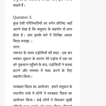
चाहते हैं।
Question 3.
कुछ ऐसी परिस्थितियों का वर्णन कीजिए जहाँ
आपने देखा है कि समुदाय के सहयोग से लाभ
होता है। आप इसके बारे में लिखिए अथवा
चित्र बनाइए ।
उत्तर:
जरूरत के समय पड़ोसियों की मदद : एक बार
भयंकर तूफान के कारण मेरे पड़ोस में एक घर
को नुकसान पहुँचने के बाद, पड़ोसियों ने मलबा
हटाने और मरम्मत में मदद करने के लिए
सहयोग किया।
स्वच्छता दिवस का आयोजन : हमारे समुदाय के
स्थानीय पार्क में लोगों ने स्वच्छता दिवस का
आयोजन किया। कई लोगों ने मिलकर सूखी