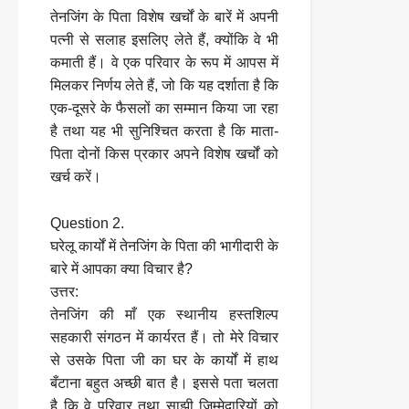
तेनजिंग के पिता विशेष खर्चों के बारें में अपनी
पत्नी से सलाह इसलिए लेते हैं, क्योंकि वे भी
कमाती हैं। वे एक परिवार के रूप में आपस में
मिलकर निर्णय लेते हैं, जो कि यह दर्शाता है कि
एक-दूसरे के फैसलों का सम्मान किया जा रहा
है तथा यह भी सुनिश्चित करता है कि माता-
पिता दोनों किस प्रकार अपने विशेष खर्चों को
खर्च करें।
Question 2.
घरेलू कार्यों में तेनजिंग के पिता की भागीदारी के
बारे में आपका क्या विचार है?
उत्तर:
तेनजिंग की माँ एक स्थानीय हस्तशिल्प
सहकारी संगठन में कार्यरत हैं। तो मेरे विचार
से उसके पिता जी का घर के कार्यों में हाथ
बँटाना बहुत अच्छी बात है। इससे पता चलता
है कि वे परिवार तथा साझी जिम्मेदारियों को