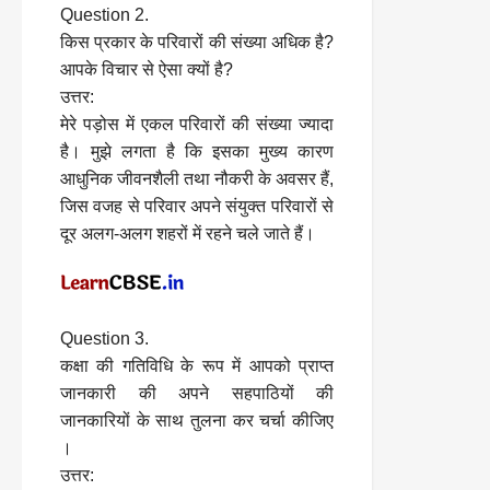
Question 2.
किस प्रकार के परिवारों की संख्या अधिक है?
आपके विचार से ऐसा क्यों है?
उत्तर:
मेरे पड़ोस में एकल परिवारों की संख्या ज्यादा
है। मुझे लगता है कि इसका मुख्य कारण
आधुनिक जीवनशैली तथा नौकरी के अवसर हैं,
जिस वजह से परिवार अपने संयुक्त परिवारों से
दूर अलग-अलग शहरों में रहने चले जाते हैं।
Question 3.
कक्षा की गतिविधि के रूप में आपको प्राप्त
जानकारी की अपने सहपाठियों की
जानकारियों के साथ तुलना कर चर्चा कीजिए
।
उत्तर: