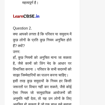
महत्वपूर्ण है।
Question 2.
क्या आपको लगता है कि परिवार या समुदाय में
कुछ लोगों के प्रति कुछ नियम अनुचित होते
हैं? क्यों?
उत्तर:
हाँ, कुछ नियमों को अनुचित माना जा सकता
है, जैसे कामों को लिंग भेद के आधार पर
विभाजित करना । परिवार के सभी सदस्यों को
साझा जिम्मेदारियों का पालन करना चाहिए।
इसी तरह कुछ समुदायों के नियम हर किसी
जरूरतों पर विचार नहीं कर सकते, जैसे कोई
ऐसा नियम जो सामुदायिक आयोजनों की
अनुमति नहीं देता, तो यह उन लोगों के लिए
अनुचित हो सकता है जो एक साथ इसे मनाना