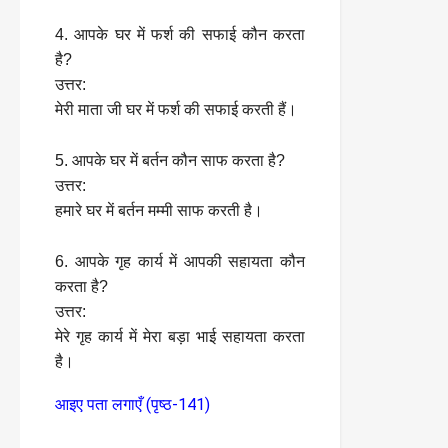
4. आपके घर में फर्श की सफाई कौन करता
है?
उत्तर:
मेरी माता जी घर में फर्श की सफाई करती हैं।
5. आपके घर में बर्तन कौन साफ करता है?
उत्तर:
हमारे घर में बर्तन मम्मी साफ करती है।
6. आपके गृह कार्य में आपकी सहायता कौन
करता है?
उत्तर:
मेरे गृह कार्य में मेरा बड़ा भाई सहायता करता
है।
आइए पता लगाएँ (पृष्ठ-141)