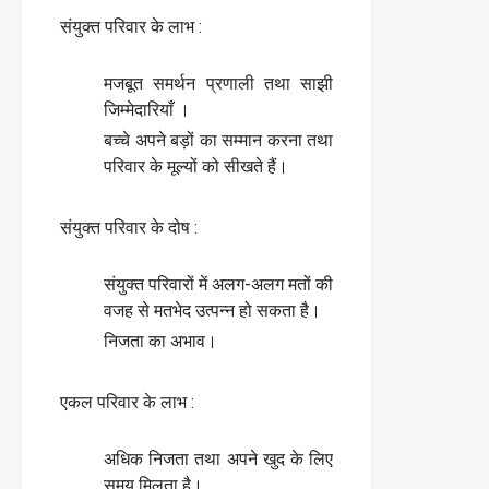
संयुक्त परिवार के लाभ :
मजबूत समर्थन प्रणाली तथा साझी
जिम्मेदारियाँ ।
बच्चे अपने बड़ों का सम्मान करना तथा
परिवार के मूल्यों को सीखते हैं।
संयुक्त परिवार के दोष :
संयुक्त परिवारों में अलग-अलग मतों की
वजह से मतभेद उत्पन्न हो सकता है।
निजता का अभाव।
एकल परिवार के लाभ :
अधिक निजता तथा अपने खुद के लिए
समय मिलता है।