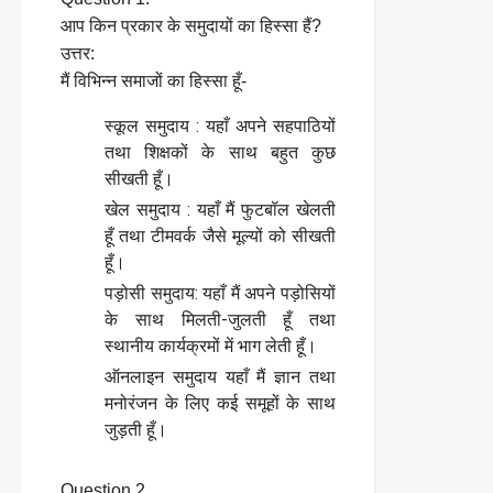
आप किन प्रकार के समुदायों का हिस्सा हैं?
उत्तर:
मैं विभिन्न समाजों का हिस्सा हूँ-
स्कूल समुदाय : यहाँ अपने सहपाठियों
तथा शिक्षकों के साथ बहुत कुछ
सीखती हूँ।
खेल समुदाय : यहाँ मैं फुटबॉल खेलती
हूँ तथा टीमवर्क जैसे मूल्यों को सीखती
हूँ।
पड़ोसी समुदाय: यहाँ मैं अपने पड़ोसियों
के साथ मिलती-जुलती हूँ तथा
स्थानीय कार्यक्रमों में भाग लेती हूँ।
ऑनलाइन समुदाय यहाँ मैं ज्ञान तथा
मनोरंजन के लिए कई समूहों के साथ
जुड़ती हूँ।
Question 2.