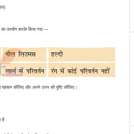
लाल)
ूचकों का उपयोग करके किया गया —
 की पहचान कीजिए और अपने उत्तर की पुष्टि कीजिए।
 है