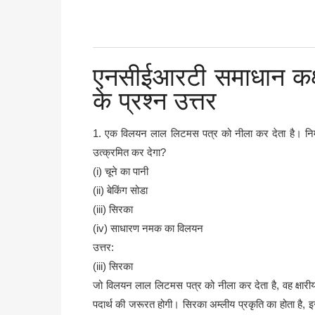
एनसीईआरटी समाधान कक्षा
के प्रश्न उत्तर
1. एक विलयन लाल लिटमस पत्र को नीला कर देता है। निम्नल
उत्क्रमित कर देगा?
(i) चूने का पानी
(ii) बेकिंग सोडा
(iii) सिरका
(iv) साधारण नमक का विलयन
उत्तर:
(iii) सिरका
जो विलयन लाल लिटमस पत्र को नीला कर देता है, वह क्षारीय
पदार्थ की जरूरत होगी। सिरका अम्लीय प्रकृति का होता ह