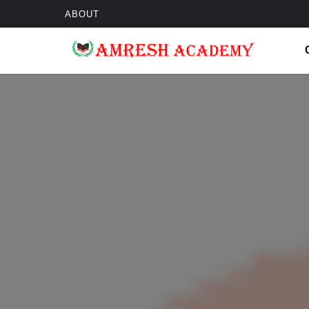
ABOUT