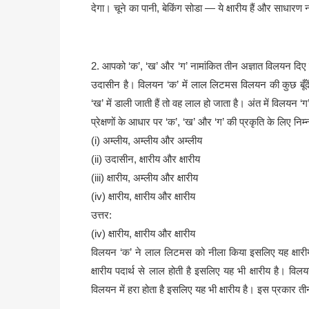
देगा। चूने का पानी, बेकिंग सोडा — ये क्षारीय हैं और साध
2. आपको ‘क’, ‘ख’ और ‘ग’ नामांकित तीन अज्ञात विलयन दिए गए 
उदासीन है। विलयन ‘क’ में लाल लिटमस विलयन की कुछ बूँदें
‘ख’ में डाली जाती हैं तो वह लाल हो जाता है। अंत में विलयन ‘ग’
प्रेक्षणों के आधार पर ‘क’, ‘ख’ और ‘ग’ की प्रकृति के लिए नि
(i) अम्लीय, अम्लीय और अम्लीय
(ii) उदासीन, क्षारीय और क्षारीय
(iii) क्षारीय, अम्लीय और क्षारीय
(iv) क्षारीय, क्षारीय और क्षारीय
उत्तर:
(iv) क्षारीय, क्षारीय और क्षारीय
विलयन ‘क’ ने लाल लिटमस को नीला किया इसलिए यह क्षारीय
क्षारीय पदार्थ से लाल होती है इसलिए यह भी क्षारीय है। वि
विलयन में हरा होता है इसलिए यह भी क्षारीय है। इस प्रकार तीनो