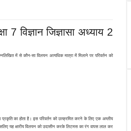
 7 विज्ञान जिज्ञासा अध्याय 2
िखित में से कौन-सा विलयन अत्यधिक मात्रा में मिलाने पर परिवर्तन को
 प्रकृति का होता है। इस परिवर्तन को उत्क्रमित करने के लिए एक अम्लीय
ै, इसलिए यह क्षारीय विलयन को उदासीन करके लिटमस का रंग वापस लाल कर