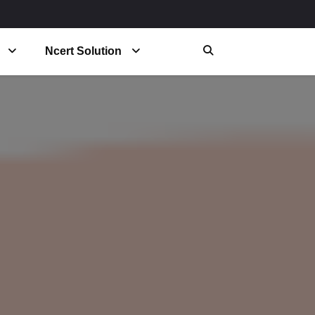
Ncert Solution