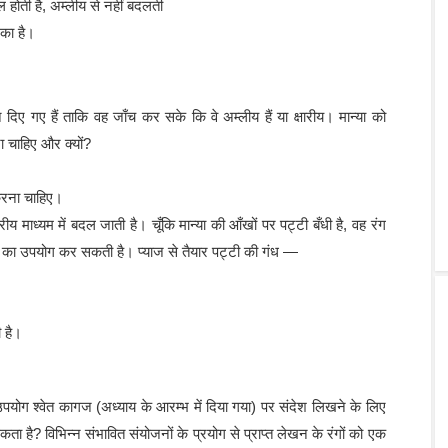
ल होती है, अम्लीय से नहीं बदलती
 का है।
 दिए गए हैं ताकि वह जाँच कर सके कि वे अम्लीय हैं या क्षारीय। मान्या को
 चाहिए और क्यों?
करना चाहिए।
रीय माध्यम में बदल जाती है। चूँकि मान्या की आँखों पर पट्टी बँधी है, वह रंग
 का उपयोग कर सकती है। प्याज से तैयार पट्टी की गंध —
 है।
 उपयोग श्वेत कागज (अध्याय के आरम्भ में दिया गया) पर संदेश लिखने के लिए
ा है? विभिन्न संभावित संयोजनों के प्रयोग से प्राप्त लेखन के रंगों को एक