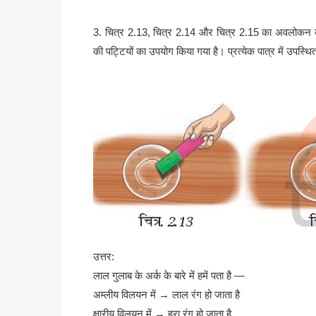
3. चित्र 2.13, चित्र 2.14 और चित्र 2.15 का अवलोकन कर
की पट्टियों का उपयोग किया गया है। प्रत्येक पात्र में उपस
उत्तर:
लाल गुलाब के अर्क के बारे में हमें पता है —
अम्लीय विलयन में → लाल रंग हो जाता है
क्षारीय विलयन में → हरा रंग हो जाता है