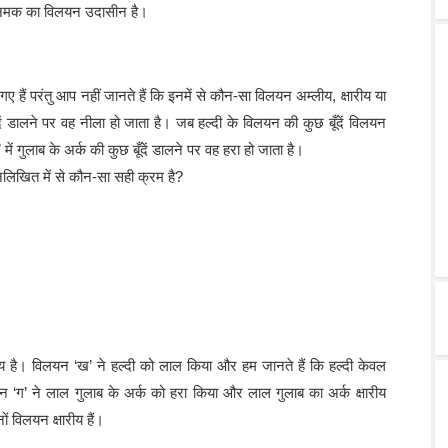
ारण नमक का विलयन उदासीन है।
हैं परंतु आप नहीं जानते हैं कि इनमें से कौन-सा विलयन अम्लीय, क्षारीय या
 डालने पर वह नीला हो जाता है। जब हल्दी के विलयन की कुछ बूँदें विलयन
 में गुलाब के अर्क की कुछ बूँदें डालने पर वह हरा हो जाता है।
म्नलिखित में से कौन-सा सही क्रम है?
 है। विलयन ‘ख’ ने हल्दी को लाल किया और हम जानते हैं कि हल्दी केवल
लयन ‘ग’ ने लाल गुलाब के अर्क को हरा किया और लाल गुलाब का अर्क क्षारीय
ं विलयन क्षारीय हैं।