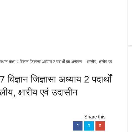
न कक्षा 7 विज्ञान जिज्ञासा अध्याय 2 पदार्थों का अन्वेषण – अम्लीय, क्षारीय एवं
िज्ञान जिज्ञासा अध्याय 2 पदार्थों
लीय, क्षारीय एवं उदासीन