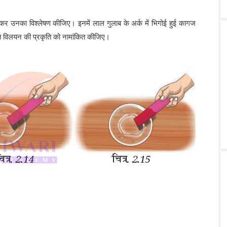
 उनका विश्लेषण कीजिए। इनमें लाल गुलाब के अर्क में भिगोई हुई कागज
्थित विलयन की प्रकृति को नामांकित कीजिए।