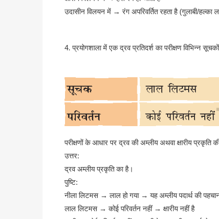
उदासीन विलयन में → रंग अपरिवर्तित रहता है (गुलाबी/हल्का 
4. प्रयोगशाला में एक द्रव प्रतिदर्श का परीक्षण विभिन्न स
परीक्षणों के आधार पर द्रव की अम्लीय अथवा क्षारीय प्रकृति
उत्तर:
द्रव अम्लीय प्रकृति का है।
पुष्टि:
नीला लिटमस → लाल हो गया → यह अम्लीय पदार्थ की पहचान
लाल लिटमस → कोई परिवर्तन नहीं → क्षारीय नहीं है