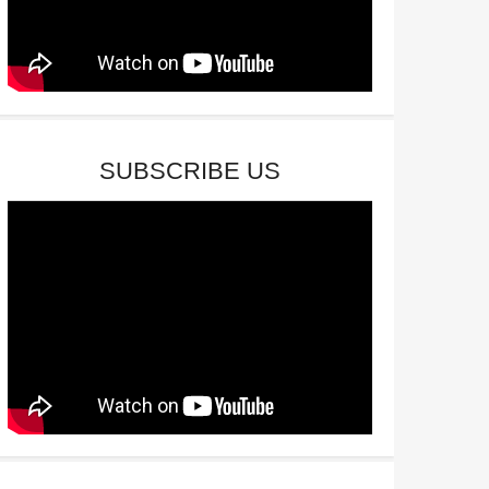
SUBSCRIBE US