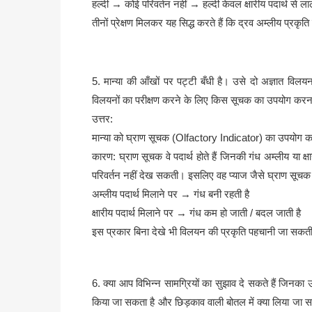
हल्दी → कोई परिवर्तन नहीं → हल्दी केवल क्षारीय पदार्थ से ला
तीनों प्रेक्षण मिलकर यह सिद्ध करते हैं कि द्रव अम्लीय प्रकृति
5. मान्या की आँखों पर पट्टी बँधी है। उसे दो अज्ञात विलयन
विलयनों का परीक्षण करने के लिए किस सूचक का उपयोग करना
उत्तर:
मान्या को घ्राण सूचक (Olfactory Indicator) का उपयोग 
कारण: घ्राण सूचक वे पदार्थ होते हैं जिनकी गंध अम्लीय या क्षा
परिवर्तन नहीं देख सकती। इसलिए वह प्याज जैसे घ्राण सूचक
अम्लीय पदार्थ मिलाने पर → गंध बनी रहती है
क्षारीय पदार्थ मिलाने पर → गंध कम हो जाती / बदल जाती है
इस प्रकार बिना देखे भी विलयन की प्रकृति पहचानी जा सकती
6. क्या आप विभिन्न सामग्रियों का सुझाव दे सकते हैं जिनका
किया जा सकता है और छिड़काव वाली बोतल में क्या लिया जा सकत