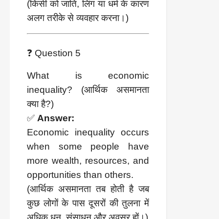
(किसी को जाति, लिंग या धर्म के कारण
अलग तरीके से व्यवहार करना।)
❓ Question 5
What is economic
inequality? (आर्थिक असमानता
क्या है?)
✅
Answer:
Economic inequality occurs
when some people have
more wealth, resources, and
opportunities than others.
(आर्थिक असमानता तब होती है जब
कुछ लोगों के पास दूसरों की तुलना में
अधिक धन, संसाधन और अवसर हों।)