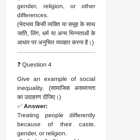
gender, religion, or other
differences.
(भेदभाव किसी व्यक्ति या समूह के साथ
जाति, लिंग, धर्म या अन्य भिन्नताओं के
आधार पर अनुचित व्यवहार करना है।)
❓ Question 4
Give an example of social
inequality. (सामाजिक असमानता
का उदाहरण दीजिए।)
✅
Answer:
Treating people differently
because of their caste,
gender, or religion.