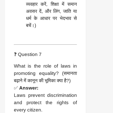
व्यवहार करें, शिक्षा में समान 
अवसर दें, और लिंग, जाति या 
धर्म के आधार पर भेदभाव से 
बचें।)
❓ Question 7
What is the role of laws in
promoting equality? (समानता
बढ़ाने में कानून की भूमिका क्या है?)
✅
Answer:
Laws prevent discrimination
and protect the rights of
every citizen.