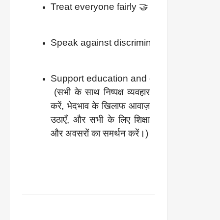
Treat everyone fairly 🤝
Speak against discrimination ✊
Support education and opportunities for 
 (सभी के साथ निष्पक्ष व्यवहार 
करें, भेदभाव के खिलाफ आवाज़ 
उठाएँ, और सभी के लिए शिक्षा 
और अवसरों का समर्थन करें।)
FACEBOOK
TWITTER