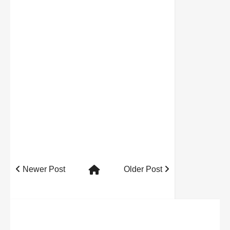
Newer Post
Older Post