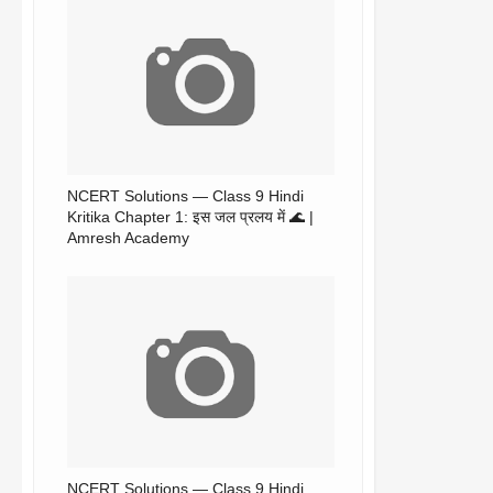
NCERT Solutions — Class 9 Hindi
Kritika Chapter 1: इस जल प्रलय में 🌊 |
Amresh Academy
NCERT Solutions — Class 9 Hindi