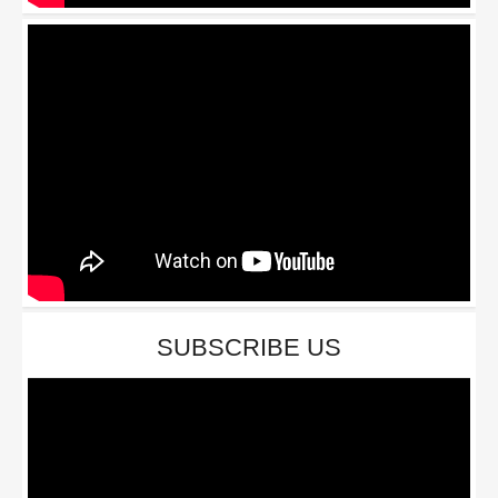
SUBSCRIBE US