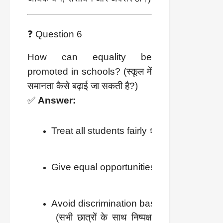
❓ Question 6
How can equality be
promoted in schools? (स्कूल में
समानता कैसे बढ़ाई जा सकती है?)
✅
Answer:
Treat all students fairly ✏️
Give equal opportunities in education 📚
Avoid discrimination based on gender, cast
 (सभी छात्रों के साथ निष्पक्ष 