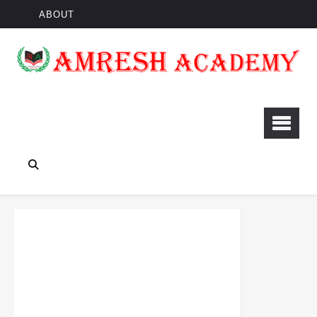
ABOUT