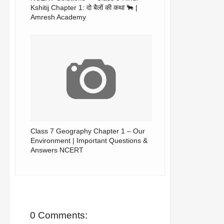
Kshitij Chapter 1: दो बैलों की कथा 🐂 |
Amresh Academy
Class 7 Geography Chapter 1 – Our
Environment | Important Questions &
Answers NCERT
0 Comments: