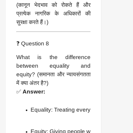
(कानून भेदभाव को रोकते हैं और
प्रत्येक नागरिक के अधिकारों की
सुरक्षा करते हैं।)
❓ Question 8
What is the difference
between equality and
equity? (समानता और न्यायसंगतता
में क्या अंतर है?)
✅
Answer:
Equality: Treating everyone the same
Equity: Giving people what they need to