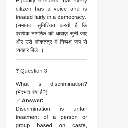
Equality ensures that every
citizen has a voice and is
treated fairly in a democracy.
(समानता सुनिश्चित करती है कि
प्रत्येक नागरिक की आवाज़ सुनी जाए
और उसे लोकतंत्र में निष्पक्ष रूप से
व्यवहार मिले।)
❓ Question 3
What is discrimination?
(भेदभाव क्या है?)
✅
Answer:
Discrimination is unfair
treatment of a person or
group based on caste,