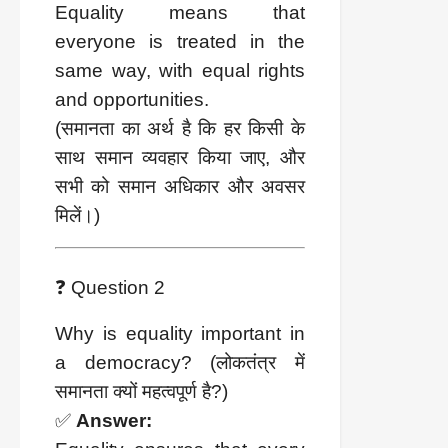
Equality means that
everyone is treated in the
same way, with equal rights
and opportunities.
(समानता का अर्थ है कि हर किसी के
साथ समान व्यवहार किया जाए, और
सभी को समान अधिकार और अवसर
मिलें।)
❓ Question 2
Why is equality important in
a democracy? (लोकतंत्र में
समानता क्यों महत्वपूर्ण है?)
✅
Answer: