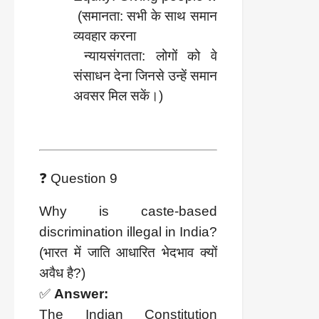
 (समानता: सभी के साथ समान 
व्यवहार करना
 न्यायसंगतता: लोगों को वे 
संसाधन देना जिनसे उन्हें समान 
अवसर मिल सकें।)
❓ Question 9
Why is caste-based
discrimination illegal in India?
(भारत में जाति आधारित भेदभाव क्यों
अवैध है?)
✅
Answer:
The Indian Constitution