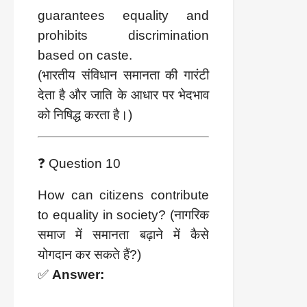
guarantees equality and
prohibits discrimination
based on caste.
(भारतीय संविधान समानता की गारंटी
देता है और जाति के आधार पर भेदभाव
को निषिद्ध करता है।)
❓ Question 10
How can citizens contribute
to equality in society? (नागरिक
समाज में समानता बढ़ाने में कैसे
योगदान कर सकते हैं?)
✅
Answer: