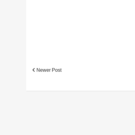
Newer Post