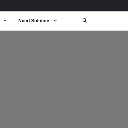
Ncert Solution