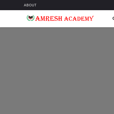
ABOUT