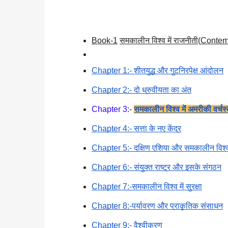
Book-1
समकालीन विश्व में राजनीती
(
Contemp
Chapter 1:- शीतयुद्ध और गुटनिरपेक्ष आंदोलन
Chapter 2:- दो ध्रुवीयता का अंत
Chapter 3:- 
समकालीन विश्व में अमरीकी वर्चस्
Chapter 4:- सत्ता के नए केंद्र
Chapter 5:- दक्षिण एशिया और समकालीन विश्
Chapter 6:- संयुक्त राष्ट्र और इसके संगठन
Chapter 7:-समकालीन विश्व में सुरक्षा
Chapter 8:-पर्यावरण और प्राकृतिक संसाधन
Chapter 9:- वैश्वीकरण