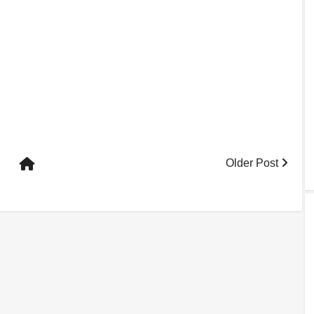
Older Post