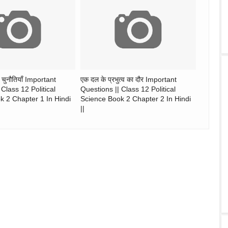
 की चुनौतियाँ Important
एक दल के प्रभुत्व का दौर Important
Class 12 Political
Questions || Class 12 Political
k 2 Chapter 1 In Hindi
Science Book 2 Chapter 2 In Hindi
||