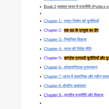
Book-2
स्वतंत्र भारत में राजनीति (Politi
Chapter 1:- राष्ट्र निर्माण की चुनौतियाँ
Chapter 2:- 
एक दल के प्रभुत्व का दौर
Chapter 3:- नियोजित विकास
Chapter 4:- भारत की विदेश नीति
Chapter 5:- 
कांग्रेस प्रणाली चुनौतियाँ और पुन
Chapter 6:- लोकतान्त्रिक पुनरुत्थान
Chapter 7:-भारत में सामाजिक और नवीन सा
Chapter 8:-क्षेत्रीय आकांक्षाएं
Chapter 9:- भारतीय राजनीति और विकास