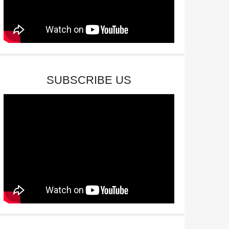
SUBSCRIBE US