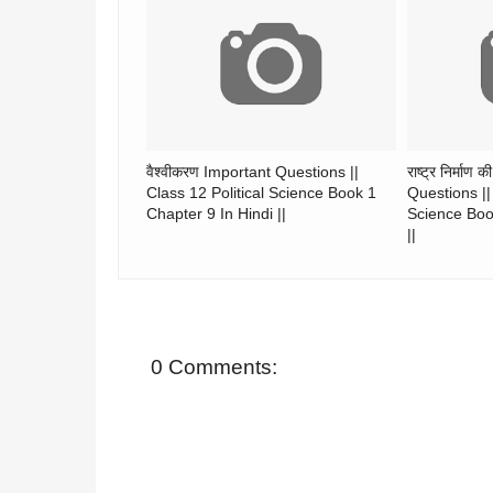
वैश्वीकरण Important Questions ||
राष्ट्र निर्माण
Class 12 Political Science Book 1
Questions || 
Chapter 9 In Hindi ||
Science Boo
||
0 Comments: