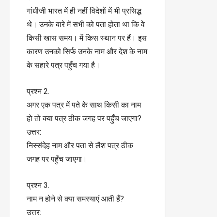
गांधीजी भारत में ही नहीं विदेशों में भी प्रसिद्ध
थे। उनके बारे में सभी को पता होता था कि वे
किसी खास समय। में किस स्थान पर हैं। इस
कारण उनको सिर्फ उनके नाम और देश के नाम
के सहारे पत्र पहुँच गया है।
प्रश्न 2.
अगर एक पत्र में पते के साथ किसी का नाम
हो तो क्या पत्र ठीक जगह पर पहुँच जाएगा?
उत्तर:
निस्संदेह नाम और पता से लैश पत्र ठीक
जगह पर पहुँच जाएगा।
प्रश्न 3.
नाम न होने से क्या समस्याएं आती हैं?
उत्तर: