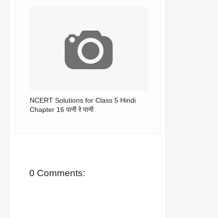
NCERT Solutions for Class 5 Hindi
Chapter 16 पानी रे पानी
0 Comments: