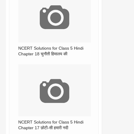
NCERT Solutions for Class 5 Hindi
Chapter 18 चुनौती हिमालय की
NCERT Solutions for Class 5 Hindi
Chapter 17 छोटी-सी हमारी नदी