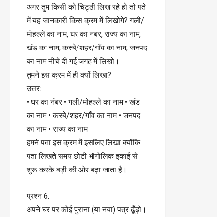
अगर तुम किसी को चिट्ठी लिख रहे हो तो पते
में यह जानकारी किस क्रम में लिखोगे? गली/
मोहल्ले का नाम, घर का नंबर, राज्य का नाम,
खंड का नाम, कस्बे/शहर/गाँव का नाम, जनपद
का नाम नीचे दी गई जगह में लिखो।
तुमने इस क्रम में ही क्यों लिखा?
उत्तर:
• घर का नंबर • गली/मोहल्ले का नाम • खंड
का नाम • कस्बे/शहर/गाँव का नाम • जनपद
का नाम • राज्य का नाम
हमने पता इस क्रम में इसलिए लिखा क्योंकि
पता लिखते समय छोटी भौगोलिक इकाई से
शुरू करके बड़ी की ओर बढ़ा जाता है।
प्रश्न 6.
अपने घर पर कोई पुराना (या नया) पत्र ढूँढ़ो।