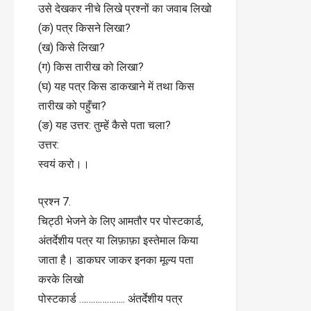
उसे देखकर नीचे लिखे प्रश्नों का जवाब लिखो
(क) पत्र किसने लिखा?
(ख) किसे लिखा?
(ग) किस तारीख को लिखा?
(घ) यह पत्र किस डाकखाने में तथा किस
तारीख को पहुँचा?
(ङ) यह उत्तर: तुम्हें कैसे पता चला?
उत्तर:
स्वयं करो।।
प्रश्न 7.
चिट्ठी भेजने के लिए आमतौर पर पोस्टकार्ड,
अंतर्देशीय पत्र या लिफ़ाफ़ा इस्तेमाल किया
जाता है। डाकघर जाकर इनका मूल्य पता
करके लिखो
पोस्टकार्ड ……………….. अंतर्देशीय पत्र