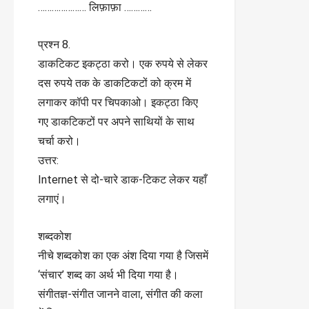
………………… लिफ़ाफ़ा …………
प्रश्न 8.
डाकटिकट इकट्ठा करो। एक रुपये से लेकर
दस रुपये तक के डाकटिकटों को क्रम में
लगाकर कॉपी पर चिपकाओ। इकट्ठा किए
गए डाकटिकटों पर अपने साथियों के साथ
चर्चा करो।
उत्तर:
Internet से दो-चारे डाक-टिकट लेकर यहाँ
लगाएं।
शब्दकोश
नीचे शब्दकोश का एक अंश दिया गया है जिसमें
‘संचार’ शब्द का अर्थ भी दिया गया है।
संगीतज्ञ-संगीत जानने वाला, संगीत की कला