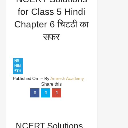
चिटठी का सफर
for Class 5 Hindi
Chapter 6 चिटठी का
सफर
NS
HIN
5TH
Published On
By
Amresh Academy
NCERT Solutions