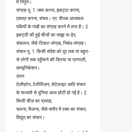
में निपुण।
संग्रह-पु. 1. जमा करना, इकट्ठा करना,
एकत्र करना, संचय। प्र. दीपक आजकल
पक्षियों के पंखों का संग्रह करने में लगा है। 2.
इकट्ठी की हुई चीजों का समूह या ढेर,
संकलन; जैसे-टिकट-संग्रह, निबंध-संग्रह।
संचार-पु. 1. किसी संदेश को दूर तक या बहुत-
से लोगों तक पहुँचाने की क्रिया या प्रणाली,
कम्यूनिकेशन।
उत्तर:
टेलीफ़ोन, टेलीविज़न, सेटेलाइट आदि संचार
के माध्यमों से दुनिया आज छोटी हो गई है। 2.
किसी चीज़ का प्रवाह,
चलना, फैलना; जैसे-शरीर में रक्त का संचार,
विद्युत् का संचार।