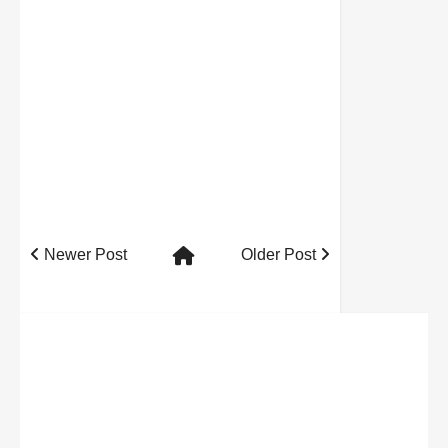
Newer Post
Older Post