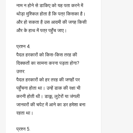
नाम न होने से डाकिए को यह पता करने में
थोड़ा मुश्किल होता है कि पत्र किसका है।
और हो सकता है उस आदमी की जगह किसी
और के हाथ में पत्र पहुँच जाए।
प्रश्न 4.
पैदल हरकारों को किस-किस तरह की
दिक्कतों का सामना करना पड़ता होगा?
उत्तर:
पैदल हरकारों को हर तरह की जगहों पर
पहुँचना होता था। उन्हें डाक की रक्षा भी
करनी होती थी। डाकू, लुटेरों या जंगली
जानवरों की चपेट में आने का डर हमेशा बना
रहता था।
प्रश्न 5.