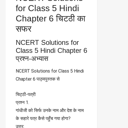
for Class 5 Hindi
Chapter 6 चिटठी का
सफर
NCERT Solutions for
Class 5 Hindi Chapter 6
प्रश्न-अभ्यास
NCERT Solutions for Class 5 Hindi
Chapter 6 पाठ्यपुस्तक से
चिट्ठी-पत्री
प्रश्न 1.
गांधीजी को सिर्फ उनके नाम और देश के नाम
के सहारे पत्र कैसे पहुँच गया होगा?
उत्तर: