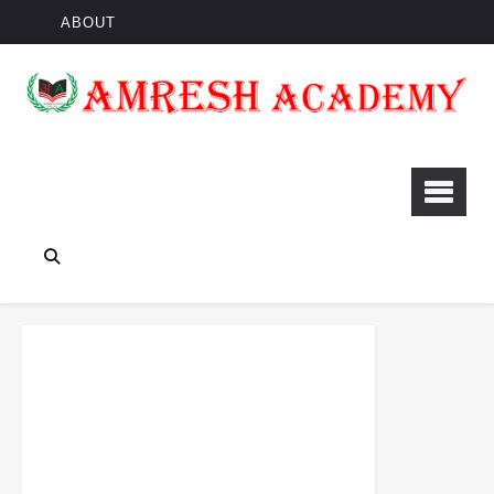
ABOUT