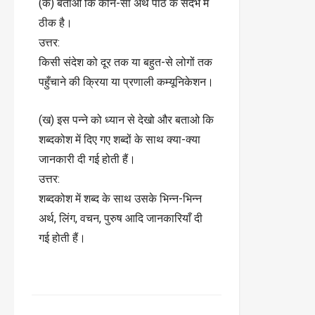
(क) बताओ कि कौन-सा अर्थ पाठ के संदर्भ में
ठीक है।
उत्तर:
किसी संदेश को दूर तक या बहुत-से लोगों तक
पहुँचाने की क्रिया या प्रणाली कम्यूनिकेशन।
(ख) इस पन्ने को ध्यान से देखो और बताओ कि
शब्दकोश में दिए गए शब्दों के साथ क्या-क्या
जानकारी दी गई होती हैं।
उत्तर:
शब्दकोश में शब्द के साथ उसके भिन्न-भिन्न
अर्थ, लिंग, वचन, पुरुष आदि जानकारियाँ दी
गई होती हैं।