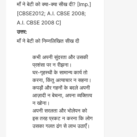
माँ ने बेटी को क्या-क्या सीख दी? [Imp.]
[CBSE2012; A.I. CBSE 2008;
A.I. CBSE 2008 C]
उत्तर:
माँ ने बेटी को निम्नलिखित सीख दी
कभी अपनी सुंदरता और उसकी
प्रशंसा पर न रीझना।
घर-गृहस्थी के सामान्य कार्य तो
करना, किंतु अत्याचार न सहना।
कपड़ों और गहनों के बदले अपनी
आज़ादी न बेचना, अपना व्यक्तित्व
न खोना।
अपनी सरलता और भोलेपन को
इस तरह प्रकट न करना कि लोग
उसका गलत ढंग से लाभ उठाएँ।