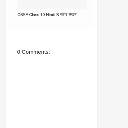
CBSE Class 10 Hindi B संवाद लेखन
0 Comments: