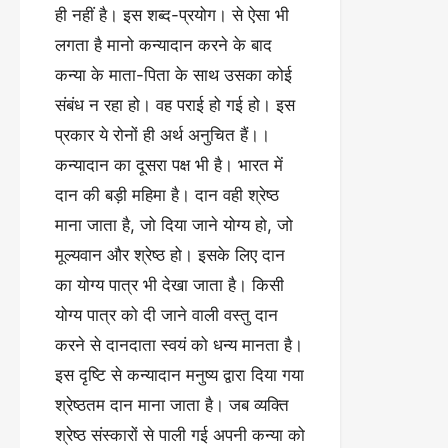
ही नहीं है। इस शब्द-प्रयोग। से ऐसा भी
लगता है मानो कन्यादान करने के बाद
कन्या के माता-पिता के साथ उसका कोई
संबंध न रहा हो। वह पराई हो गई हो। इस
प्रकार ये रोनों ही अर्थ अनुचित हैं।।
कन्यादान का दूसरा पक्ष भी है। भारत में
दान की बड़ी महिमा है। दान वही श्रेष्ठ
माना जाता है, जो दिया जाने योग्य हो, जो
मूल्यवान और श्रेष्ठ हो। इसके लिए दान
का योग्य पात्र भी देखा जाता है। किसी
योग्य पात्र को दी जाने वाली वस्तु दान
करने से दानदाता स्वयं को धन्य मानता है।
इस दृष्टि से कन्यादान मनुष्य द्वारा दिया गया
श्रेष्ठतम दान माना जाता है। जब व्यक्ति
श्रेष्ठ संस्कारों से पाली गई अपनी कन्या को