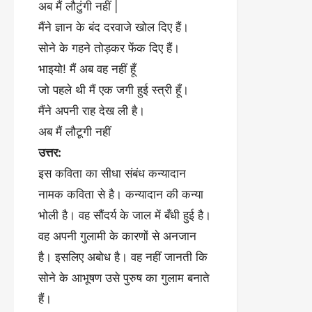
अब मैं लौटुंगी नहीं |
मैंने ज्ञान के बंद दरवाजे खोल दिए हैं।
सोने के गहने तोड़कर फेंक दिए हैं।
भाइयो! मैं अब वह नहीं हूँ
जो पहले थी मैं एक जगी हुई स्त्री हूँ।
मैंने अपनी राह देख ली है।
अब मैं लौटूगी नहीं
उत्तर:
इस कविता का सीधा संबंध कन्यादान
नामक कविता से है। कन्यादान की कन्या
भोली है। वह सौंदर्य के जाल में बँधी हुई है।
वह अपनी गुलामी के कारणों से अनजान
है। इसलिए अबोध है। वह नहीं जानती कि
सोने के आभूषण उसे पुरुष का गुलाम बनाते
हैं।