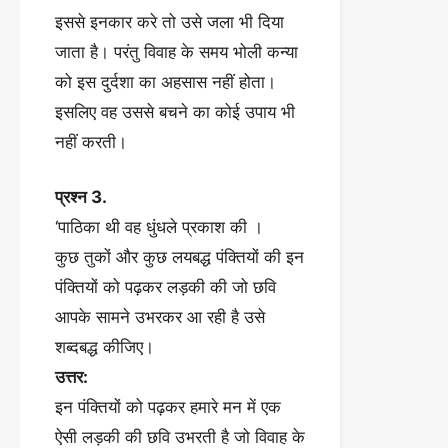
इससे इनकार करे तो उसे जला भी दिया
जाता है। परंतु विवाह के समय भोली कन्या
को इस दुर्दशा का अहसास नहीं होता।
इसलिए वह उससे बचने का कोई उपाय भी
नहीं करती।
प्रश्न 3.
‘पाठिका थी वह धुंधले प्रकाश की ।
कुछ तुकों और कुछ लयबद्ध पंक्तियों की इन
पंक्तियों को पढ़कर लड़की की जो छवि
आपके सामने उभरकर आ रही है उसे
शब्दबद्ध कीजिए।
उत्तर:
इन पंक्तियों को पढ़कर हमारे मन में एक
ऐसी लड़की की छवि उभरती है जो विवाह के