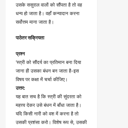
उसके ससुराल वालों को सौंपता है तो वह
धन्य हो जाता है। वहाँ कन्यादान करना
सर्वोत्तम माना जाता है।
पाठेतर सक्रियता
प्रश्न
‘स्त्री को सौंदर्य का प्रतिमान बना दिया
जाना ही उसका बंधन बन जाता है-इस
विषय पर कक्षा में चर्चा कीजिए।
उत्तर:
यह बात सच है कि स्त्री की सुंदरता को
महत्त्व देकर उसे बंधन में बाँधा जाता है।
यदि किसी नारी को वश में करना है तो
उसकी प्रशंसा करो। विशेष रूप से, उसकी