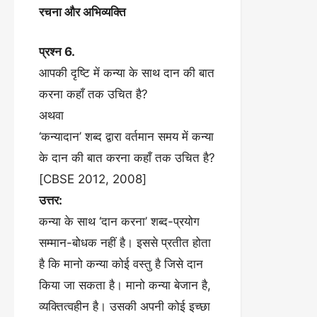
रचना और अभिव्यक्ति
प्रश्न 6.
आपकी दृष्टि में कन्या के साथ दान की बात
करना कहाँ तक उचित है?
अथवा
‘कन्यादान’ शब्द द्वारा वर्तमान समय में कन्या
के दान की बात करना कहाँ तक उचित है?
[CBSE 2012, 2008]
उत्तर:
कन्या के साथ ‘दान करना’ शब्द-प्रयोग
सम्मान-बोधक नहीं है। इससे प्रतीत होता
है कि मानो कन्या कोई वस्तु है जिसे दान
किया जा सकता है। मानो कन्या बेजान है,
व्यक्तित्वहीन है। उसकी अपनी कोई इच्छा