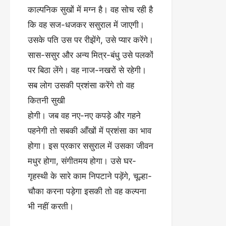
काल्पनिक सुखों में मग्न है। वह सोच रही है
कि वह सज-धजकर ससुराल में जाएगी।
उसके पति उस पर रीझेंगे, उसे प्यार करेंगे।
सास-ससुर और अन्य मित्र-बंधु उसे पलकों
पर बिठा लेंगे। वह नाज-नखरों से रहेगी।
सब लोग उसकी प्रशंसा करेंगे तो वह
कितनी सुखी
होगी। जब वह नए-नए कपड़े और गहने
पहनेगी तो सबकी आँखों में प्रशंसा का भाव
होगा। इस प्रकार ससुराल में उसका जीवन
मधुर होगा, संगीतमय होगा। उसे घर-
गृहस्थी के सारे काम निपटाने पड़ेंगे, चूल्हा-
चौका करना पड़ेगा इसकी तो वह कल्पना
भी नहीं करती।