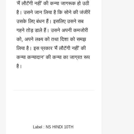
‘मैं लौटॅगी नहीं’ की कन्या जागरूक हो उठी
है। उसने जान लिया है कि सोने की जंजीरें
उसके लिए बंधन हैं। इसलिए उसने सब
गहने तोड़ डाले हैं। उसने अपनी कमजोरी
को, अपने लक्ष्य को तथा दिशा को समझ
लिया है। इस प्रकार ‘मैं लौटॅगी नहीं’ की
कन्या कन्यादान’ की कन्या का जाग्रत रूप
है।
FACEBOOK
TWITTER
WHATSAPP
Label :
NS HINDI 10TH