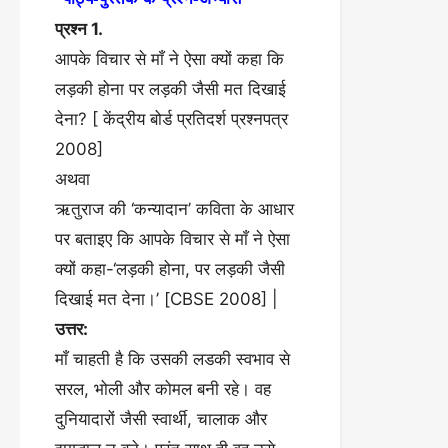
प्रश्न 1.
आपके विचार से माँ ने ऐसा क्यों कहा कि
लड़की होना पर लड़की जैसी मत दिखाई
देना? [ केंद्रीय बोर्ड प्रतिदर्श प्रश्नपत्र
2008]
अथवा
ऋतुराज की ‘कन्यादान’ कविता के आधार
पर बताइए कि आपके विचार से माँ ने ऐसा
क्यों कहा-‘लड़की होना, पर लड़की जैसी
दिखाई मत देना।’ [CBSE 2008] |
उत्तर:
माँ चाहती है कि उसकी लडकी स्वभाव से
सरल, भोली और कोमल बनी रहे। वह
दुनियादारों जैसी स्वार्थी, चालाक और