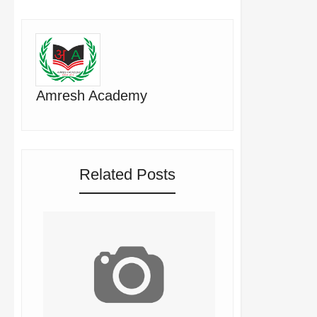
Amresh Academy
Related Posts