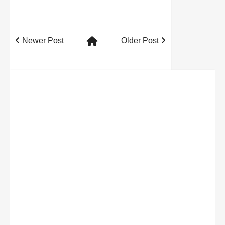
Newer Post
Older Post