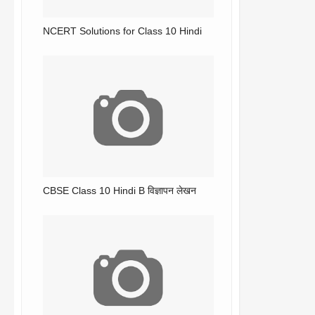
NCERT Solutions for Class 10 Hindi
CBSE Class 10 Hindi B विज्ञापन लेखन