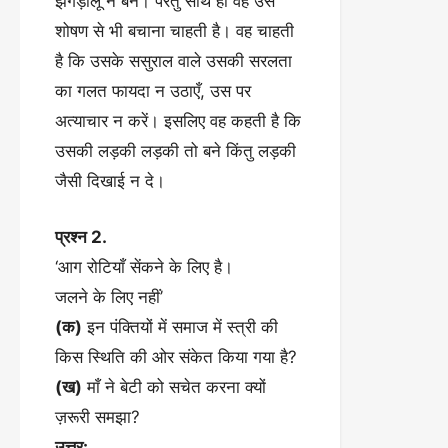
झगड़ालू न बने। परंतु साथ ही वह उसे
शोषण से भी बचाना चाहती है। वह चाहती
है कि उसके ससुराल वाले उसकी सरलता
का गलत फायदा न उठाएँ, उस पर
अत्याचार न करें। इसलिए वह कहती है कि
उसकी लड़की लड़की तो बने किंतु लड़की
जैसी दिखाई न दे।
प्रश्न 2.
‘आग रोटियाँ सेंकने के लिए है।
जलने के लिए नहीं’
(क)
इन पंक्तियों में समाज में स्त्री की
किस स्थिति की ओर संकेत किया गया है?
(ख)
माँ ने बेटी को सचेत करना क्यों
ज़रूरी समझा?
उत्तर: