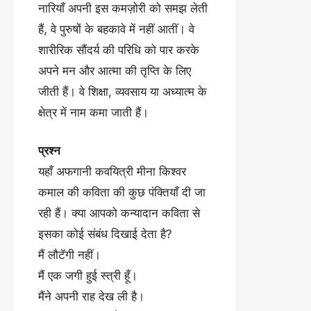
नारियाँ अपनी इस कमज़ोरी को समझ लेती
हैं, वे पुरुषों के बहकावे में नहीं आतीं। वे
शारीरिक सौंदर्य की परिधि को पार करके
अपने मन और आत्मा की तृप्ति के लिए
जीती हैं। वे शिक्षा, व्यवसाय या अध्यात्म के
क्षेत्र में नाम कमा जाती हैं।
प्रश्न
यहाँ अफगानी कवयित्री मीना किश्वर
कमाल की कविता की कुछ पंक्तियाँ दी जा
रही हैं। क्या आपको कन्यादान कविता से
इसका कोई संबंध दिखाई देता है?
मैं लौटॅगी नहीं।
मैं एक जगी हुई स्त्री हूँ।
मैंने अपनी राह देख ली है।