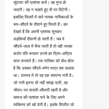
सुंदरता की प्रशंसा करो। वह मुग्ध हो
जाएगी। वह न चाहते हुए भी मर मिटेगी।
इसलिए फिल्मों में सारे नायक नायिकाओं के
रूप-सौंदर्य के दीवाने हुए फिरते हैं। हम
देखते हैं कि अपनी प्रशंसा सुनकर
लड़कियाँ दीवानी हो जाती हैं। जब वे
सौंदर्य-जाल में फँस जाती हैं तो वही नायक
कठोर पति बनकर उनसे हर प्रिय-अप्रिय
काम करवाते हैं। तब नायिका को बोध होता
है कि उसका सौंदर्य-वर्णन मात्र एक छलावा
था। वास्तव में तो वह एक सामान्य नारी है।
जो नारी इतना भी नहीं समझ पाती, वह
जीवन-भर सजती-सँवरती रहती है और
समाज की प्रशंसा पाने के लिए अपने
व्यक्तित्व को खो देती है। इसके विपरीत जो