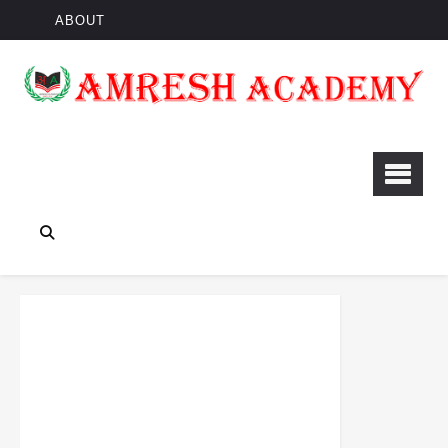
ABOUT