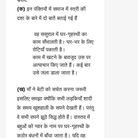
(क)
इन पंक्तियों में समाज में स्त्री की
दशा के बारे में दो बातें बताई गई हैं
वह ससुराल में घर-गृहस्थी का
काम सँभालती है। घर-भर के लिए
रोटियाँ पकाती है।
काम में खटने के बावजूद उस पर
अत्याचार किए जाते हैं। कई बार
उसे जला डाला जाता है।
(ख)
माँ ने बेटी को सचेत करना जरूरी
इसलिए समझा क्योंकि सभी लड़कियाँ शादी
के समय खुशहाली के सपने देखती हैं। परंतु
वे सभी सपने झूठे सिद्ध होते हैं। वास्तव में
बहुओं को प्यार के नाम पर घर-गृहस्थी के
कठोर बंधनों में बाँधा जाता है। यदि वह