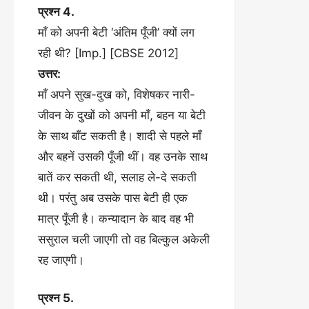
प्रश्न 4.
माँ को अपनी बेटी ‘अंतिम पूँजी’ क्यों लग
रही थी? [Imp.] [CBSE 2012]
उत्तर:
माँ अपने सुख-दुख को, विशेषकर नारी-
जीवन के दुखों को अपनी माँ, बहन या बेटी
के साथ बाँट सकती है। शादी से पहले माँ
और बहनें उसकी पूँजी थीं। वह उनके साथ
बातें कर सकती थी, सलाह ले-दे सकती
थी। परंतु अब उसके पास बेटी ही एक
मात्र पूँजी है। कन्यादान के बाद वह भी
ससुराल चली जाएगी तो वह बिल्कुल अकेली
रह जाएगी।
प्रश्न 5.