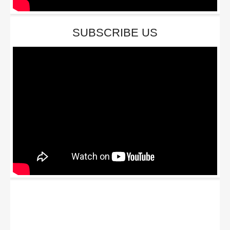
SUBSCRIBE US