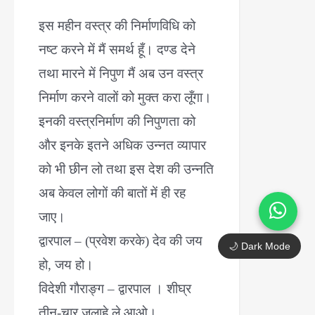
इस महीन वस्त्र की निर्माणविधि को
नष्ट करने में मैं समर्थ हूँ। दण्ड देने
तथा मारने में निपुण मैं अब उन वस्त्र
निर्माण करने वालों को मुक्त करा लूँगा।
इनकी वस्त्रनिर्माण की निपुणता को
और इनके इतने अधिक उन्नत व्यापार
को भी छीन लो तथा इस देश की उन्नति
अब केवल लोगों की बातों में ही रह
जाए।
द्वारपाल – (प्रवेश करके) देव की जय
🌙 Dark Mode
हो, जय हो।
विदेशी गौराङ्ग – द्वारपाल । शीघ्र
तीन-चार जुलाहे ले आओ।