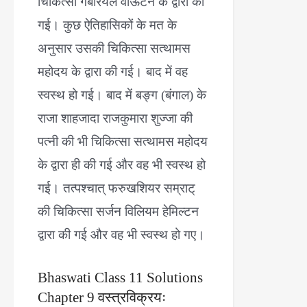
चिकित्सा गेबरियल वाऊटन के द्वारा की
गई। कुछ ऐतिहासिकों के मत के
अनुसार उसकी चिकित्सा सत्थामस
महोदय के द्वारा की गई। बाद में वह
स्वस्थ हो गई। बाद में बङ्ग (बंगाल) के
राजा शाहजादा राजकुमारा शुज्जा की
पत्नी की भी चिकित्सा सत्थामस महोदय
के द्वारा ही की गई और वह भी स्वस्थ हो
गई। तत्पश्चात् फरुखशियर सम्राट्
की चिकित्सा सर्जन विलियम हेमिल्टन
द्वारा की गई और वह भी स्वस्थ हो गए।
Bhaswati Class 11 Solutions
Chapter 9 वस्त्रविक्रयः