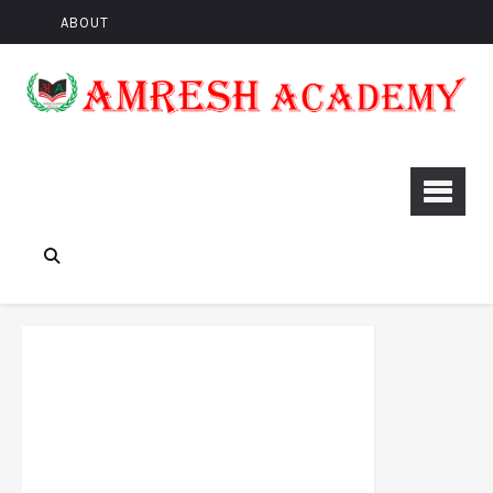
ABOUT