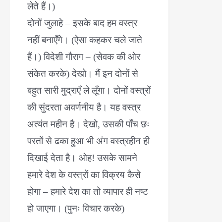
लेते हैं।)
दोनों जुलाहे – इसके बाद हम वस्त्र
नहीं बनाएँगे। (ऐसा कहकर चले जाते
हैं।) विदेशी गौराग – (सेवक की ओर
संकेत करके) देखो। मैं इन दोनों से
बहुत सारी मुद्राएँ ले लूँगा। दोनों वस्त्रों
की सुंदरता अवर्णनीय है। यह वस्त्र
अत्यंत महीन है। देखो, उसकी पाँच छः
परतों से ढका हुआ भी अंग वस्त्रहीन ही
दिखाई देता है। ओह! उसके सामने
हमारे देश के वस्त्रों का विक्रय कैसे
होगा – हमारे देश का तो व्यापार ही नष्ट
हो जाएगा। (पुनः विचार करके)