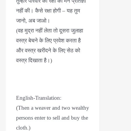
तुम्हारे परिवार की रक्षा की मैंने प्रतिज्ञा
नहीं की। कैसे रक्षा होगी – यह तुम
जानो, अब जाओ।
(वह मुद्रा नहीं लेता तो दूसरा जुलाहा
वस्त्र बेचने के लिए प्रवेश करता है
और वस्त्र खरीदने के लिए सेठ को
वस्त्र दिखाता है।)
English-Translation:
(Then a weaver and two wealthy
persons enter to sell and buy the
cloth.)