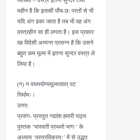
व्याख्या – वस्त्र इतना सुन्दर तथा
महीन है कि इसकी पाँच-छ: परतों से भी
यदि अंग ढका जाता है तब भी वह अंग
वस्त्रहीन सा ही लगता है। इस प्रकार
वह विदेशी अत्यन्त प्रसन्न है कि उसने
बहुत कम मूल्य में इतना सुन्दर वस्त्र ले
लिया है।
(ग) न वयमयोग्यमूल्यत्वात् पट
निर्मामः।
उत्तर:
प्रसंग- प्रस्तुत गद्यांश हमारी पाठ्य
पुस्तक ‘भास्वती प्रथमो भागः’ के
अध्याय ‘वस्त्रविक्रयः’ में से उद्धृत