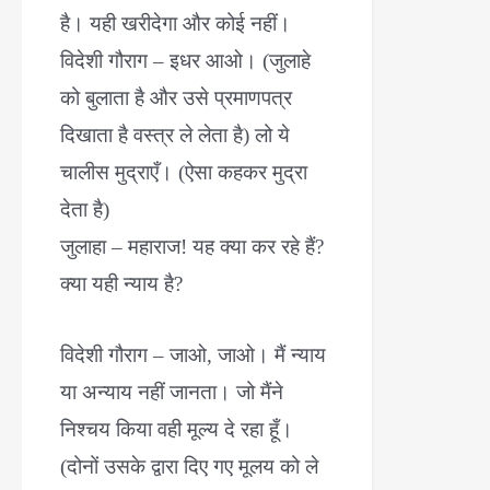
है। यही खरीदेगा और कोई नहीं।
विदेशी गौराग – इधर आओ। (जुलाहे
को बुलाता है और उसे प्रमाणपत्र
दिखाता है वस्त्र ले लेता है) लो ये
चालीस मुद्राएँ। (ऐसा कहकर मुद्रा
देता है)
जुलाहा – महाराज! यह क्या कर रहे हैं?
क्या यही न्याय है?
विदेशी गौराग – जाओ, जाओ। मैं न्याय
या अन्याय नहीं जानता। जो मैंने
निश्चय किया वही मूल्य दे रहा हूँ।
(दोनों उसके द्वारा दिए गए मूलय को ले