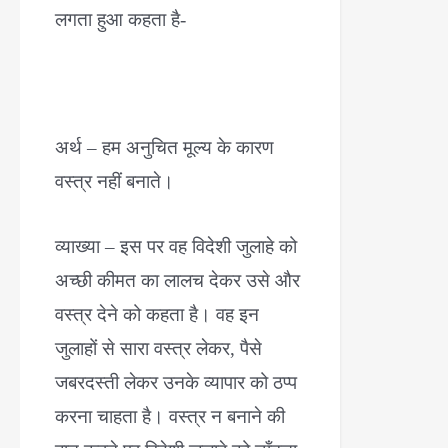
लगता हुआ कहता है-
अर्थ – हम अनुचित मूल्य के कारण
वस्त्र नहीं बनाते।
व्याख्या – इस पर वह विदेशी जुलाहे को
अच्छी कीमत का लालच देकर उसे और
वस्त्र देने को कहता है। वह इन
जुलाहों से सारा वस्त्र लेकर, पैसे
जबरदस्ती लेकर उनके व्यापार को ठप्प
करना चाहता है। वस्त्र न बनाने की