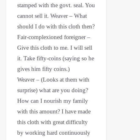
stamped with the govt. seal. You
cannot sell it. Weaver – What
should I do with this cloth then?
Fair-complexioned foreigner –
Give this cloth to me. I will sell
it. Take fifty-coins (saying so he
gives him fifty coins.)
Weaver – (Looks at them with
surprise) what are you doing?
How can I nourish my family
with this amount? I have made
this cloth with great difficulty
by working hard continuously