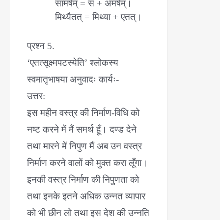
सामर्षम् = स + अमर्षम्।
मिथ्यैतत् = मिथ्या + एतत्।
प्रश्न 5.
‘एतत्सूक्ष्मपटस्येति’ श्लोकस्य
स्वमातृभाषया अनुवादः कार्यः-
उत्तर:
इस महीन वस्त्र की निर्माण-विधि को
नष्ट करने में मैं समर्थ हूँ। दण्ड देने
तथा मारने में निपुण मैं अब उन वस्त्र
निर्माण करने वालों को मुक्त करा लूँगा।
इनकी वस्त्र निर्माण की निपुणता को
तथा इनके इतने अधिक उन्नत व्यापार
को भी छीन लो तथा इस देश की उन्नति