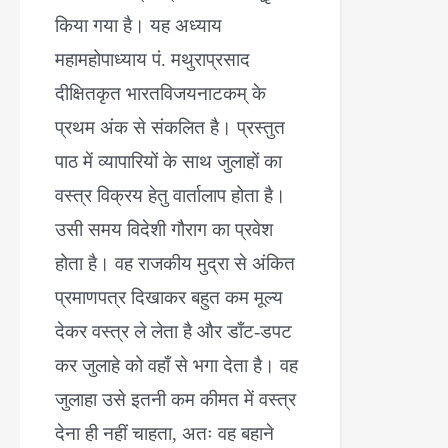
किया गया है। यह अध्याय
महामहोपाध्याय पं. मथुराप्रसाद
दीक्षितकृत भारतविजयनाटकम् के
प्रथम अंक से संकलित है। प्रस्तुत
पाठ में व्यापारियों के साथ जुलाहों का
वस्त्र विक्रय हेतु वार्तालाप होता है।
उसी समय विदेशी गौराग का प्रवेश
होता है। वह राजकीय मुद्रा से अंकित
प्रमाणपत्र दिखाकर बहुत कम मूल्य
देकर वस्त्र ले लेता है और डाँट-डपट
कर जुलाहे को वहाँ से भगा देता है। वह
जुलाहा उसे इतनी कम कीमत में वस्त्र
देना ही नहीं चाहता, अतः वह बहाने