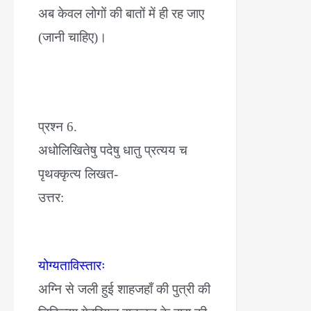
अब केवल लोगों की बातों में ही रह जाए
(जानी चाहिए)।
प्रश्न 6.
अधोलिखितेषु पदेषु धातु प्रत्यय च
पृथक्कृत्य लिखत-
उत्तर:
योग्यताविस्तारः
अग्नि से जली हुई शाहजहाँ की पुत्री की