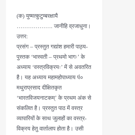
(क) युष्मत्कुटुम्बरक्षायै
………………. जानीहि व्रजाधुना।
उत्तर:
प्रसंग – प्रस्तुत गद्यांश हमारी पाठ्य-
पुस्तक ‘भास्वती – प्रथमो भागः’ के
अध्याय ‘वस्त्रविक्रयः’ में से अवतरित
है। यह अध्याय महामहोपाध्याय पं०
मथुराप्रसाद दीक्षितकृत
‘भारतविजयनाटकम्’ के प्रथम अंक से
संकलित है। प्रस्तुत पाठ में वस्त्र
व्यापारियों के साथ जुलाहों का वस्त्र-
विक्रय हेतु वार्तालाप होता है। उसी