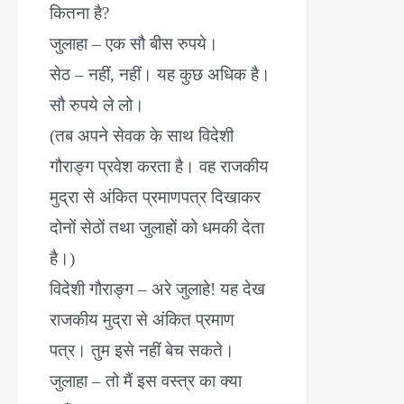
कितना है?
जुलाहा – एक सौ बीस रुपये।
सेठ – नहीं, नहीं। यह कुछ अधिक है।
सौ रुपये ले लो।
(तब अपने सेवक के साथ विदेशी
गौराङ्ग प्रवेश करता है। वह राजकीय
मुद्रा से अंकित प्रमाणपत्र दिखाकर
दोनों सेठों तथा जुलाहों को धमकी देता
है।)
विदेशी गौराङ्ग – अरे जुलाहे! यह देख
राजकीय मुद्रा से अंकित प्रमाण
पत्र। तुम इसे नहीं बेच सकते।
जुलाहा – तो मैं इस वस्त्र का क्या