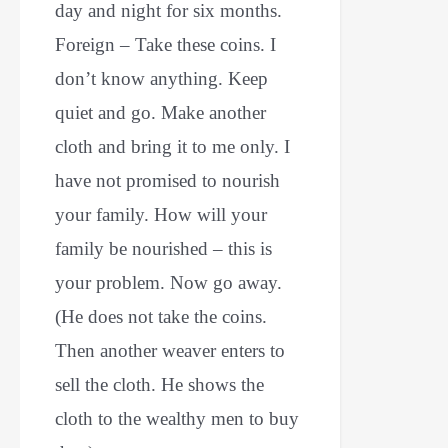
day and night for six months.
Foreign – Take these coins. I
don’t know anything. Keep
quiet and go. Make another
cloth and bring it to me only. I
have not promised to nourish
your family. How will your
family be nourished – this is
your problem. Now go away.
(He does not take the coins.
Then another weaver enters to
sell the cloth. He shows the
cloth to the wealthy men to buy