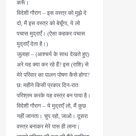
करूँ।
विदेशी गौराग – इस वस्त्र को मुझे दे
दो, मैं इस वस्त्र को बेचूँगा, ये लो
पचास मुद्राएँ। (ऐसा कहकर पचास
मुद्राएँ देता है।)
जुलाहा – (आश्चर्य के साथ देखते हुए)
अरे यह क्या कर रहे हैं? इस (राशि) से
मेरे परिवार का पालन पोषण कैसे होगा?
छ: महीने किसी प्रकार दिन-रात
परिश्रम करके यह वस्त्र बन पाया है।
विदेशी गौराग – ये मुद्राएँ लो, मैं कुछ
नहीं जानता। चुप रहो, जाओ। दूसरा
वस्त्र बनाकर मेरे पास ही लाना।