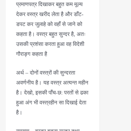
प्रमाणपत्र दिखाकर बहुत कम मूल्य
देकर वस्त्र खरीद लेता है और डाँट-
डपट कर जुलाहे को वहाँ से जाने को
कहता है। वस्त्र बहुत सुन्दर है, अतः
उसकी प्रशंसा करता हुआ वह विदेशी
गौराङ्ग कहता है
अर्थ – दोनों वस्त्रों की सुन्दरता
अवर्णनीय है। यह वस्त्र अत्यन्त महीन
है। देखो, इसकी पाँच-छ: परतों से ढका
हुआ अंग भी वस्त्रहीन सा दिखाई देता
है।