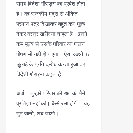
समय विदेशी गौराङ्ग का प्रवेश होता
है। वह राजकीय मुद्रा से अंकित
प्रमाण पत्र दिखाकर बहुत कम मूल्य
देकर वस्त्र खरीदना चाहता है। इतने
कम मूल्य से उसके परिवार का पालन-
पोषण भी नहीं हो पाएगा – ऐसा कहने पर
जुलाहे के प्रति क्रोध करता हुआ वह
विदेशी गौराङ्ग कहता है-
अर्थ – तुम्हारे परिवार की रक्षा की मैंने
प्रतिज्ञा नहीं की। कैसे रक्षा होगी – यह
तुम जानो, अब जाओ।