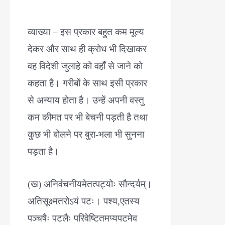
व्याख्या – इस प्रकार बहुत कम मूल्य
देकर और साथ ही क्रोध भी दिखाकर
वह विदेशी जुलाहे को वहाँ से जाने को
कहता है। गरीबों के साथ इसी प्रकार
से अन्याय होता है। उन्हें अपनी वस्तु
कम कीमत पर भी बेचनी पड़ती है तथा
कुछ भी बोलने पर बुरा-भला भी सुनना
पड़ता है।
(ख) अनिर्वचनीयमेतत्पट्योः सौन्दर्यम्।
अतिसूक्ष्मतरोऽयं पटः। पश्य,एतस्य
पञ्चषैः पटलैः परिवेष्टितमप्यपटमेव