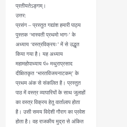
प्रतीयतेऽङ्गम्।
उत्तर:
प्रसंग – प्रस्तुत गद्यांश हमारी पाठ्य
पुस्तक ‘भास्वती प्रथमो भागः’ के
अध्याय ‘वस्त्रविक्रयः’ में से उद्धृत
किया गया है। यह अध्याय
महामहोपाध्याय पं० मथुराप्रसाद
दीक्षितकृत ‘भारतविजयनाटकम्’ के
प्रथम अंक से संकलित है। प्रस्तुत
पाठ में वस्त्र व्यापारियों के साथ जुलाहों
का वस्त्र विक्रय हेतु वार्तालाप होता
है। उसी समय विदेशी गौराग का प्रवेश
होता है। वह राजकीय मुद्रा से अंकित