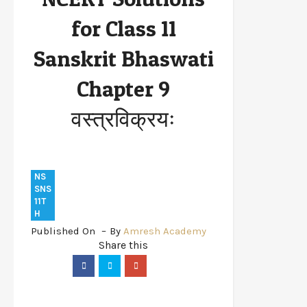
Bhaswati Chapter 9 वस्त्रविक्रयः
for Class 11
Sanskrit Bhaswati
Chapter 9
वस्त्रविक्रयः
NS
SNS
11T
H
Published On
By
Amresh Academy