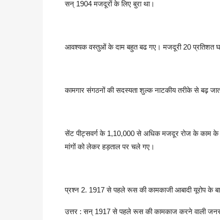
सन् 1904 मजदूरों के लिए बुरा था।
आवश्यक वस्तुओं के दाम बहुत बढ गए। मजदूरी 20 प्रतिशत
कामगार संगठनों की सदस्यता शुल्क नाटकीय तरीके से बढ़ जात
सेंट पीट्सवर्ग के 1,10,000 से अधिक मजदूर रोज के काम के घण
मांगों को लेकर हड़ताल पर चले गए।
प्रश्न 2. 1917 से पहले रूस की कामकाजी आबादी यूरोप के बाक
उत्तर : सन् 1917 से पहले रूस की कामकाज करने वाली जनसंख्या