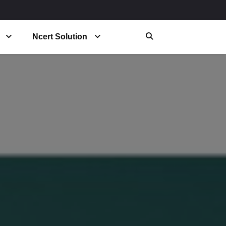
Ncert Solution