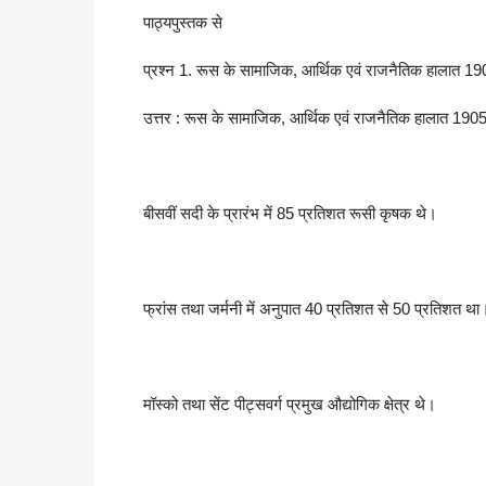
पाठ्यपुस्तक से
प्रश्न 1. रूस के सामाजिक, आर्थिक एवं राजनैतिक हालात 190
उत्तर : रूस के सामाजिक, आर्थिक एवं राजनैतिक हालात 1905
बीसवीं सदी के प्रारंभ में 85 प्रतिशत रूसी कृषक थे।
फ्रांस तथा जर्मनी में अनुपात 40 प्रतिशत से 50 प्रतिशत 
मॉस्को तथा सेंट पीट्सवर्ग प्रमुख औद्योगिक क्षेत्र थे।