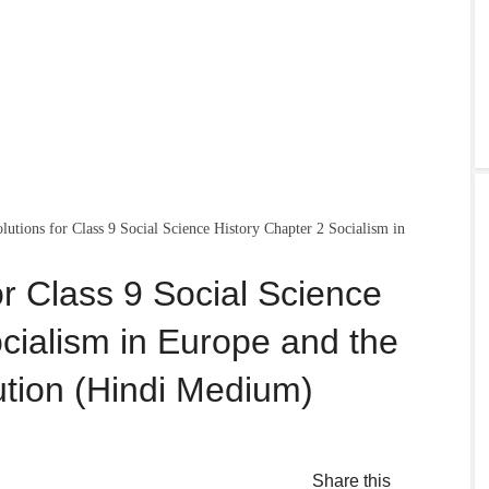
tions for Class 9 Social Science History Chapter 2 Socialism in
r Class 9 Social Science
cialism in Europe and the
tion (Hindi Medium)