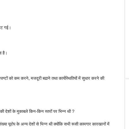
 घट गई।
ा है।
्टों को कम करने, मजदूरी बढाने तथा कार्यस्थितियों में सुधार करने की
ी देशों के मुकाबले किन-किन स्तरों पर भिन्न थी ?
 यूरोप के अन्य देशों से भिन्न थी क्योंकि सभी रूसी कामगार कारखानों में