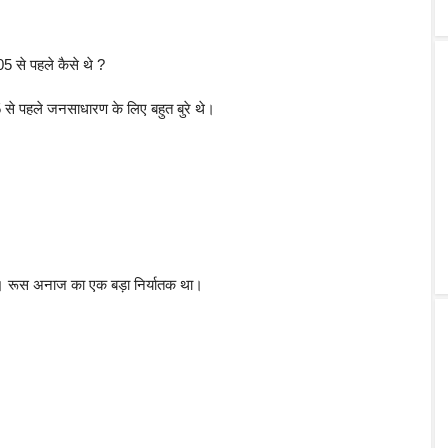
5 से पहले कैसे थे ?
 से पहले जनसाधारण के लिए बहुत बुरे थे।
था। रूस अनाज का एक बड़ा निर्यातक था।