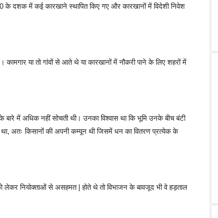
90 के दशक में कई कारखाने स्थापित किए गए और कारखानों में विदेशी निवेश
 कामगार या तो गांवों से आते थे या कारखानों में नौकरी पाने के लिए शहरों में
के बारे में अधिक नहीं सोचती थी। उनका विश्वास था कि भूमि उनके बीच बंटी
ं था, अतः किसानों की अपनी कम्यून थी जिसमें धन का वितरण प्रत्येक के
ो लेकर नियोक्ताओं से असहमत | होते थे तो विभाजन के बावजूद भी वे हड़ताल