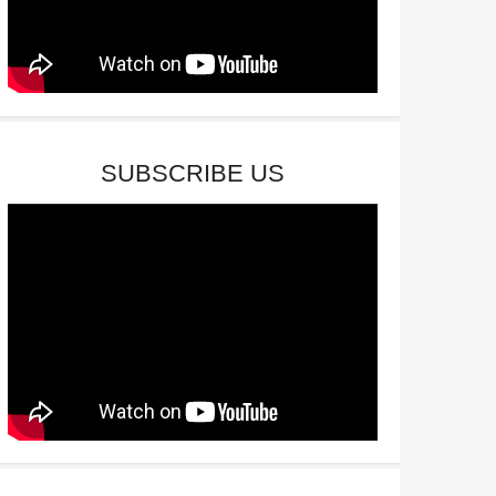
SUBSCRIBE US