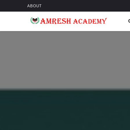
ABOUT