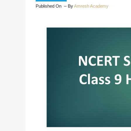
Published On
By
Amresh Academy