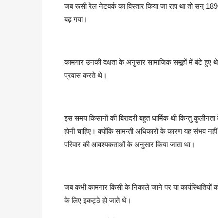
जब रूसी रेल नेटवर्क का विस्तार किया जा रहा था तो सन् 18
बढ़ गया।
कामगार उनकी दक्षता के अनुसार सामाजिक समूहों में बंटे हुए थे।
प्रवास करते थे।
इस समय किसानों की बिरादरी बहुत धार्मिक थी किन्तु कुलीनता 
होनी चाहिए। क्योंकि सामन्ती अधिकारों के कारण यह संभव नही
परिवार की आवश्यकताओं के अनुसार किया जाता था।
जब कभी कामगार किसी के निकाले जाने पर या कार्यस्थितियों क
के लिए इकट्ठे हो जाते थे।