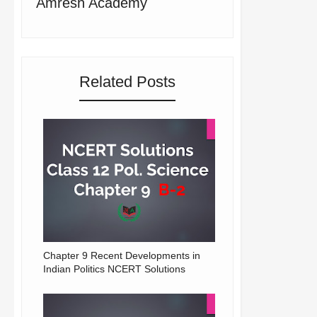
Amresh Academy
Related Posts
Chapter 9 Recent Developments in
Indian Politics NCERT Solutions