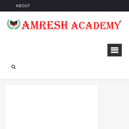
ABOUT