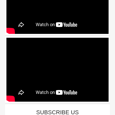
SUBSCRIBE US