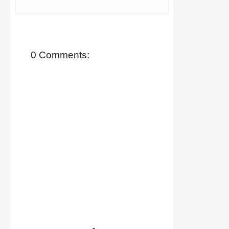
0 Comments: