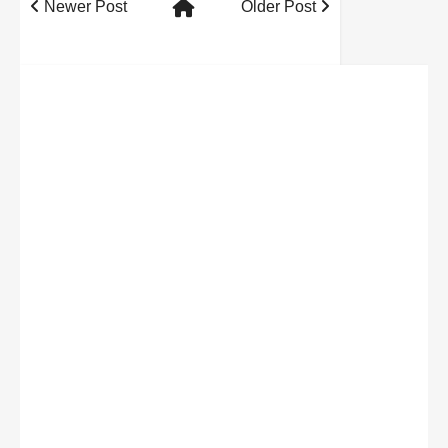
Newer Post
Older Post