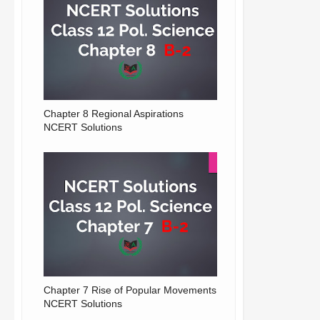
Chapter 8 Regional Aspirations
NCERT Solutions
Chapter 7 Rise of Popular Movements
NCERT Solutions