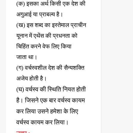
(
क
)
इसका
अर्थ
किसी
एक
देश
की
अगुआई
या
प्राबल्य
है।
(
ख
)
इस
शब्द
का
इस्तेमाल
प्राचीन
यूनान
में
एथेंस
की
प्रधनता
को
चिहिंत
करने
वेफ
लिए
किया
जाता
था।
(
ग
)
वर्चस्वशील
देश
की
सैन्यशक्ति
अजेय
होती
है।
घ
वर्चस्व
की
स्थिति
नियत
होती
(
)
है।
जिसने
एक
बार
वर्चस्व
कायम
कर
लिया
उसने
हमेशा
के
लिए
वर्चस्व
कायम
कर
लिया।