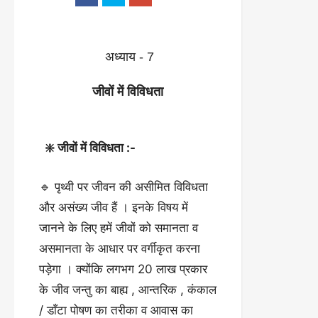
अध्याय - 7
जीवों में विविधता
❇️ जीवों में विविधता :-
🔹 पृथ्वी पर जीवन की असीमित विविधता
और असंख्य जीव हैं । इनके विषय में
जानने के लिए हमें जीवों को समानता व
असमानता के आधार पर वर्गीकृत करना
पड़ेगा । क्योंकि लगभग 20 लाख प्रकार
के जीव जन्तु का बाह्य , आन्तरिक , कंकाल
/ डाँटा पोषण का तरीका व आवास का