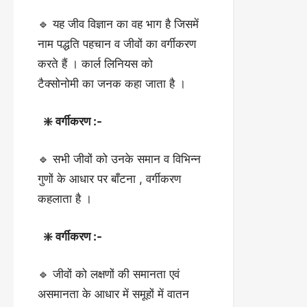
🔹 यह जीव विज्ञान का वह भाग है जिसमें
नाम पद्धति पहचान व जीवों का वर्गीकरण
करते हैं । कार्ल लिनियस को
टैक्सोनोमी का जनक कहा जाता है ।
❇️ वर्गीकरण :-
🔹 सभी जीवों को उनके समान व विभिन्न
गुणों के आधार पर बाँटना , वर्गीकरण
कहलाता है ।
❇️ वर्गीकरण :-
🔹 जीवों को लक्षणों की समानता एवं
असमानता के आधार में समूहों में वातन