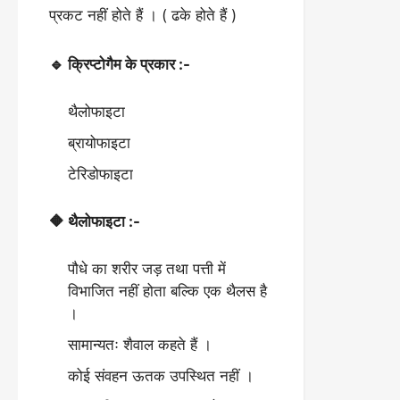
प्रकट नहीं होते हैं । ( ढके होते हैं )
🔹 क्रिप्टोगैम के प्रकार :-
थैलोफाइटा
ब्रायोफाइटा
टेरिडोफाइटा
🔶 थैलोफाइटा :-
पौधे का शरीर जड़ तथा पत्ती में
विभाजित नहीं होता बल्कि एक थैलस है
।
सामान्यतः शैवाल कहते हैं ।
कोई संवहन ऊतक उपस्थित नहीं ।