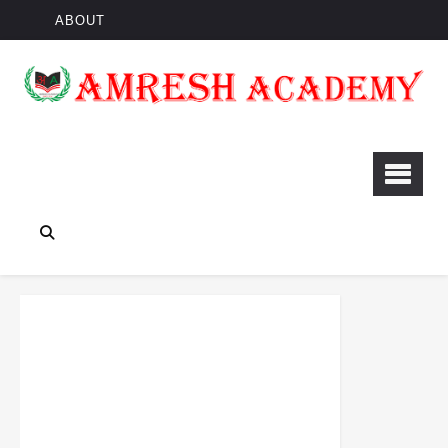
ABOUT