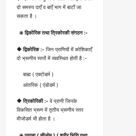
दो समरुप दाएँ व बाएँ भाग में बाटाँ जा
सकता है ।
❇️ द्विकोरिक तथा त्रिकोरकी संगठन :-
🔶 द्विकोरिक :-
जिन प्राणियों में कोशिकाएँ
दो भ्रूणीय स्तरों में व्यवस्थित होती है :-
बाह्म ( एक्टोडर्म )
आंतरिक ( एंडोडर्म )
🔶 त्रिकोरिकी :-
वे प्राणी जिनके
विकसित भ्रूण में तृतीय भ्रूणीय स्तर
मीजोडर्म भी होता है ।
❇️ प्रगुहा ( सीलोम ) ( शरीर भित्ति तथा