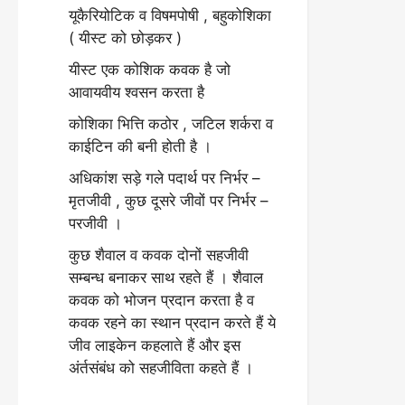
यूकैरियोटिक व विषमपोषी , बहुकोशिका
( यीस्ट को छोड़कर )
यीस्ट एक कोशिक कवक है जो
आवायवीय श्वसन करता है
कोशिका भित्ति कठोर , जटिल शर्करा व
काईटिन की बनी होती है ।
अधिकांश सड़े गले पदार्थ पर निर्भर –
मृतजीवी , कुछ दूसरे जीवों पर निर्भर –
परजीवी ।
कुछ शैवाल व कवक दोनों सहजीवी
सम्बन्ध बनाकर साथ रहते हैं । शैवाल
कवक को भोजन प्रदान करता है व
कवक रहने का स्थान प्रदान करते हैं ये
जीव लाइकेन कहलाते हैं और इस
अंर्तसंबंध को सहजीविता कहते हैं ।