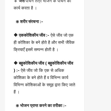
🔹
जैसे
पाचन तंत्र भोजन के पाचन का
कार्य करता है ।
❇️ शरीर संरचना :-
🔶 एककोशिकीय जीव :-
ऐसे जीव जो एक
ही कोशिका के बने होते है और सभी जैविक
क्रियाएँ इसमें सम्पन्न होती है ।
🔶 बहुकोशिकीय जीव ( बहुकोशिकीय जीव
) :-
ऐसे जीव जो कि एक से अधिक
कोशिका के बने होते हैं व विभिन्न कार्य
विभिन्न कोशिकाओं के समूह द्वारा किए जाते
हैं ।
❇️ भोजन प्राप्त करने का तरीका :-