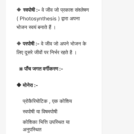
🔶
स्वपोषी :-
वे जीव जो प्रकाश संश्लेषण
( Photosynthesis ) द्वारा अपना
भोजन स्वयं बनाते हैं ।
🔶
परपोषी :-
वे जीव जो अपने भोजन के
लिए दूसरे जीवों पर निर्भर रहते है ।
❇️ पाँच जगत वर्गीकरण :-
🔶 मोनेरा :-
प्रोकैरियोटिक , एक कोशिय
स्वपोषी या विषमपोषी
कोशिका भित्ति उपस्थित या
अनुपस्थित