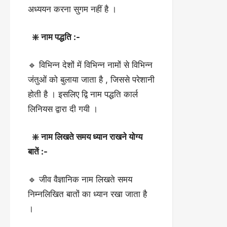
अध्ययन करना सुगम नहीं है ।
❇️ नाम पद्धति :-
🔹 विभिन्न देशों में विभिन्न नामों से विभिन्न
जंतुओं को बुलाया जाता है , जिससे परेशानी
होती है । इसलिए द्वि नाम पद्धति कार्ल
लिनियस द्वारा दी गयी ।
❇️ नाम लिखते समय ध्यान राखने योग्य
बातें :-
🔹 जीव वैज्ञानिक नाम लिखते समय
निम्नलिखित बातों का ध्यान रखा जाता है
।