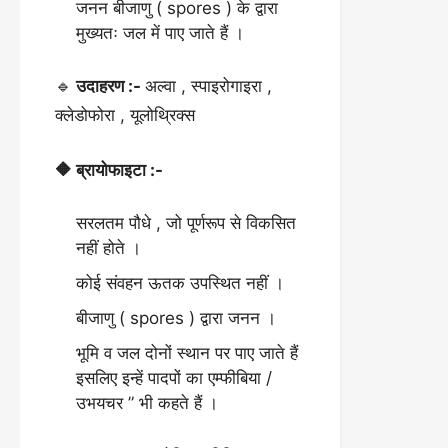
जनन बीजाणु ( spores ) के द्वारा
मुख्यतः जल में पाए जाते हैं ।
🔹
उदाहरण :-
अल्वा , स्पाइरोगाइरा ,
क्लेडोफोरा , यूलोथ्रिक्स
🔶 ब्रायोफाइटा :-
सरलतम पौधे , जो पूर्णरूप से विकसित
नहीं होते ।
कोई संवहन ऊतक उपस्थित नहीं ।
बीजाणु ( spores ) द्वारा जनन ।
भूमि व जल दोनों स्थान पर पाए जाते हैं
इसलिए इन्हें पादपों का एम्फीबिया /
उभयचर ” भी कहते हैं ।