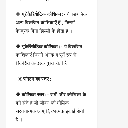
🔶
प्रोकेरियोटिक कोशिका :-
ये प्राथमिक
अल्प विकसित कोशिकाएँ हैं , जिनमें
केन्द्रक बिना झिल्ली के होता है ।
🔶 यूकैरियोटिक कोशिका :-
ये विकसित
कोशिकाएँ जिनमें अंगक व पूर्ण रूप से
विकसित केन्द्रक युक्त होती है ।
❇️ संगठन का स्तर :-
🔶 कोशिका स्तर :-
सभी जीव कोशिका के
बने होते हैं जो जीवन की मौलिक
संरचनात्मक एवम् क्रियात्मक इकाई होती
है ।