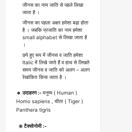
जीनस का नाम जाति से पहले लिखा
जाता है ।
जीनस का पहला अक्षर हमेशा बड़ा होता
है । जबकि प्रजाति का नाम हमेशा
small alphabet से लिखा जाता है
।
छपे हुए रूप में जीनस व जाति हमेशा
Italic में लिखे जाते हैं व हाथ से लिखते
समय जीनस व जाति को अलग – अलग
रेखांकित किया जाता है ।
🔹 उदाहरण :-
मनुष्य ( Human )
Homo sapiens , चीता ( Tiger )
Panthera tigris
❇️ टैक्सोनोमी :-