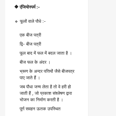
🔶 एंजियोस्पर्म :-
🔹 फूलों वाले पौधे :-
एक बीज पत्री
द्वि- बीज पत्री
फूल बाद में फल में बदल जाता है ।
बीज फल के अंदर ।
भ्रूण के अन्दर पत्तियों जैसे बीजपत्र
पाए जाते हैं ।
जब पौधा जन्म लेता है तो वे हरी हो
जाती हैं , जो प्रकाश संश्लेषण द्वारा
भोजन का निर्माण करती है ।
पूर्ण सवहन ऊतक उपस्थित