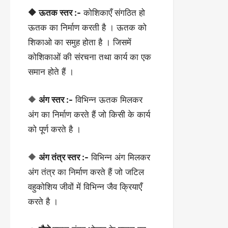
🔶 ऊतक स्तर :-
कोशिकाएँ संगठित हो
ऊतक का निर्माण करती है । ऊतक को
शिकाओ का समुह होता है । जिसमें
कोशिकाओं की संरचना तथा कार्य का एक
समान होते हैं ।
🔶
अंग स्तर :-
विभिन्न ऊतक मिलकर
अंग का निर्माण करते हैं जो किसी के कार्य
को पूर्ण करते है ।
🔶
अंग तंत्र स्तर :-
विभिन्न अंग मिलकर
अंग तंत्र का निर्माण करते हैं जो जटिल
वहुकोशिय जीवों में विभिन्न जैव क्रियाएँ
करते है ।