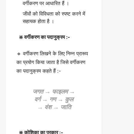
वर्गीकरण पर आधारित हैं ।
जीवों को विविधता को स्पष्ट करने में
सहायक होता है ।
❇️ वर्गीकरण का पदानुक्रम :-
🔹 वर्गीकरण लिखने के लिए निम्न प्रारूप
का प्रयोग किया जाता है जिसे वर्गीकरण
का पदानुक्रम कहते हैं :-
जगत → फाइलम →
वर्ग → गण → कुल
→ वंश → जाति
❇️ कोशिका का प्रकार :-