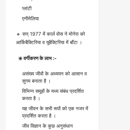
प्लांटी
एनीमेलिया
🔹 सन् 1977 में कार्ल वोस ने मोनेरा को
आर्किबैक्टिरिया व यूबैक्टिरिया में बाँटा ।
❇️ वर्गीकरण के लाभ :-
असंख्य जीवों के अध्ययन को आसान व
सुगम बनाता है ।
विभिन्न समूहों के मध्य संबंध प्रदर्शित
करता है ।
यह जीवन के सभी रूपों को एक नजर में
प्रदर्शित करता है ।
जीव विज्ञान के कुछ अनुसंधान