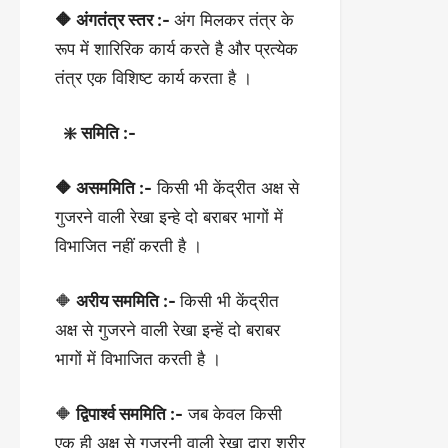
🔶 अंगतंत्र स्तर :-
अंग मिलकर तंत्र के
रूप में शारिरिक कार्य करते है और प्रत्येक
तंत्र एक विशिष्ट कार्य करता है ।
❇️ समिति :-
🔶 असममिति :-
किसी भी केंद्रीत अक्ष से
गुजरने वाली रेखा इन्हे दो बराबर भागों में
विभाजित नहीं करती है ।
🔶
अरीय सममिति :-
किसी भी केंद्रीत
अक्ष से गुजरने वाली रेखा इन्हें दो बराबर
भागों में विभाजित करती है ।
🔶
द्विपार्श्व सममिति :-
जब केवल किसी
एक ही अक्ष से गुजरनी वाली रेखा द्वारा शरीर