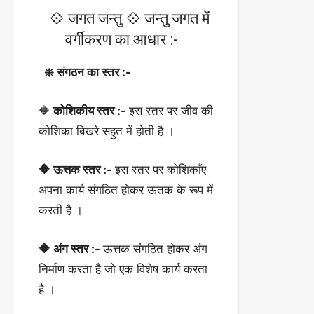
💠 जगत जन्तु 💠 जन्तु जगत में
वर्गीकरण का आधार :-
❇️ संगठन का स्तर :-
🔶
कोशिकीय स्तर :-
इस स्तर पर जीव की
कोशिका बिखरे सहुत में होती है ।
🔶 ऊत्तक स्तर :-
इस स्तर पर कोशिकाँए
अपना कार्य संगठित होकर ऊतक के रूप में
करती है ।
🔶 अंग स्तर :-
ऊत्तक संगठित होकर अंग
निर्माण करता है जो एक विशेष कार्य करता
है ।