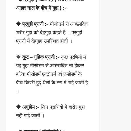
आहार नाल के बीच में गुहा ) :-
🔶 प्रगुही प्राणी :-
मीजोडर्म से आच्छादित
शरीर गुहा को देहगुहा कहते है । प्रगुही
प्राणी में देहगुहा उपस्थित होती ।
🔶
कूट – गुहिक प्राणी :-
कुछ प्रणियों मं
यह गुहा मीसोडर्म से आच्छादित ना होकर
बल्कि मीसोडर्म एक्टोडर्म एवं एन्डोडर्म के
बीच बिखरी हुई थैली के रुप में पाई जाती है
।
🔶 अगुहीय :-
जिन प्राणियों में शरीर गुहा
नही पाई जाती ।