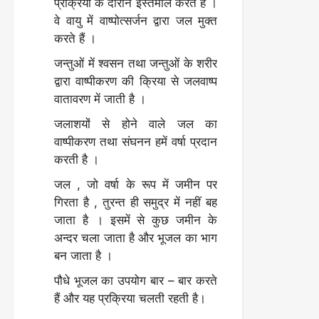
प्रक्रिया के दौरान इस्तेमाल करते हैं ।
वे वायु में वाष्पोत्सर्जन द्वारा जल मुक्त
करते हैं ।
जन्तुओं में श्वसन तथा जन्तुओं के शरीर
द्वारा वाष्पीकरण की क्रिया से जलवाष्प
वातावरण में जाती है ।
जलाशयों से होने वाले जल का
वाष्पीकरण तथा संघनन हमें वर्षा प्रदान
करती है ।
जल , जो वर्षा के रूप में जमीन पर
गिरता है , तुरन्त ही समुद्र में नहीं बह
जाता है । इसमें से कुछ जमीन के
अन्दर चला जाता है और भूजल का भाग
बन जाता है ।
पौधे भूजल का उपयोग बार – बार करते
हैं और यह प्रक्रिया चलती रहती है।