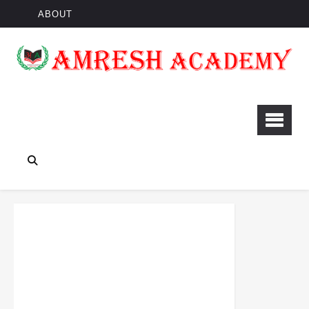
ABOUT