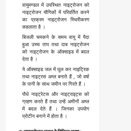
वायुमण्डल में उपस्थित नाइट्रोजन को
नाइट्रोजन यौगिकों में परिवर्तित करने
का प्रक्रम नाइट्रोजन स्थिरीकरण
कहलाता है ।
बिजली चमकने के समय वायु में पैदा
हुआ उच्च ताप तथा दाब नाइट्रोजन
को नाइट्रोजन के ऑक्साइड में बदल
देता है ।
ये ऑक्साइड जल में घुल कर नाइट्रिक
तथा नाइट्रस अम्ल बनाते हैं , जो वर्षा
के पानी के साथ जमीन पर गिरते हैं ।
पौधे नाइट्रेटस और नाइट्राइट्स को
ग्रहण करते हैं तथा उन्हें अमीनों अम्ल
में बदल देते हैं । जिनका उपयोग
प्रोटीन बनाने में होता है ।