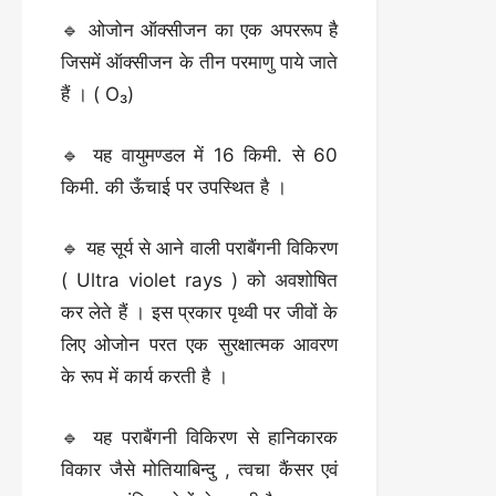
🔹 ओजोन ऑक्सीजन का एक अपररूप है
जिसमें ऑक्सीजन के तीन परमाणु पाये जाते
हैं । ( O₃)
🔹 यह वायुमण्डल में 16 किमी. से 60
किमी. की ऊँचाई पर उपस्थित है ।
🔹 यह सूर्य से आने वाली पराबैंगनी विकिरण
( Ultra violet rays ) को अवशोषित
कर लेते हैं । इस प्रकार पृथ्वी पर जीवों के
लिए ओजोन परत एक सुरक्षात्मक आवरण
के रूप में कार्य करती है ।
🔹 यह पराबैंगनी विकिरण से हानिकारक
विकार जैसे मोतियाबिन्दु , त्वचा कैंसर एवं