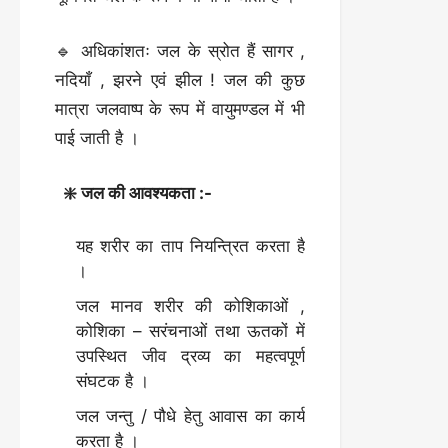
🔹 अधिकांशतः जल के स्रोत हैं सागर ,
नदियाँ , झरने एवं झील ! जल की कुछ
मात्रा जलवाष्प के रूप में वायुमण्डल में भी
पाई जाती है ।
❇️ जल की आवश्यकता :-
यह शरीर का ताप नियन्त्रित करता है
।
जल मानव शरीर की कोशिकाओं ,
कोशिका – सरंचनाओं तथा ऊतकों में
उपस्थित जीव द्रव्य का महत्वपूर्ण
संघटक है ।
जल जन्तु / पौधे हेतु आवास का कार्य
करता है ।