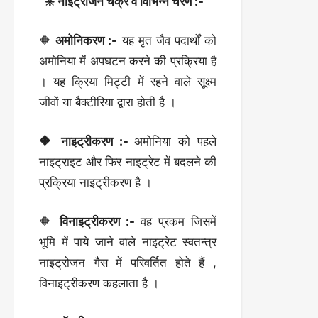
❇️ नाइट्रोजन चक्र वे विभिन्न चरण :-
🔶
अमोनिकरण :-
यह मृत जैव पदार्थों को
अमोनिया में अपघटन करने की प्रक्रिया है
। यह क्रिया मिट्टी में रहने वाले सूक्ष्म
जीवों या बैक्टीरिया द्वारा होती है ।
🔶 नाइट्रीकरण :-
अमोनिया को पहले
नाइट्राइट और फिर नाइट्रेट में बदलने की
प्रक्रिया नाइट्रीकरण है ।
🔶
विनाइट्रीकरण :-
वह प्रकम जिसमें
भूमि में पाये जाने वाले नाइट्रेट स्वतन्त्र
नाइट्रोजन गैस में परिवर्तित होते हैं ,
विनाइट्रीकरण कहलाता है ।