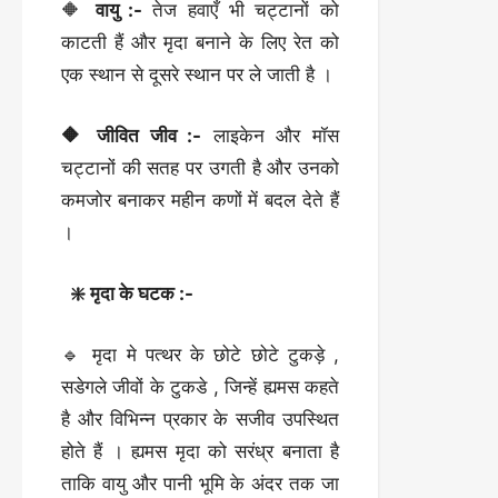
🔶
वायु :-
तेज हवाएँ भी चट्टानों को
काटती हैं और मृदा बनाने के लिए रेत को
एक स्थान से दूसरे स्थान पर ले जाती है ।
🔶 जीवित जीव :-
लाइकेन और मॉस
चट्टानों की सतह पर उगती है और उनको
कमजोर बनाकर महीन कणों में बदल देते हैं
।
❇️ मृदा के घटक :-
🔹 मृदा मे पत्थर के छोटे छोटे टुकड़े ,
सडेगले जीवों के टुकडे , जिन्हें ह्यमस कहते
है और विभिन्न प्रकार के सजीव उपस्थित
होते हैं । ह्यमस मृदा को सरंध्र बनाता है
ताकि वायु और पानी भूमि के अंदर तक जा