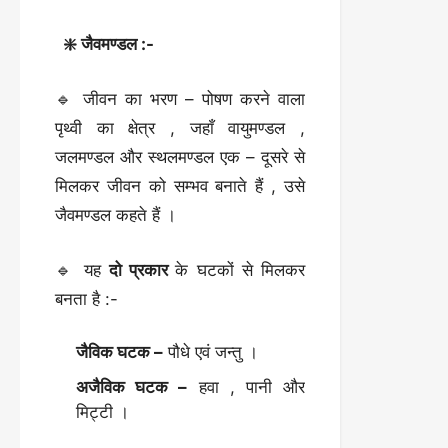
❇️ जैवमण्डल :-
🔹 जीवन का भरण – पोषण करने वाला
पृथ्वी का क्षेत्र , जहाँ वायुमण्डल ,
जलमण्डल और स्थलमण्डल एक – दूसरे से
मिलकर जीवन को सम्भव बनाते हैं , उसे
जैवमण्डल कहते हैं ।
🔹 यह
दो प्रकार
के घटकों से मिलकर
बनता है :-
जैविक घटक –
पौधे एवं जन्तु ।
अजैविक घटक –
हवा , पानी और
मिट्टी ।