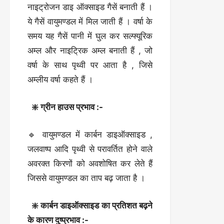
नाइट्रोजन डाइ ऑक्साइड गैसें बनाती हैं ।
ये गैसें वायुमण्डल में मिल जाती हैं । वर्षा के
समय यह गैसें पानी में घुल कर सल्फ्यूरिक
अम्ल और नाइट्रिक अम्ल बनाती हैं , जो
वर्षा के साथ पृथ्वी पर आता है , जिसे
अम्लीय वर्षा कहते हैं ।
❇️ ग्रीन हाउस प्रभाव :-
🔹 वायुमण्डल में कार्बन डाइऑक्साइड ,
जलवाष्प आदि पृथ्वी से परावर्तित होने वाले
अवरक्त किरणों को अवशोषित कर लेते हैं
जिससे वायुमण्डल का ताप बढ़ जाता है ।
❇️ कार्बन डाइऑक्साइड का प्रतिशत बढ़ने
के कारण दुष्प्रभाव :-