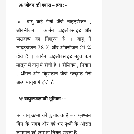
❇️ जीवन की श्वास – हवा :-
🔹 वायु कई गैसों जैसे नाइट्रोजन ,
ऑक्सीजन , कार्बन डाइऑक्साइड और
जलवाष्प का मिश्रण है । वायु में
नाइट्रोजन 78 % और ऑक्सीजन 21 %
होते हैं । कार्बन डाइऑक्साइड बहुत कम
मात्रा में वायु में होती है । हीलियम , नियान
, ऑर्गन और क्रिप्टान जैसे उत्कृष्ट गैसें
अल्प मात्रा में होती हैं ।
❇️ वायुमण्डल की भूमिका :-
🔹 वायु ऊष्मा की कुचालक है – वायुमण्डल
दिन के समय और वर्ष भर पृथ्वी के औसत
तापमान को लगभग नियत रखता है ।