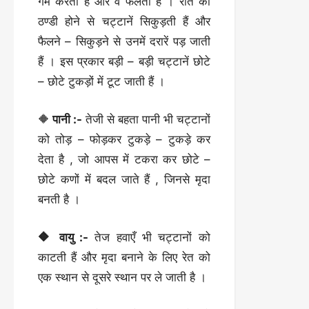
गर्म करता है और वे फैलती हैं । रात को
ठण्डी होने से चट्टानें सिकुड़ती हैं और
फैलने – सिकुड़ने से उनमें दरारें पड़ जाती
हैं । इस प्रकार बड़ी – बड़ी चट्टानें छोटे
– छोटे टुकड़ों में टूट जाती हैं ।
🔶
पानी :-
तेजी से बहता पानी भी चट्टानों
को तोड़ – फोड़कर टुकड़े – टुकड़े कर
देता है , जो आपस में टकरा कर छोटे –
छोटे कणों में बदल जाते हैं , जिनसे मृदा
बनती है ।
🔶 वायु :-
तेज हवाएँ भी चट्टानों को
काटती हैं और मृदा बनाने के लिए रेत को
एक स्थान से दूसरे स्थान पर ले जाती है ।