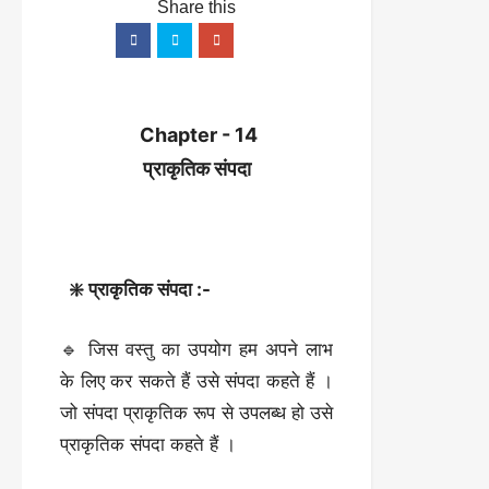
Chapter - 14
प्राकृतिक संपदा
❇️ प्राकृतिक संपदा :-
🔹 जिस वस्तु का उपयोग हम अपने लाभ
के लिए कर सकते हैं उसे संपदा कहते हैं ।
जो संपदा प्राकृतिक रूप से उपलब्ध हो उसे
प्राकृतिक संपदा कहते हैं ।