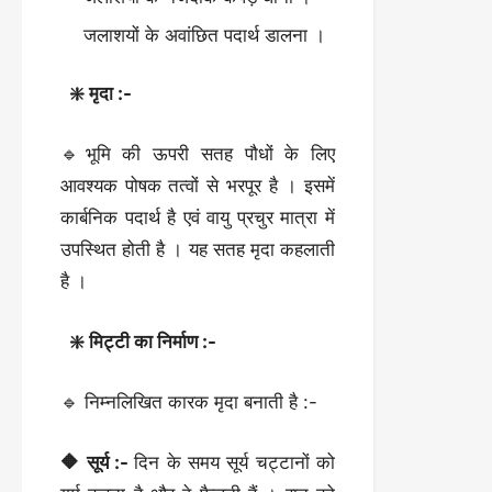
जलाशयों के अवांछित पदार्थ डालना ।
❇️ मृदा :-
🔹भूमि की ऊपरी सतह पौधों के लिए
आवश्यक पोषक तत्वों से भरपूर है । इसमें
कार्बनिक पदार्थ है एवं वायु प्रचुर मात्रा में
उपस्थित होती है । यह सतह मृदा कहलाती
है ।
❇️ मिट्टी का निर्माण :-
🔹 निम्नलिखित कारक मृदा बनाती है :-
🔶 सूर्य :-
दिन के समय सूर्य चट्टानों को