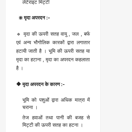
लेटेराइट मिट्टी
❇️ मृदा अपरदन :-
🔹 मृदा की ऊपरी सतह वायु , जल , बर्फ
एवं अन्य भौगोलिक कारकों द्वारा लगातार
हटायी जाती है । भूमि की ऊपरी सतह या
मृदा का हटाना , मृदा का अपरदन कहलाता
है ।
🔶 मृदा अपरदन के कारण :-
भूमि को पशुओं द्वारा अधिक मात्रा में
चराना ।
तेज हवाओं तथा पानी की बजह से
मिट्टी की ऊपरी सतह का हटना ।