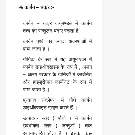
❇️ कार्बन – चक्र :-
कार्बन – चक्र वायुमण्डल में कार्बन
तत्व का सन्तुलन बनाए रखता है ।
कार्बन पृथ्वी पर ज्यादा अवस्थाओं में
पाया जाता है ।
यौगिक के रूप में यह वायुमण्डल में
कार्बन डाइऑक्साइड के रूप में , अलग
– अलग प्रकार के खनिजों में कार्बोनेट
और हाइड्रोजन कार्बोनेट के रूप में
पाया जाता है ।
प्रकाश संश्लेषण में पौधे कार्बन
डाइऑक्साइड ग्रहण करते हैं ।
उत्पादक स्तर ( पौधों ) से कार्बन
उपभोक्ता स्तर ( जन्तुओं ) तक
स्थानान्तरित होता है । इसका कुछ