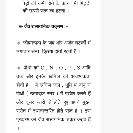
पेड़ों की कमी होने के कारण भी मिट्टी
की ऊपरी परत का हटना ।
❇️ जैव रासायनिक चक्रण :-
🔹 जीवमण्डल के जैव और अजैव घटकों में
लगातार अन्तः क्रिया होती रहती है ।
🔹 पौधों को C , N , O , P , S आदि
तत्व और इनके खनिज की आवश्यकता
होती है । ये खनिज जल , भूमि या वायु से
पौधों ( उत्पादक स्तर ) में प्रवेश करते हैं
और दूसरे स्तरों से होते हुए अपने मुख्य
स्रोत में स्थानान्तरित होते रहते हैं । इस
प्रक्रम को जैव रासायनिक चक्र कहते हैं
।