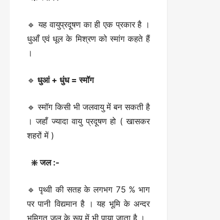
🔹 यह वायुप्रदूषण का ही एक प्रकार है ।
धुआँ एवं धूल के मिश्रण को स्मांग कहते हैं
।
🔹
धुआं + धुंध = स्मॉग
🔹 स्मॉग किसी भी जलवायु में बन सकती है
। जहाँ ज्यादा वायु प्रदूषण हो ( खासकर
शहरों में )
❇️ जल :-
🔹 पृथ्वी की सतह के लगभग 75 % भाग
पर पानी विद्यमान है । यह भूमि के अन्दर
भूमिगत जल के रूप में भी पाया जाता है ।