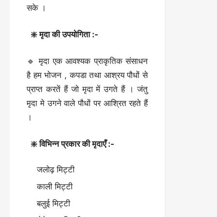
सके ।
❇️ मृदा की उपयोगिता :-
🔹 मृदा एक आवश्यक प्राकृतिक संसाधन
है हम भोजन , कपडा तथा आश्रय पौधों से
प्राप्त करतें हैं जो मृदा में उगते हैं । जंतु
मृदा मे उगने वाले पौधों पर आश्रित रहते हैं
।
❇️ विभिन्न प्रकार की मृदाएँ :-
जलोढ़ मिट्टी
काली मिट्टी
बलुई मिट्टी