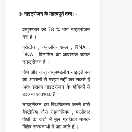
❇️ नाइट्रोजन के महत्वपूर्ण तत्व :-
वायुमण्डल का 78 % भाग नाइट्रोजन
गैस है ।
प्रोटीन , न्यूक्लीक अम्ल , RNA ,
DNA , विटामिन का आवश्यक घटक
नाइट्रोजन है ।
पौधे और जन्तु वायुमण्डलीय नाइट्रोजन
को आसानी से ग्रहण नहीं कर सकते हैं
अतः इसका नाइट्रोजन के यौगिकों में
बदलना आवश्यक है ।
नाइट्रोजन का स्थिरीकरण करने वाले
बैक्टीरिया जैसे राइजोबियम , फलीदार
पौधों के जड़ों में मूल ग्रथिका नामक
विशेष संरचनाओं में पाए जाते हैं ।