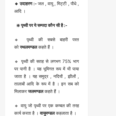
🔹 उदाहरण :-
जल , वायु , मिट्टी , पौधे ,
आदि ।
❇️ पृथ्वी पर ये सम्पदा कौन सी है :-
🔹 पृथ्वी की सबसे बाहरी परत
को
स्थलमण्डल
कहते हैं ।
🔹 पृथ्वी की सतह से लगभग 75% भाग
पर पानी है । यह भूमिगत रूप में भी पाया
जाता है । यह समुद्र , नदियों , झीलों ,
तालाबों आदि के रूप में है । इन सब को
मिलाकर
जलमण्डल
कहते हैं ।
🔹 वायु जो पृथ्वी पर एक कम्बल की तरह
कार्य करता है ।
वायुमण्डल
कहलाता है ।