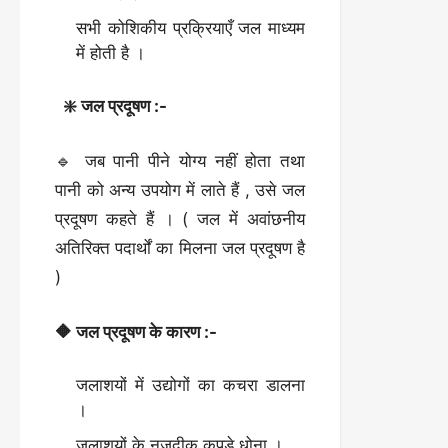
सभी कोशिकीय प्रक्रियाएँ जल माध्यम
में होती है ।
❇️ जल प्रदूषण :-
🔹 जब पानी पीने योग्य नहीं होता तथा
पानी को अन्य उपयोग में लाते हैं , उसे जल
प्रदूषण कहते हैं । ( जल में अवांछनीय
अतिरिक्त पदार्थों का मिलना जल प्रदूषण है
)
🔶 जल प्रदूषण के कारण :-
जलाशयों में उद्योगों का कचरा डालना
।
जलाशयों के नजदीक कपड़े धोना ।