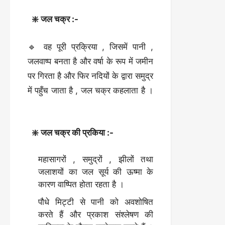
❇️ जल चक्र :-
🔹 वह पूरी प्रक्रिया , जिसमें पानी ,
जलवाष्प बनता है और वर्षा के रूप में जमीन
पर गिरता है और फिर नदियों के द्वारा समुद्र
में पहुँच जाता है , जल चक्र कहलाता है ।
❇️ जल चक्र की प्रकिया :-
महासागरों , समुद्रों , झीलों तथा
जलाशयों का जल सूर्य की ऊष्मा के
कारण वाष्पित होता रहता है ।
पौधे मिट्टी से पानी को अवशोषित
करते हैं और प्रकाश संश्लेषण की