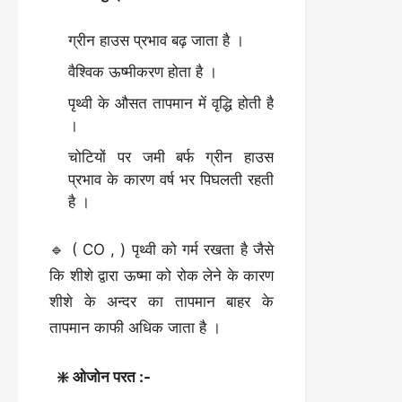
ग्रीन हाउस प्रभाव बढ़ जाता है ।
वैश्विक ऊष्मीकरण होता है ।
पृथ्वी के औसत तापमान में वृद्धि होती है
।
चोटियों पर जमी बर्फ ग्रीन हाउस
प्रभाव के कारण वर्ष भर पिघलती रहती
है ।
🔹 ( CO , ) पृथ्वी को गर्म रखता है जैसे
कि शीशे द्वारा ऊष्मा को रोक लेने के कारण
शीशे के अन्दर का तापमान बाहर के
तापमान काफी अधिक जाता है ।
❇️ ओजोन परत :-