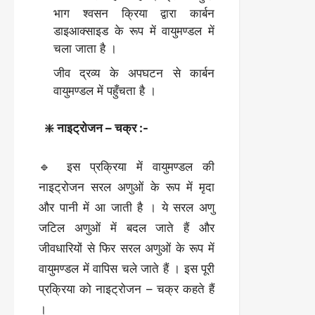
भाग श्वसन क्रिया द्वारा कार्बन
डाइआक्साइड के रूप में वायुमण्डल में
चला जाता है ।
जीव द्रव्य के अपघटन से कार्बन
वायुमण्डल में पहुँचता है ।
❇️ नाइट्रोजन – चक्र :-
🔹 इस प्रक्रिया में वायुमण्डल की
नाइट्रोजन सरल अणुओं के रूप में मृदा
और पानी में आ जाती है । ये सरल अणु
जटिल अणुओं में बदल जाते हैं और
जीवधारियों से फिर सरल अणुओं के रूप में
वायुमण्डल में वापिस चले जाते हैं । इस पूरी
प्रक्रिया को नाइट्रोजन – चक्र कहते हैं
।