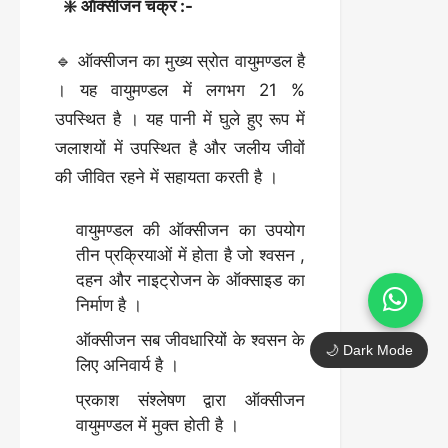
❇️ ऑक्सीजन चक्र :-
🔹 ऑक्सीजन का मुख्य स्रोत वायुमण्डल है
। यह वायुमण्डल में लगभग 21 %
उपस्थित है । यह पानी में घुले हुए रूप में
जलाशयों में उपस्थित है और जलीय जीवों
की जीवित रहने में सहायता करती है ।
वायुमण्डल की ऑक्सीजन का उपयोग
तीन प्रक्रियाओं में होता है जो श्वसन ,
दहन और नाइट्रोजन के ऑक्साइड का
निर्माण है ।
ऑक्सीजन सब जीवधारियों के श्वसन के
🌙 Dark Mode
लिए अनिवार्य है ।
प्रकाश संश्लेषण द्वारा ऑक्सीजन
वायुमण्डल में मुक्त होती है ।