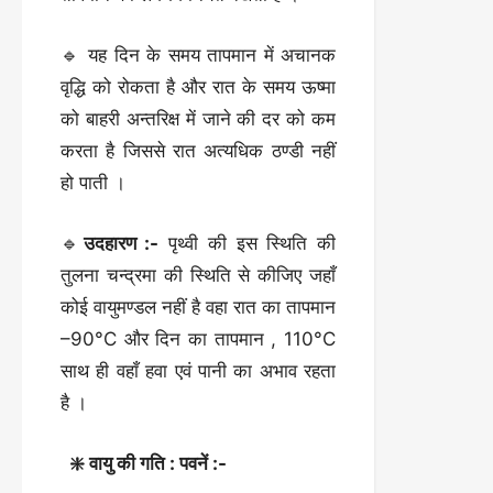
🔹 यह दिन के समय तापमान में अचानक
वृद्धि को रोकता है और रात के समय ऊष्मा
को बाहरी अन्तरिक्ष में जाने की दर को कम
करता है जिससे रात अत्यधिक ठण्डी नहीं
हो पाती ।
🔹
उदहारण :-
पृथ्वी की इस स्थिति की
तुलना चन्द्रमा की स्थिति से कीजिए जहाँ
कोई वायुमण्डल नहीं है वहा रात का तापमान
–90°C और दिन का तापमान , 110°C
साथ ही वहाँ हवा एवं पानी का अभाव रहता
है ।
❇️ वायु की गति : पवनें :-