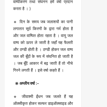
वाष्पीकरण तथा संघनन हमें वर्षा प्रदान
करता है । )
🔹 दिन के समय जब जलाशयों का पानी
लगातार सूर्य किरणों के द्वारा गर्म होता है
और जल वाष्पित होता रहता है । वायु जल
वाष्प को ऊपर ले जाती है जहाँ यह फैलती
और ठण्डी होती है । ठण्डी होकर जल वाष्प
जल की बूँदों के रूप में संघनित हो जाती है
। जब बूँदें आकार में बढ़ जाती हैं तो नीचे
गिरने लगती हैं । इसे वर्षा कहते हैं ।
❇️ अम्लीय वर्षा :-
🔹 जीवाश्मी ईंधन जब जलते हैं यह
ऑक्सीकृत होकर सल्फर डाइऑक्साइड और