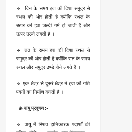
🔹 दिन के समय हवा की दिशा समुद्र से
स्थल की ओर होती है क्योंकि स्थल के
ऊपर की हवा जल्दी गर्म हो जाती है और
ऊपर उठने लगती है ।
🔹 रात के समय हवा की दिशा स्थल से
समुद्र की ओर होती है क्योंकि रात के समय
स्थल और समुद्र ठण्डे होने लगते हैं ।
🔹 एक क्षेत्र से दूसरे क्षेत्र में हवा की गति
पवनों का निर्माण करती है ।
❇️ वायु प्रदूषण :-
🔹 वायु में स्थित हानिकारक पदार्थों की